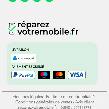
LIVRAISON
PAIEMENT SÉCURISÉ
Mentions légales
Politique de confidentialité
-
-
Conditions générales de ventes
Avis client
-
reparezvotremobile.fr
- DUNS : 277143778