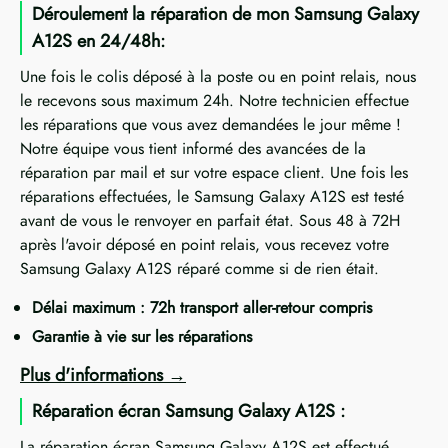
Déroulement la réparation de mon Samsung Galaxy
A12S en 24/48h:
Une fois le colis déposé à la poste ou en point relais, nous
le recevons sous maximum 24h. Notre technicien effectue
les réparations que vous avez demandées le jour même !
Notre équipe vous tient informé des avancées de la
réparation par mail et sur votre espace client. Une fois les
réparations effectuées, le Samsung Galaxy A12S est testé
avant de vous le renvoyer en parfait état. Sous 48 à 72H
après l'avoir déposé en point relais, vous recevez votre
Samsung Galaxy A12S réparé comme si de rien était.
Délai maximum : 72h transport aller-retour compris
Garantie à vie sur les réparations
Plus d'informations
Réparation écran Samsung Galaxy A12S :
La réparation écran Samsung Galaxy A12S est effectué