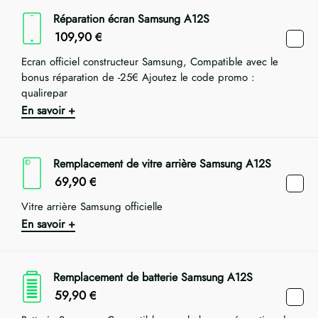
Réparation écran Samsung A12S
109,90
€
Ecran officiel constructeur Samsung, Compatible avec le
bonus réparation de -25€ Ajoutez le code promo :
qualirepar
En savoir +
Remplacement de vitre arrière Samsung A12S
69,90
€
Vitre arrière Samsung officielle
En savoir +
Remplacement de batterie Samsung A12S
59,90
€