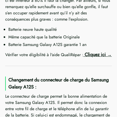
ci est inférieur à 80% il faut la changer. Par ailleurs, si vous
remarquez qu’elle surchauffe ou bien qu’elle gonfle, il faut
s’en occuper rapidement avant qu’il n’y ait des
conséquences plus graves : comme l’explosion.
Batterie neuve haute qualité
Même capacité que la batterie Originale
Batterie Samsung Galaxy A12S garantie 1 an
Cliquez ici
Vérifier votre éligibilité à l'aide QualiRépar :
Changement du connecteur de charge du Samsung
Galaxy A12S :
Le connecteur de charge permet la bonne alimentation de
votre Samsung Galaxy A12S. Il permet donc la connexion
entre votre fil de charge et le téléphone afin de lui garantir
de la batterie. Si celui-ci est endommagé, le chargement de