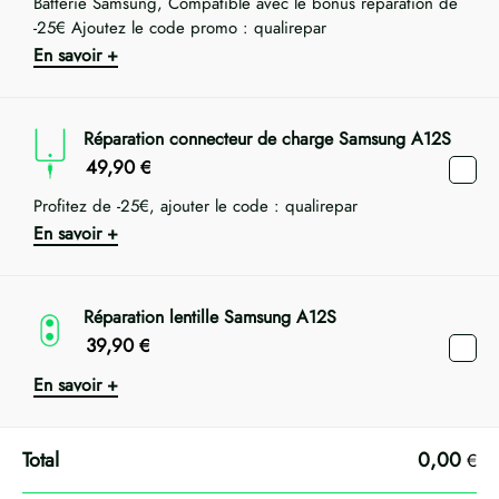
Batterie Samsung, Compatible avec le bonus réparation de
-25€ Ajoutez le code promo : qualirepar
En savoir +
Réparation connecteur de charge Samsung A12S
49,90
€
Profitez de -25€, ajouter le code : qualirepar
En savoir +
Réparation lentille Samsung A12S
39,90
€
En savoir +
0,00
€