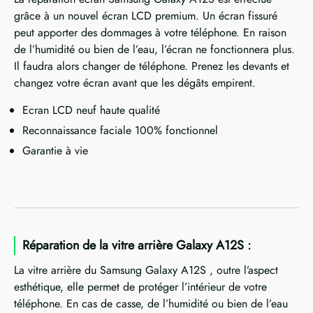
grâce à un nouvel écran LCD premium. Un écran fissuré
peut apporter des dommages à votre téléphone. En raison
de l’humidité ou bien de l’eau, l’écran ne fonctionnera plus.
Il faudra alors changer de téléphone. Prenez les devants et
changez votre écran avant que les dégâts empirent.
Ecran LCD neuf haute qualité
Reconnaissance faciale 100% fonctionnel
Garantie à vie
Réparation de la vitre arrière Galaxy A12S :
La vitre arrière du Samsung Galaxy A12S , outre l’aspect
esthétique, elle permet de protéger l’intérieur de votre
téléphone. En cas de casse, de l’humidité ou bien de l’eau