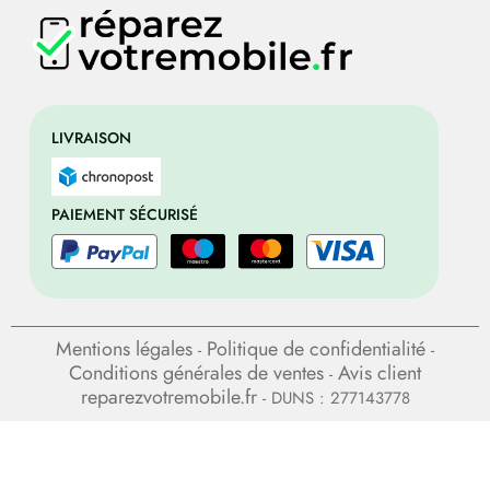
LIVRAISON
PAIEMENT SÉCURISÉ
Mentions légales
Politique de confidentialité
-
-
Conditions générales de ventes
Avis client
-
reparezvotremobile.fr
- DUNS : 277143778