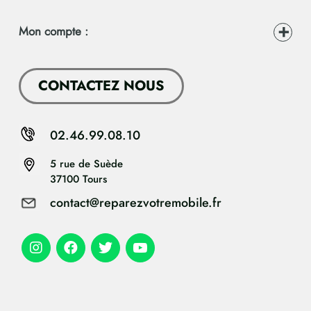
Mon compte :
CONTACTEZ NOUS
02.46.99.08.10
5 rue de Suède
37100 Tours
contact@reparezvotremobile.fr