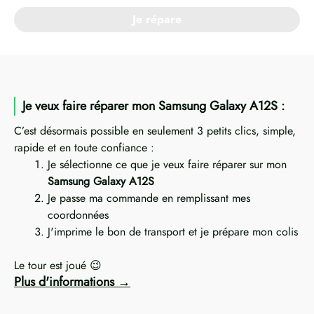
Je répare
Je veux faire réparer mon Samsung Galaxy A12S :
C’est désormais possible en seulement 3 petits clics, simple,
rapide et en toute confiance :
Je sélectionne ce que je veux faire réparer sur mon
Samsung Galaxy A12S
Je passe ma commande en remplissant mes
coordonnées
J'imprime le bon de transport et je prépare mon colis
Le tour est joué 😉
Plus d'informations