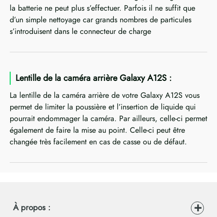
la batterie ne peut plus s’effectuer. Parfois il ne suffit que
d’un simple nettoyage car grands nombres de particules
s’introduisent dans le connecteur de charge
Lentille de la caméra arrière Galaxy A12S :
La lentille de la caméra arrière de votre Galaxy A12S vous
permet de limiter la poussière et l’insertion de liquide qui
pourrait endommager la caméra. Par ailleurs, celle-ci permet
également de faire la mise au point. Celle-ci peut être
changée très facilement en cas de casse ou de défaut.
À propos :