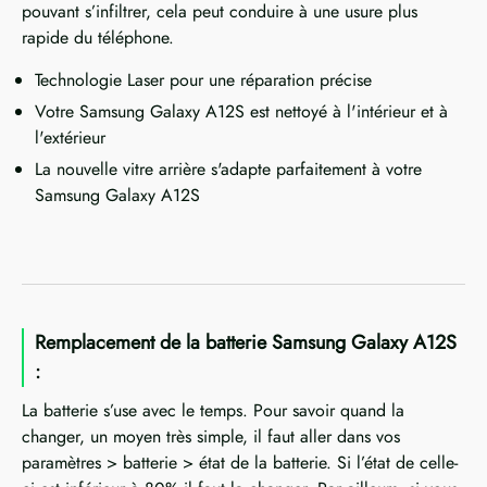
pouvant s’infiltrer, cela peut conduire à une usure plus
rapide du téléphone.
Technologie Laser pour une réparation précise
Votre Samsung Galaxy A12S est nettoyé à l'intérieur et à
l'extérieur
La nouvelle vitre arrière s'adapte parfaitement à votre
Samsung Galaxy A12S
Remplacement de la batterie Samsung Galaxy A12S
:
La batterie s’use avec le temps. Pour savoir quand la
changer, un moyen très simple, il faut aller dans vos
paramètres > batterie > état de la batterie. Si l’état de celle-