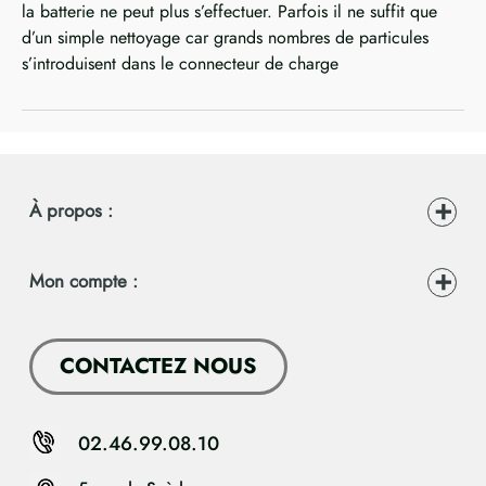
la batterie ne peut plus s’effectuer. Parfois il ne suffit que
d’un simple nettoyage car grands nombres de particules
s’introduisent dans le connecteur de charge
À propos :
Mon compte :
CONTACTEZ NOUS
02.46.99.08.10