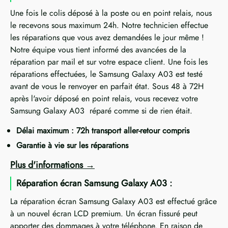
Une fois le colis déposé à la poste ou en point relais, nous
le recevons sous maximum 24h. Notre technicien effectue
les réparations que vous avez demandées le jour même !
Notre équipe vous tient informé des avancées de la
réparation par mail et sur votre espace client. Une fois les
réparations effectuées, le Samsung Galaxy A03 est testé
avant de vous le renvoyer en parfait état. Sous 48 à 72H
après l'avoir déposé en point relais, vous recevez votre
Samsung Galaxy A03 réparé comme si de rien était.
Délai maximum : 72h transport aller-retour compris
Garantie à vie sur les réparations
Plus d'informations
Réparation écran Samsung Galaxy A03 :
La réparation écran Samsung Galaxy A03 est effectué grâce
à un nouvel écran LCD premium. Un écran fissuré peut
apporter des dommages à votre téléphone. En raison de