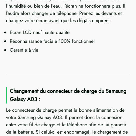
l’humidité ou bien de l’eau, l’écran ne fonctionnera plus. Il
faudra alors changer de téléphone. Prenez les devants et
changez votre écran avant que les dégâts empirent.
Ecran LCD neuf haute qualité
Reconnaissance faciale 100% fonctionnel
Garantie à vie
Changement du connecteur de charge du Samsung
Galaxy A03 :
Le connecteur de charge permet la bonne alimentation de
votre Samsung Galaxy A03. Il permet donc la connexion
entre votre fil de charge et le téléphone afin de lui garantir
de la batterie. Si celui-ci est endommagé, le chargement de