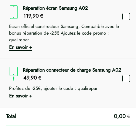
Réparation écran Samsung A02
119,90
€
Ecran officiel constructeur Samsung, Compatible avec le
bonus réparation de -25€ Ajoutez le code promo :
qualirepar
En savoir +
Réparation connecteur de charge Samsung A02
49,90
€
Profitez de -25€, ajouter le code : qualirepar
En savoir +
0,00
€