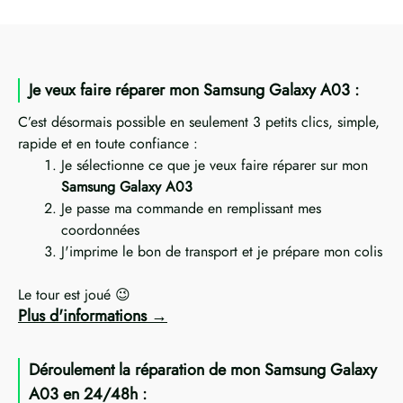
Je veux faire réparer mon Samsung Galaxy A03 :
C’est désormais possible en seulement 3 petits clics, simple,
rapide et en toute confiance :
Je sélectionne ce que je veux faire réparer sur mon
Samsung Galaxy A03
Je passe ma commande en remplissant mes
coordonnées
J'imprime le bon de transport et je prépare mon colis
Le tour est joué 😉
Plus d'informations
Déroulement la réparation de mon Samsung Galaxy
A03 en 24/48h :