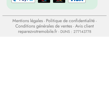
Mentions légales
Politique de confidentialité
-
-
Conditions générales de ventes
Avis client
-
reparezvotremobile.fr
- DUNS : 277143778