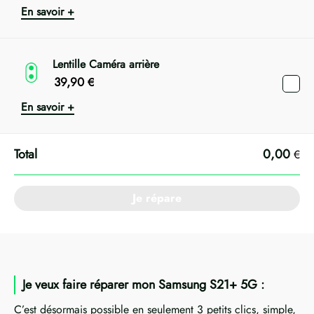
En savoir +
Lentille Caméra arrière
39,90
€
En savoir +
0,00
€
Je répare
Je veux faire réparer mon Samsung S21+ 5G :
C’est désormais possible en seulement 3 petits clics, simple,