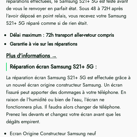
réparations effectuées, le Samsung S21+ 5G est testé avant
de vous le renvoyer en parfait état. Sous 48 à 72H après
l'avoir déposé en point relais, vous recevez votre Samsung
S21+ 5G réparé comme si de rien était.
Délai maximum : 72h transport aller-retour compris
Garantie à vie sur les réparations
Plus d'informations
Réparation écran Samsung S21+ 5G :
La réparation écran Samsung S21+ 5G est effectuée grâce à
un nouvel écran origine constructeur Samsung. Un écran
fissuré peut apporter des dommages à votre téléphone. En
raison de l’humidité ou bien de l’eau, l’écran ne
fonctionnera plus. Il faudra alors changer de téléphone.
Prenez les devants et changez votre écran avant que les
dégâts empirent.
Ecran Origine Constructeur Samsung neuf