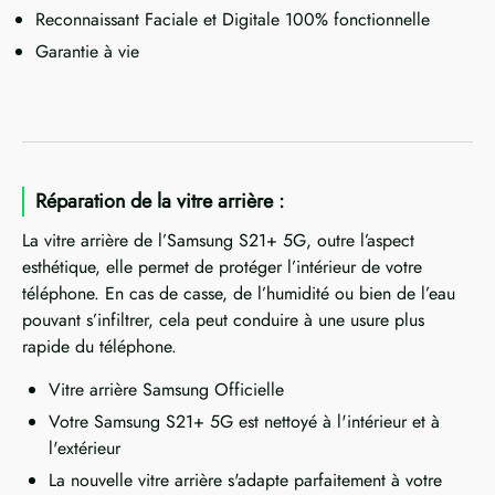
Reconnaissant Faciale et Digitale 100% fonctionnelle
Garantie à vie
Réparation de la vitre arrière :
La vitre arrière de l’Samsung S21+ 5G, outre l’aspect
esthétique, elle permet de protéger l’intérieur de votre
téléphone. En cas de casse, de l’humidité ou bien de l’eau
pouvant s’infiltrer, cela peut conduire à une usure plus
rapide du téléphone.
Vitre arrière Samsung Officielle
Votre Samsung S21+ 5G est nettoyé à l'intérieur et à
l'extérieur
La nouvelle vitre arrière s'adapte parfaitement à votre