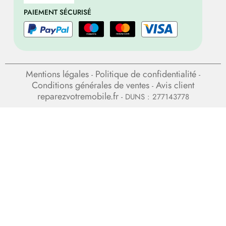
PAIEMENT SÉCURISÉ
Mentions légales
Politique de confidentialité
-
-
Conditions générales de ventes
Avis client
-
reparezvotremobile.fr
- DUNS : 277143778