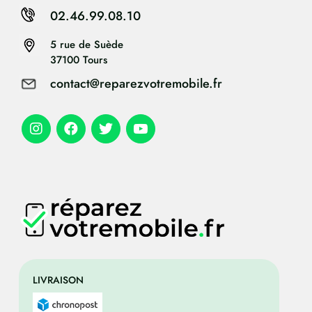
02.46.99.08.10
5 rue de Suède
37100 Tours
contact@reparezvotremobile.fr
LIVRAISON