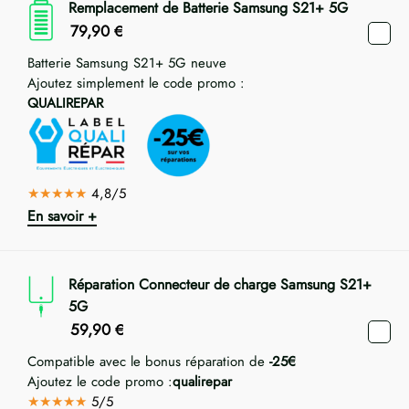
Remplacement de Batterie Samsung S21+ 5G
79,90
€
Batterie Samsung S21+ 5G neuve
Ajoutez simplement le code promo :
QUALIREPAR
★★★★★
4,8/5
En savoir +
Réparation Connecteur de charge Samsung S21+
5G
59,90
€
Compatible avec le bonus réparation de
-25€
Ajoutez le code promo :
qualirepar
★★★★★
5/5