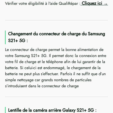
Cliquez ici
Vérifier votre éligibilité à l'aide QualiRépar :
Changement du connecteur de charge du Samsung
S21+ 5G :
Le connecteur de charge permet la bonne alimentation de
votre Samsung S21+ 5G. Il permet donc la connexion entre
votre fil de charge et le téléphone afin de lui garantir de la
batterie. Si celui-ci est endommagé, le chargement de la
batterie ne peut plus s’effectuer. Parfois il ne suffit que d’un
simple nettoyage car grands nombres de particules
s’introduisent dans le connecteur de charge
Lentille de la caméra arrière Galaxy S21+ 5G :