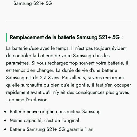
Samsung S21+ 5G
Remplacement de la batterie Samsung S21+ 5G :
La batterie s’use avec le temps. Il n’est pas toujours évident
de contrôler la batterie de votre Samsung dans les
paramètres. Si vous rechargez trop souvent votre batterie, il
est temps d’en changer. La durée de vie d’une batterie
Samsung est de 2 à 3 ans. Par ailleurs, si vous remarquez
qu’elle surchauffe ou bien qu’elle gonfle, il faut s’en occuper
rapidement avant qu’il n’y ait des conséquences plus graves
: comme l’explosion.
Batterie neuve origine constructeur Samsung
Même capacité, c’est de l’original
Batterie Samsung S21+ 5G garantie 1 an