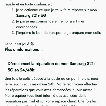
rapide et en toute confiance :
Je sélectionne ce que je veux faire réparer sur mon
Samsung S21+ 5G
Je passe ma commande en remplissant mes
coordonnées
J'imprime le bon de transport et je prépare mon colis
Le tour est joué 😉
Plus d'informations
Déroulement la réparation de mon Samsung S21+
5G en 24/48h:
Une fois le colis déposé à la poste ou en point relais, nous
le recevons sous maximum 24h. Notre technicien effectue
les réparations que vous avez demandées le jour même !
Notre équipe vous tient informé des avancées de la
réparation par mail et sur votre espace client. Une fois les