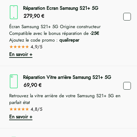
Réparation Ecran Samsung S21+ 5G
279,90
€
Écran Samsung S21+ 5G Origine constructeur
Compatible avec le bonus réparation de
-25€
Ajoutez le code promo :
qualirepar
★★★★★
4,9/5
En savoir +
Réparation Vitre arrière Samsung S21+ 5G
69,90
€
Retrouvez la vitre arrière de votre Samsung S21+ 5G en
parfait état
★★★★★
4,8/5
En savoir +