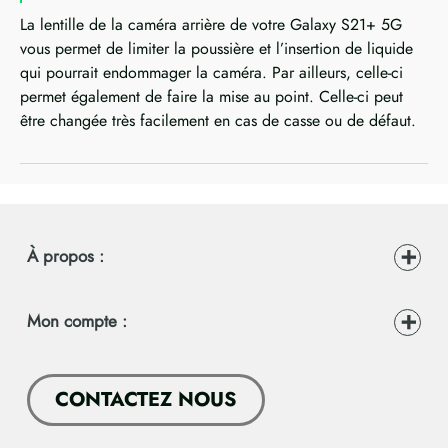
La lentille de la caméra arrière de votre Galaxy S21+ 5G
vous permet de limiter la poussière et l’insertion de liquide
qui pourrait endommager la caméra. Par ailleurs, celle-ci
permet également de faire la mise au point. Celle-ci peut
être changée très facilement en cas de casse ou de défaut.
À propos :
Mon compte :
CONTACTEZ NOUS