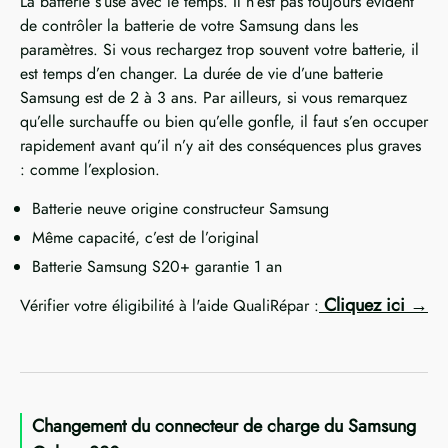
La batterie s’use avec le temps. Il n’est pas toujours évident
de contrôler la batterie de votre Samsung dans les
paramètres. Si vous rechargez trop souvent votre batterie, il
est temps d’en changer. La durée de vie d’une batterie
Samsung est de 2 à 3 ans. Par ailleurs, si vous remarquez
qu’elle surchauffe ou bien qu’elle gonfle, il faut s’en occuper
rapidement avant qu’il n’y ait des conséquences plus graves
: comme l’explosion.
Batterie neuve origine constructeur Samsung
Même capacité, c’est de l’original
Batterie Samsung S20+ garantie 1 an
Cliquez ici
Vérifier votre éligibilité à l'aide QualiRépar :
Changement du connecteur de charge du Samsung