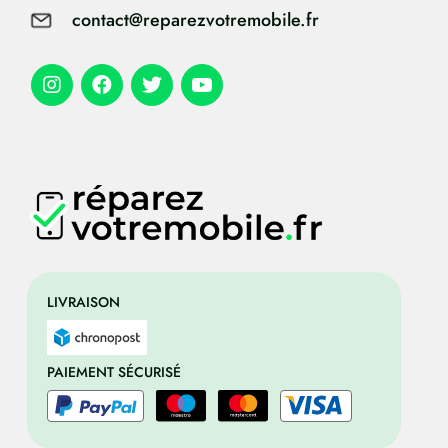
contact@reparezvotremobile.fr
LIVRAISON
PAIEMENT SÉCURISÉ