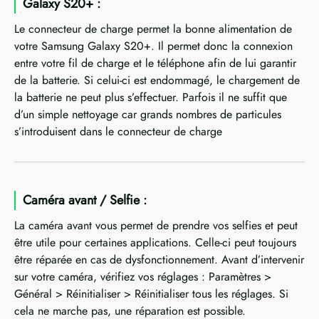
Galaxy S20+ :
Le connecteur de charge permet la bonne alimentation de
votre Samsung Galaxy S20+. Il permet donc la connexion
entre votre fil de charge et le téléphone afin de lui garantir
de la batterie. Si celui-ci est endommagé, le chargement de
la batterie ne peut plus s’effectuer. Parfois il ne suffit que
d’un simple nettoyage car grands nombres de particules
s’introduisent dans le connecteur de charge
Caméra avant / Selfie :
La caméra avant vous permet de prendre vos selfies et peut
être utile pour certaines applications. Celle-ci peut toujours
être réparée en cas de dysfonctionnement. Avant d’intervenir
sur votre caméra, vérifiez vos réglages : Paramètres >
Général > Réinitialiser > Réinitialiser tous les réglages. Si
cela ne marche pas, une réparation est possible.