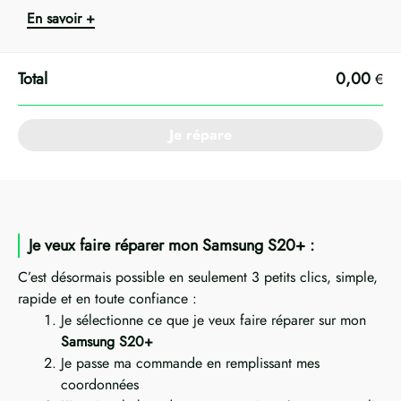
En savoir +
0,00
€
Je répare
Je veux faire réparer mon Samsung S20+ :
C’est désormais possible en seulement 3 petits clics, simple,
rapide et en toute confiance :
Je sélectionne ce que je veux faire réparer sur mon
Samsung S20+
Je passe ma commande en remplissant mes
coordonnées