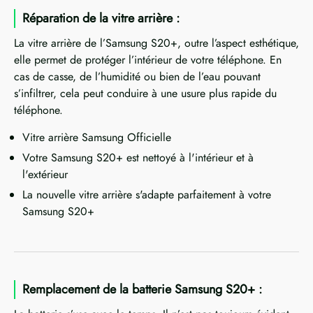
Réparation de la vitre arrière :
La vitre arrière de l’Samsung S20+, outre l’aspect esthétique,
elle permet de protéger l’intérieur de votre téléphone. En
cas de casse, de l’humidité ou bien de l’eau pouvant
s’infiltrer, cela peut conduire à une usure plus rapide du
téléphone.
Vitre arrière Samsung Officielle
Votre Samsung S20+ est nettoyé à l'intérieur et à
l'extérieur
La nouvelle vitre arrière s'adapte parfaitement à votre
Samsung S20+
Remplacement de la batterie Samsung S20+ :