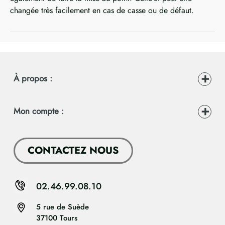
changée très facilement en cas de casse ou de défaut.
À propos :
Mon compte :
CONTACTEZ NOUS
02.46.99.08.10
5 rue de Suède
37100 Tours