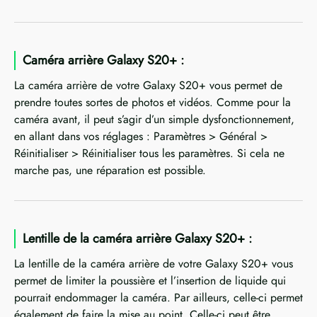
Caméra arrière Galaxy S20+ :
La caméra arrière de votre Galaxy S20+ vous permet de
prendre toutes sortes de photos et vidéos. Comme pour la
caméra avant, il peut s’agir d’un simple dysfonctionnement,
en allant dans vos réglages : Paramètres > Général >
Réinitialiser > Réinitialiser tous les paramètres. Si cela ne
marche pas, une réparation est possible.
Lentille de la caméra arrière Galaxy S20+ :
La lentille de la caméra arrière de votre Galaxy S20+ vous
permet de limiter la poussière et l’insertion de liquide qui
pourrait endommager la caméra. Par ailleurs, celle-ci permet
également de faire la mise au point. Celle-ci peut être