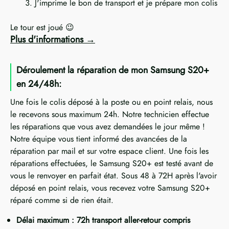
J'imprime le bon de transport et je prépare mon colis
Le tour est joué 😉
Plus d'informations
Déroulement la réparation de mon Samsung S20+
en 24/48h:
Une fois le colis déposé à la poste ou en point relais, nous
le recevons sous maximum 24h. Notre technicien effectue
les réparations que vous avez demandées le jour même !
Notre équipe vous tient informé des avancées de la
réparation par mail et sur votre espace client. Une fois les
réparations effectuées, le Samsung S20+ est testé avant de
vous le renvoyer en parfait état. Sous 48 à 72H après l'avoir
déposé en point relais, vous recevez votre Samsung S20+
réparé comme si de rien était.
Délai maximum : 72h transport aller-retour compris