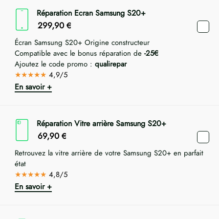
Réparation Ecran Samsung S20+
299,90
€
Écran Samsung S20+ Origine constructeur
Compatible avec le bonus réparation de
-25€
Ajoutez le code promo :
qualirepar
★★★★★
4,9/5
En savoir +
Réparation Vitre arrière Samsung S20+
69,90
€
Retrouvez la vitre arrière de votre Samsung S20+ en parfait
état
★★★★★
4,8/5
En savoir +