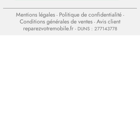
Mentions légales
Politique de confidentialité
-
-
Conditions générales de ventes
Avis client
-
reparezvotremobile.fr
- DUNS : 277143778