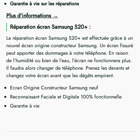
Garantie à vie sur les réparations
Plus d'informations
Réparation écran Samsung S20+ :
La réparation écran Samsung S20+ est effectuée grâce à un
nouvel écran origine constructeur Samsung. Un écran fissuré
peut apporter des dommages à votre téléphone. En raison
de l’humidité ou bien de l’eau, l’écran ne fonctionnera plus.
Il faudra alors changer de téléphone. Prenez les devants et
changez votre écran avant que les dégâts empirent.
Ecran Origine Constructeur Samsung neuf
Reconnaissant Faciale et Digitale 100% fonctionnelle
Garantie à vie