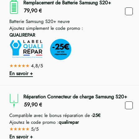
Remplacement de Batterie Samsung S20+
79,90
€
Batterie Samsung S20+ neuve
Ajoutez simplement le code promo :
QUALIREPAR
★★★★★
4,8/5
En savoir +
Réparation Connecteur de charge Samsung S20+
59,90
€
Compatible avec le bonus réparation de
-25€
Ajoutez le code promo :
qualirepar
★★★★★
5/5
En savoir +