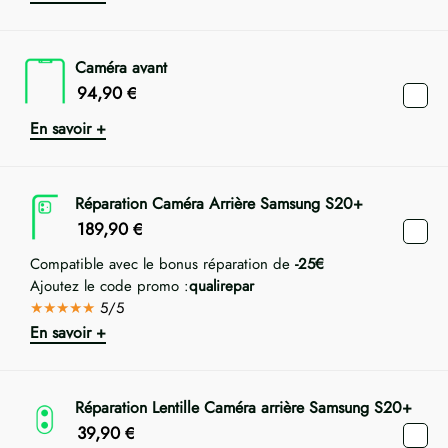
Caméra avant
94,90
€
En savoir +
Réparation Caméra Arrière Samsung S20+
189,90
€
Compatible avec le bonus réparation de
-25€
Ajoutez le code promo :
qualirepar
★★★★★
5/5
En savoir +
Réparation Lentille Caméra arrière Samsung S20+
39,90
€