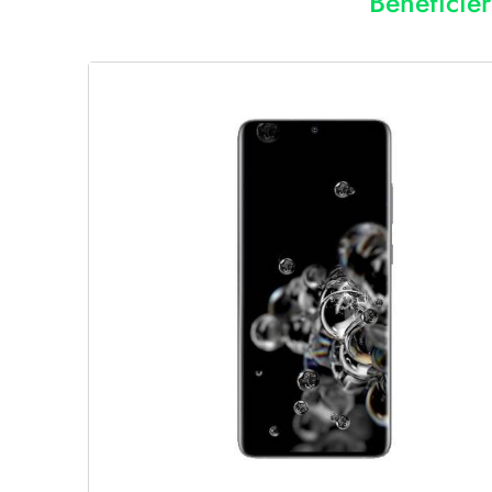
Bénéficie