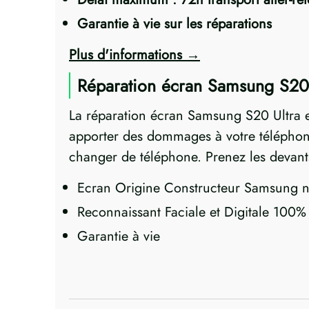
Garantie à vie sur les réparations
Plus d'informations
Réparation écran Samsung S20 
La réparation écran Samsung S20 Ultra e
apporter des dommages à votre téléphone.
changer de téléphone. Prenez les devant
Ecran Origine Constructeur Samsung n
Reconnaissant Faciale et Digitale 100%
Garantie à vie