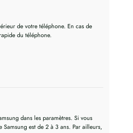
ntérieur de votre téléphone. En cas de
 rapide du téléphone.
e Samsung dans les paramètres. Si vous
ie Samsung est de 2 à 3 ans. Par ailleurs,