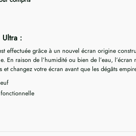
Ultra :
st effectuée grâce à un nouvel écran origine constr
 En raison de l’humidité ou bien de l’eau, l’écran n
s et changez votre écran avant que les dégâts empire
euf
 fonctionnelle