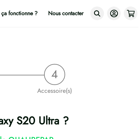
ça fonctionne ?
Nous contacter
Accessoire(s)
axy S20 Ultra ?