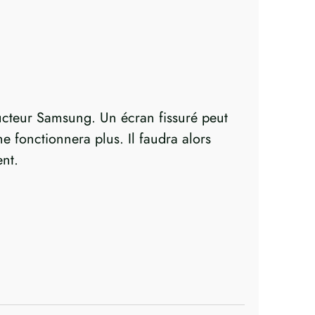
ucteur Samsung. Un écran fissuré peut
e fonctionnera plus. Il faudra alors
nt.