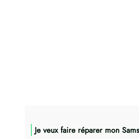
Je veux faire réparer mon Sams