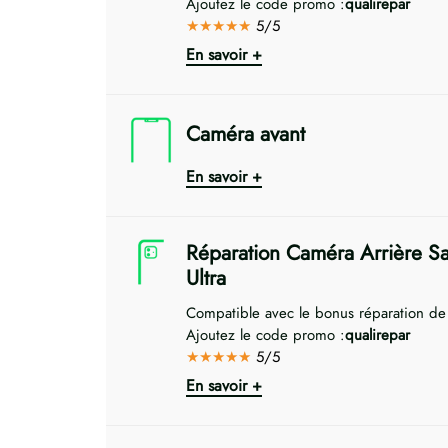
Ajoutez le code promo :
qualirepar
★★★★★
5/5
En savoir +
Caméra avant
En savoir +
Réparation Caméra Arrière 
Ultra
Compatible avec le bonus réparation d
Ajoutez le code promo :
qualirepar
★★★★★
5/5
En savoir +