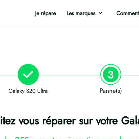
Je répare
Les marques
Comment 
Panne(s)
Galaxy S20 Ultra
tez vous réparer sur votre Gal