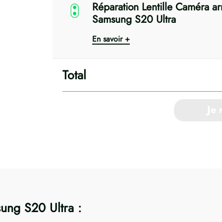
Réparation Lentille Caméra ar
Samsung S20 Ultra
En savoir +
Je 
ung S20 Ultra :