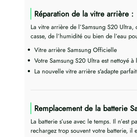
Réparation de la vitre arrière :
La vitre arrière de l’Samsung S20 Ultra, 
casse, de l’humidité ou bien de l’eau pou
Vitre arrière Samsung Officielle
Votre Samsung S20 Ultra est nettoyé à l'i
La nouvelle vitre arrière s'adapte parf
Remplacement de la batterie S
La batterie s’use avec le temps. Il n’est
rechargez trop souvent votre batterie, il