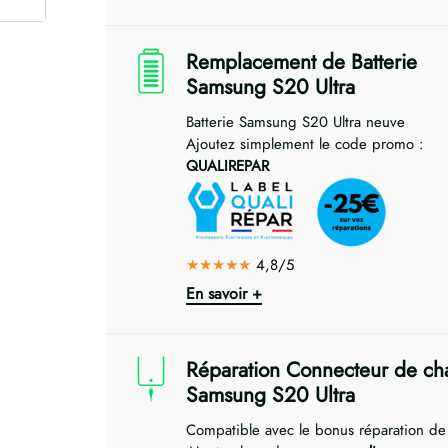
Remplacement de Batterie
Samsung S20 Ultra
Batterie Samsung S20 Ultra neuve
Ajoutez simplement le code promo :
QUALIREPAR
★★★★★
4,8/5
En savoir +
Réparation Connecteur de ch
Samsung S20 Ultra
Compatible avec le bonus réparation d