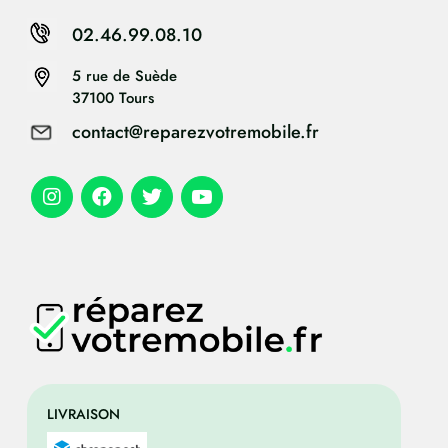
02.46.99.08.10
5 rue de Suède
37100 Tours
contact@reparezvotremobile.fr
LIVRAISON