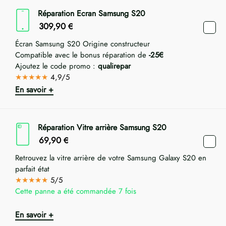
Réparation Ecran Samsung S20
309,90
€
Écran Samsung S20 Origine constructeur
Compatible avec le bonus réparation de
-25€
Ajoutez le code promo :
qualirepar
★★★★★
4,9/5
En savoir +
Réparation Vitre arrière Samsung S20
69,90
€
Retrouvez la vitre arrière de votre Samsung Galaxy S20 en
parfait état
★★★★★
5/5
Cette panne a été commandée 7 fois
En savoir +