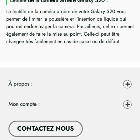
Lentille de la caméra arrière Galaxy S20 :
La lentille de la caméra arrière de votre Galaxy S20 vous
permet de limiter la poussière et l’insertion de liquide qui
pourrait endommager la caméra. Par ailleurs, celle-ci permet
également de faire la mise au point. Celle-ci peut être
changée très facilement en cas de casse ou de défaut.
À propos :
Mon compte :
CONTACTEZ NOUS