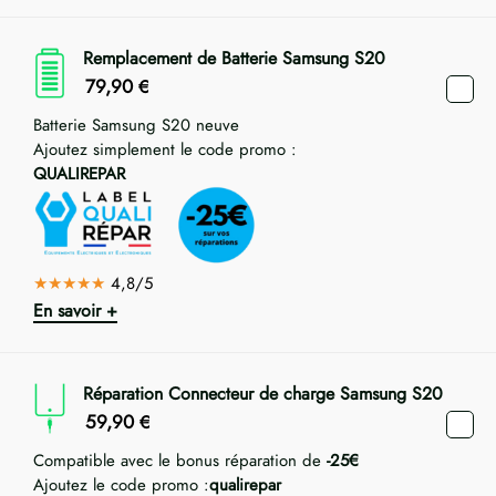
Remplacement de Batterie Samsung S20
79,90
€
Batterie Samsung S20 neuve
Ajoutez simplement le code promo :
QUALIREPAR
★★★★★
4,8/5
En savoir +
Réparation Connecteur de charge Samsung S20
59,90
€
Compatible avec le bonus réparation de
-25€
Ajoutez le code promo :
qualirepar