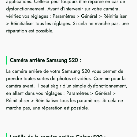
applications. Celle-ci peut toujours être réparée en cas de
dysfonctionnement. Avant d’intervenir sur votre caméra,
vérifiez vos réglages : Paramètres > Général > Réinitialiser
> Réinitialiser tous les réglages. Si cela ne marche pas, une
réparation est possible.
Caméra arrière Samsung S20 :
La caméra arrière de votre Samsung S20 vous permet de
prendre toutes sortes de photos et vidéos. Comme pour la
caméra avant, il peut s’agir d’un simple dysfonctionnement,
en allant dans vos réglages : Paramètres > Général >
Réinitialiser > Réinitialiser tous les paramètres. Si cela ne
marche pas, une réparation est possible.