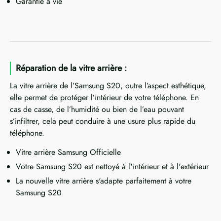
Garantie à vie
Réparation de la vitre arrière :
La vitre arrière de l’Samsung S20, outre l’aspect esthétique,
elle permet de protéger l’intérieur de votre téléphone. En
cas de casse, de l’humidité ou bien de l’eau pouvant
s’infiltrer, cela peut conduire à une usure plus rapide du
téléphone.
Vitre arrière Samsung Officielle
Votre Samsung S20 est nettoyé à l'intérieur et à l'extérieur
La nouvelle vitre arrière s'adapte parfaitement à votre
Samsung S20