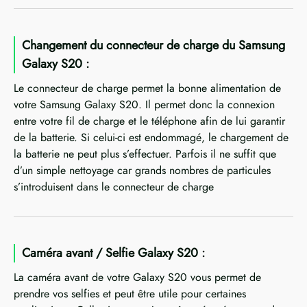
Changement du connecteur de charge du Samsung
Galaxy S20 :
Le connecteur de charge permet la bonne alimentation de
votre Samsung Galaxy S20. Il permet donc la connexion
entre votre fil de charge et le téléphone afin de lui garantir
de la batterie. Si celui-ci est endommagé, le chargement de
la batterie ne peut plus s’effectuer. Parfois il ne suffit que
d’un simple nettoyage car grands nombres de particules
s’introduisent dans le connecteur de charge
Caméra avant / Selfie Galaxy S20 :
La caméra avant de votre Galaxy S20 vous permet de
prendre vos selfies et peut être utile pour certaines