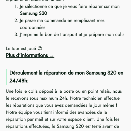
Je sélectionne ce que je veux faire réparer sur mon
Samsung S20
Je passe ma commande en remplissant mes
coordonnées
J'imprime le bon de transport et je prépare mon colis
Le tour est joué 😉
Plus d'informations
Déroulement la réparation de mon Samsung S20 en
24/48h:
Une fois le colis déposé à la poste ou en point relais, nous
le recevons sous maximum 24h. Notre technicien effectue
les réparations que vous avez demandées le jour même !
Notre équipe vous tient informé des avancées de la
réparation par mail et sur votre espace client. Une fois les
réparations effectuées, le Samsung S20 est testé avant de