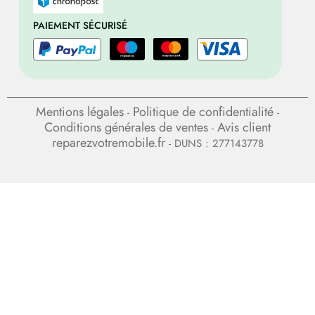
PAIEMENT SÉCURISÉ
Mentions légales
Politique de confidentialité
-
-
Conditions générales de ventes
Avis client
-
reparezvotremobile.fr
- DUNS : 277143778