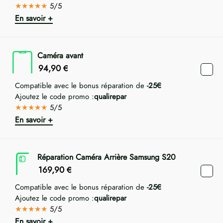
★★★★★
5/5
En savoir +
Caméra avant
94,90
€
Compatible avec le bonus réparation de
-25€
Ajoutez le code promo :
qualirepar
★★★★★
5/5
En savoir +
Réparation Caméra Arrière Samsung S20
169,90
€
Compatible avec le bonus réparation de
-25€
Ajoutez le code promo :
qualirepar
★★★★★
5/5
En savoir +