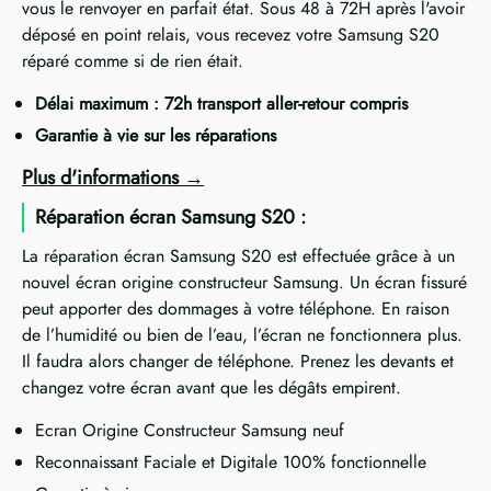
vous le renvoyer en parfait état. Sous 48 à 72H après l'avoir
déposé en point relais, vous recevez votre Samsung S20
réparé comme si de rien était.
Délai maximum : 72h transport aller-retour compris
Garantie à vie sur les réparations
Plus d'informations
Réparation écran Samsung S20 :
La réparation écran Samsung S20 est effectuée grâce à un
nouvel écran origine constructeur Samsung. Un écran fissuré
peut apporter des dommages à votre téléphone. En raison
de l’humidité ou bien de l’eau, l’écran ne fonctionnera plus.
Il faudra alors changer de téléphone. Prenez les devants et
changez votre écran avant que les dégâts empirent.
Ecran Origine Constructeur Samsung neuf
Reconnaissant Faciale et Digitale 100% fonctionnelle