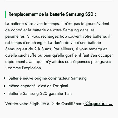
Remplacement de la batterie Samsung S20 :
La batterie s’use avec le temps. Il n’est pas toujours évident
de contrôler la batterie de votre Samsung dans les
paramètres. Si vous rechargez trop souvent votre batterie, il
est temps d’en changer. La durée de vie d’une batterie
Samsung est de 2 à 3 ans. Par ailleurs, si vous remarquez
qu’elle surchauffe ou bien qu’elle gonfle, il faut s’en occuper
rapidement avant qu’il n’y ait des conséquences plus graves
: comme l’explosion.
Batterie neuve origine constructeur Samsung
Même capacité, c’est de l’original
Batterie Samsung S20 garantie 1 an
Cliquez ici
Vérifier votre éligibilité à l'aide QualiRépar :