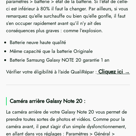
paramètres > batterie > état de la batterie. Si l’état de celle-
ci est inférieur à 80% il faut la changer. Par ailleurs, si vous
remarquez qu’elle surchauffe ou bien qu’elle gonfle, il faut
s’en occuper rapidement avant qu’il n’y ait des
conséquences plus graves : comme l’explosion.
Batterie neuve haute qualité
Même capacité que la batterie Originale
Batterie Samsung Galaxy NOTE 20 garantie 1 an
Cliquez ici
Vérifier votre éligibilité à l'aide QualiRépar :
Caméra arrière Galaxy Note 20 :
La caméra arrière de votre Galaxy Note 20 vous permet de
prendre toutes sortes de photos et vidéos. Comme pour la
caméra avant, il peut s’agir d’un simple dysfonctionnement,
en allant dans vos réglages : Paramètres > Général >