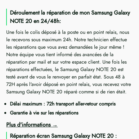
Déroulement la réparation de mon Samsung Galaxy
NOTE 20 en 24/48h:
Une fois le colis déposé à la poste ou en point relais, nous
le recevons sous maximum 24h. Notre technicien effectue
les réparations que vous avez demandées le jour même !
Notre équipe vous tient informé des avancées de la
réparation par mail et sur votre espace client. Une fois les
réparations effectuées, le Samsung Galaxy NOTE 20 est
testé avant de vous le renvoyer en parfait état. Sous 48 à
72H après l'avoir déposé en point relais, vous recevez votre
Samsung Galaxy NOTE 20 réparé comme si de rien était.
Délai maximum : 72h transport aller-retour compris
Garantie à vie sur les réparations
Plus d'informations
Réparation écran Samsung Galaxy NOTE 20 :