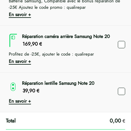
Batterie Samsung, Compatible avec le bonus réparation de
-25€ Ajoutez le code promo : qualirepar
En savoir +
Réparation caméra arrière Samsung Note 20
169,90
€
Profitez de -25€, ajouter le code : qualirepar
En savoir +
Réparation lentille Samsung Note 20
39,90
€
En savoir +
0,00
€