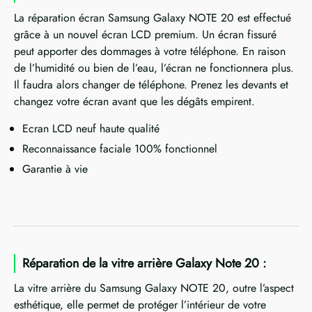
La réparation écran Samsung Galaxy NOTE 20 est effectué
grâce à un nouvel écran LCD premium. Un écran fissuré
peut apporter des dommages à votre téléphone. En raison
de l’humidité ou bien de l’eau, l’écran ne fonctionnera plus.
Il faudra alors changer de téléphone. Prenez les devants et
changez votre écran avant que les dégâts empirent.
Ecran LCD neuf haute qualité
Reconnaissance faciale 100% fonctionnel
Garantie à vie
Réparation de la vitre arrière Galaxy Note 20 :
La vitre arrière du Samsung Galaxy NOTE 20, outre l’aspect
esthétique, elle permet de protéger l’intérieur de votre