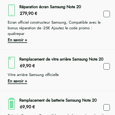
Réparation écran Samsung Note 20
279,90
€
Ecran officiel constructeur Samsung, Compatible avec le
bonus réparation de -25€ Ajoutez le code promo :
qualirepar
En savoir +
Remplacement de vitre arrière Samsung Note 20
69,90
€
Vitre arrière Samsung officielle
En savoir +
Remplacement de batterie Samsung Note 20
69,90
€