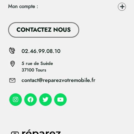
Mon compte :
CONTACTEZ NOUS
02.46.99.08.10
5 rue de Suède
37100 Tours
contact@reparezvotremobile.fr