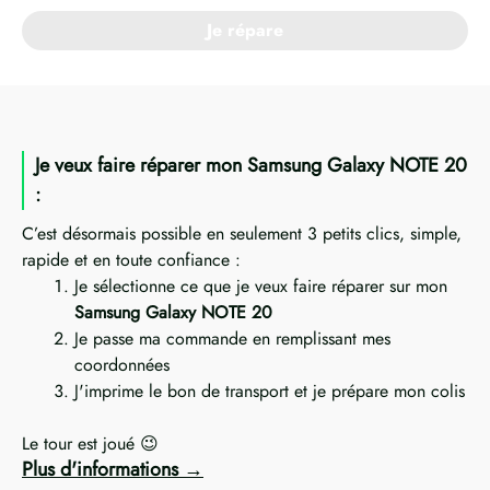
Je répare
Je veux faire réparer mon Samsung Galaxy NOTE 20
:
C’est désormais possible en seulement 3 petits clics, simple,
rapide et en toute confiance :
Je sélectionne ce que je veux faire réparer sur mon
Samsung Galaxy NOTE 20
Je passe ma commande en remplissant mes
coordonnées
J'imprime le bon de transport et je prépare mon colis
Le tour est joué 😉
Plus d'informations