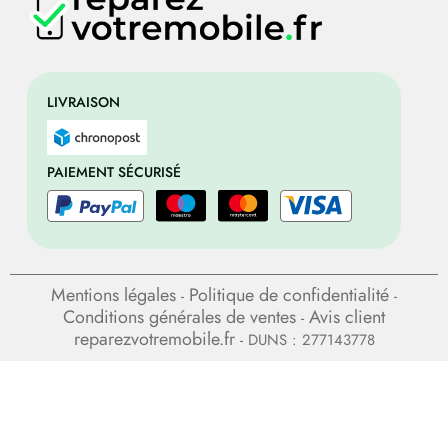
LIVRAISON
PAIEMENT SÉCURISÉ
Mentions légales
Politique de confidentialité
-
-
Conditions générales de ventes
Avis client
-
reparezvotremobile.fr
- DUNS : 277143778