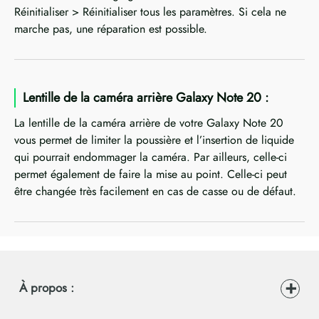
Réinitialiser > Réinitialiser tous les paramètres. Si cela ne
marche pas, une réparation est possible.
Lentille de la caméra arrière Galaxy Note 20 :
La lentille de la caméra arrière de votre Galaxy Note 20
vous permet de limiter la poussière et l’insertion de liquide
qui pourrait endommager la caméra. Par ailleurs, celle-ci
permet également de faire la mise au point. Celle-ci peut
être changée très facilement en cas de casse ou de défaut.
À propos :