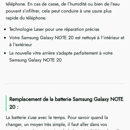
téléphone. En cas de casse, de l’humidité ou bien de l’eau
pouvant s’infiltrer, cela peut conduire à une usure plus
rapide du téléphone.
Technologie Laser pour une réparation précise
Votre Samsung Galaxy NOTE 20 est nettoyé à l'intérieur et
à l'extérieur
La nouvelle vitre arrière s'adapte parfaitement à votre
Samsung Galaxy NOTE 20
Remplacement de la batterie Samsung Galaxy NOTE
20 :
La batterie s’use avec le temps. Pour savoir quand la
changer, un moyen très simple, il faut aller dans vos