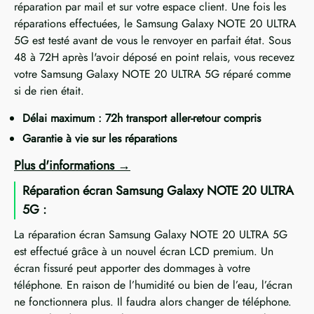
réparation par mail et sur votre espace client. Une fois les
réparations effectuées, le Samsung Galaxy NOTE 20 ULTRA
5G est testé avant de vous le renvoyer en parfait état. Sous
48 à 72H après l'avoir déposé en point relais, vous recevez
votre Samsung Galaxy NOTE 20 ULTRA 5G réparé comme
si de rien était.
Délai maximum : 72h transport aller-retour compris
Garantie à vie sur les réparations
Plus d'informations
Réparation écran Samsung Galaxy NOTE 20 ULTRA
5G :
La réparation écran Samsung Galaxy NOTE 20 ULTRA 5G
est effectué grâce à un nouvel écran LCD premium. Un
écran fissuré peut apporter des dommages à votre
téléphone. En raison de l’humidité ou bien de l’eau, l’écran
ne fonctionnera plus. Il faudra alors changer de téléphone.