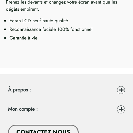
Prenez les devants et changez votre écran avant que les
dégâts empirent.
Ecran LCD neuf haute qualité
Reconnaissance faciale 100% fonctionnel
Garantie à vie
À propos :
Mon compte :
CONTACTEZ NOUS