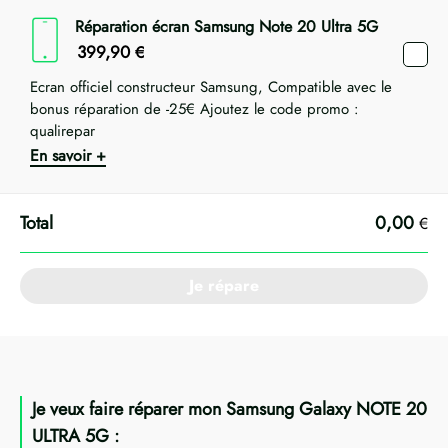
Réparation écran Samsung Note 20 Ultra 5G
399,90
€
Ecran officiel constructeur Samsung, Compatible avec le
bonus réparation de -25€ Ajoutez le code promo :
qualirepar
En savoir +
0,00
€
Je répare
Je veux faire réparer mon Samsung Galaxy NOTE 20
ULTRA 5G :