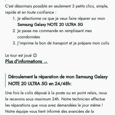
C’est désormais possible en seulement 3 petits clics, simple,
rapide et en toute confiance :
Je sélectionne ce que je veux faire réparer sur mon
Samsung Galaxy NOTE 20 ULTRA 5G
Je passe ma commande en remplissant mes
coordonnées
J'imprime le bon de transport et je prépare mon colis
Le tour est joué 😉
Plus d'informations
Déroulement la réparation de mon Samsung Galaxy
NOTE 20 ULTRA 5G en 24/48h:
Une fois le colis déposé à la poste ou en point relais, nous
le recevons sous maximum 24h. Notre technicien effectue
les réparations que vous avez demandées le jour même !
Notre équipe vous tient informé des avancées de la