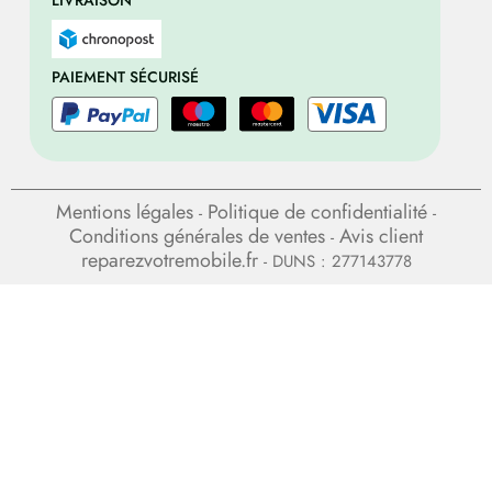
PAIEMENT SÉCURISÉ
Mentions légales
Politique de confidentialité
-
-
Conditions générales de ventes
Avis client
-
reparezvotremobile.fr
- DUNS : 277143778