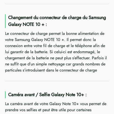
Changement du connecteur de charge du Samsung
Galaxy NOTE 10 + :
Le connecteur de charge permet la bonne alimentation de
votre Samsung Galaxy NOTE 10 +. Il permet donc la
connexion entre votre fil de charge et le téléphone afin de
lui garantir de la batterie. Si celui-ci est endommagé, le
chargement de la batterie ne peut plus s’effectuer. Parfois il
ne suffit que d’un simple nettoyage car grands nombres de
particules s’introduisent dans le connecteur de charge
Caméra avant / Selfie Galaxy Note 10+ :
La caméra avant de votre Galaxy Note 10+ vous permet de
prendre vos selfies et peut être utile pour certaines