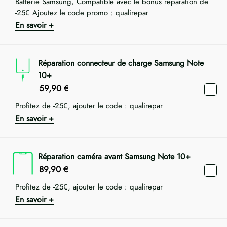
Batterie Samsung, Compatible avec le bonus réparation de
-25€ Ajoutez le code promo : qualirepar
En savoir +
Réparation connecteur de charge Samsung Note
10+
59,90
€
Profitez de -25€, ajouter le code : qualirepar
En savoir +
Réparation caméra avant Samsung Note 10+
89,90
€
Profitez de -25€, ajouter le code : qualirepar
En savoir +