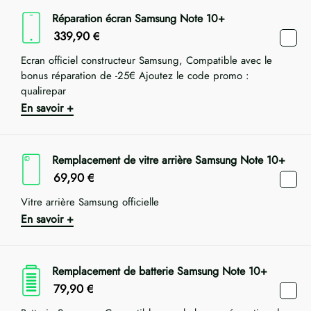
Réparation écran Samsung Note 10+
339,90
€
Ecran officiel constructeur Samsung, Compatible avec le
bonus réparation de -25€ Ajoutez le code promo :
qualirepar
En savoir +
Remplacement de vitre arrière Samsung Note 10+
69,90
€
Vitre arrière Samsung officielle
En savoir +
Remplacement de batterie Samsung Note 10+
79,90
€