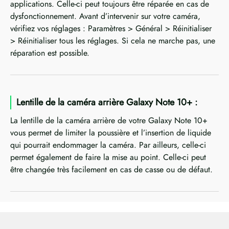
applications. Celle-ci peut toujours être réparée en cas de
dysfonctionnement. Avant d’intervenir sur votre caméra,
vérifiez vos réglages : Paramètres > Général > Réinitialiser
> Réinitialiser tous les réglages. Si cela ne marche pas, une
réparation est possible.
Lentille de la caméra arrière Galaxy Note 10+ :
La lentille de la caméra arrière de votre Galaxy Note 10+
vous permet de limiter la poussière et l’insertion de liquide
qui pourrait endommager la caméra. Par ailleurs, celle-ci
permet également de faire la mise au point. Celle-ci peut
être changée très facilement en cas de casse ou de défaut.