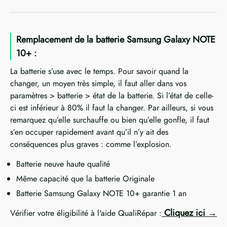
Remplacement de la batterie Samsung Galaxy NOTE
10+ :
La batterie s’use avec le temps. Pour savoir quand la
changer, un moyen très simple, il faut aller dans vos
paramètres > batterie > état de la batterie. Si l’état de celle-
ci est inférieur à 80% il faut la changer. Par ailleurs, si vous
remarquez qu’elle surchauffe ou bien qu’elle gonfle, il faut
s’en occuper rapidement avant qu’il n’y ait des
conséquences plus graves : comme l’explosion.
Batterie neuve haute qualité
Même capacité que la batterie Originale
Batterie Samsung Galaxy NOTE 10+ garantie 1 an
Cliquez ici
Vérifier votre éligibilité à l'aide QualiRépar :