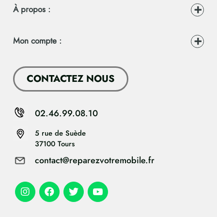
À propos :
Mon compte :
CONTACTEZ NOUS
02.46.99.08.10
5 rue de Suède
37100 Tours
contact@reparezvotremobile.fr