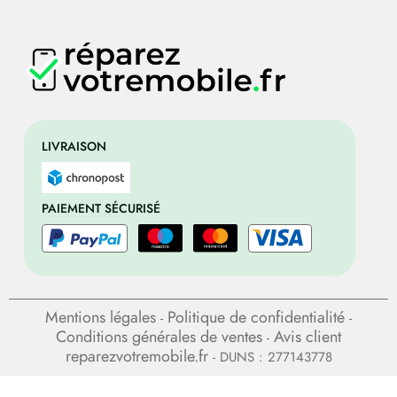
LIVRAISON
PAIEMENT SÉCURISÉ
Mentions légales
Politique de confidentialité
-
-
Conditions générales de ventes
Avis client
-
reparezvotremobile.fr
- DUNS : 277143778