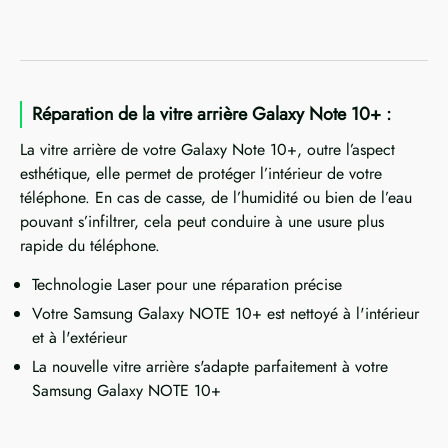
Réparation de la vitre arrière Galaxy Note 10+ :
La vitre arrière de votre Galaxy Note 10+, outre l’aspect
esthétique, elle permet de protéger l’intérieur de votre
téléphone. En cas de casse, de l’humidité ou bien de l’eau
pouvant s’infiltrer, cela peut conduire à une usure plus
rapide du téléphone.
Technologie Laser pour une réparation précise
Votre Samsung Galaxy NOTE 10+ est nettoyé à l'intérieur
et à l'extérieur
La nouvelle vitre arrière s'adapte parfaitement à votre
Samsung Galaxy NOTE 10+