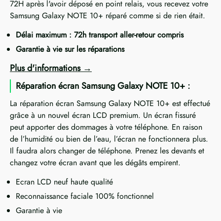
72H après l'avoir déposé en point relais, vous recevez votre
Samsung Galaxy NOTE 10+ réparé comme si de rien était.
Délai maximum : 72h transport aller-retour compris
Garantie à vie sur les réparations
Plus d'informations
Réparation écran Samsung Galaxy NOTE 10+ :
La réparation écran Samsung Galaxy NOTE 10+ est effectué
grâce à un nouvel écran LCD premium. Un écran fissuré
peut apporter des dommages à votre téléphone. En raison
de l’humidité ou bien de l’eau, l’écran ne fonctionnera plus.
Il faudra alors changer de téléphone. Prenez les devants et
changez votre écran avant que les dégâts empirent.
Ecran LCD neuf haute qualité
Reconnaissance faciale 100% fonctionnel
Garantie à vie