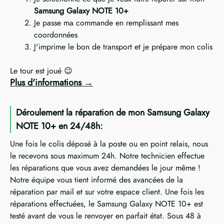
Samsung Galaxy NOTE 10+
Je passe ma commande en remplissant mes
coordonnées
J'imprime le bon de transport et je prépare mon colis
Le tour est joué 😉
Plus d'informations
Déroulement la réparation de mon Samsung Galaxy
NOTE 10+ en 24/48h:
Une fois le colis déposé à la poste ou en point relais, nous
le recevons sous maximum 24h. Notre technicien effectue
les réparations que vous avez demandées le jour même !
Notre équipe vous tient informé des avancées de la
réparation par mail et sur votre espace client. Une fois les
réparations effectuées, le Samsung Galaxy NOTE 10+ est
testé avant de vous le renvoyer en parfait état. Sous 48 à