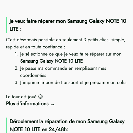
Je veux faire réparer mon Samsung Galaxy NOTE 10
LITE :
C’est désormais possible en seulement 3 petits clics, simple,
rapide et en toute confiance :
Je sélectionne ce que je veux faire réparer sur mon
Samsung Galaxy NOTE 10 LITE
Je passe ma commande en remplissant mes
coordonnées
J'imprime le bon de transport et je prépare mon colis
Le tour est joué 😉
Plus d'informations
Déroulement la réparation de mon Samsung Galaxy
NOTE 10 LITE en 24/48h: