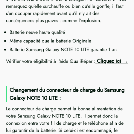
remarquez qu’elle surchauffe ou bien qu’elle gonfle, il faut
s’en occuper rapidement avant qu’il n’y ait des
conséquences plus graves : comme l’explosion.
Batterie neuve haute qualité
Même capacité que la batterie Originale
Batterie Samsung Galaxy NOTE 10 LITE garantie 1 an
Cliquez ici
Vérifier votre éligibilité à l'aide QualiRépar :
Changement du connecteur de charge du Samsung
Galaxy NOTE 10 LITE :
Le connecteur de charge permet la bonne alimentation de
votre Samsung Galaxy NOTE 10 LITE. Il permet donc la
connexion entre votre fil de charge et le téléphone afin de
lui garantir de la batterie. Si celui-ci est endommagé, le