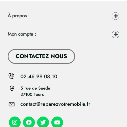
À propos :
Mon compte :
CONTACTEZ NOUS
02.46.99.08.10
5 rue de Suède
37100 Tours
contact@reparezvotremobile.fr