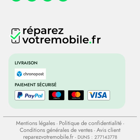
LIVRAISON
PAIEMENT SÉCURISÉ
Mentions légales
Politique de confidentialité
-
-
Conditions générales de ventes
Avis client
-
reparezvotremobile.fr
- DUNS : 277143778