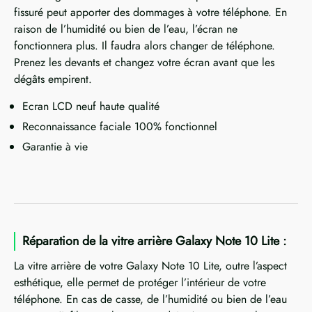
fissuré peut apporter des dommages à votre téléphone. En
raison de l’humidité ou bien de l’eau, l’écran ne
fonctionnera plus. Il faudra alors changer de téléphone.
Prenez les devants et changez votre écran avant que les
dégâts empirent.
Ecran LCD neuf haute qualité
Reconnaissance faciale 100% fonctionnel
Garantie à vie
Réparation de la vitre arrière Galaxy Note 10 Lite :
La vitre arrière de votre Galaxy Note 10 Lite, outre l’aspect
esthétique, elle permet de protéger l’intérieur de votre
téléphone. En cas de casse, de l’humidité ou bien de l’eau