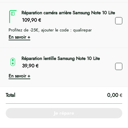
Réparation caméra arrière Samsung Note 10 Lite
109,90
€
Profitez de -25€, ajouter le code : qualirepar
En savoir +
Réparation lentille Samsung Note 10 Lite
39,90
€
En savoir +
0,00
€
Je répare