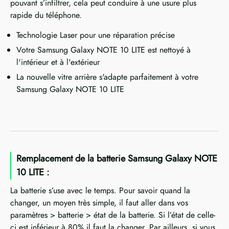
pouvant s’infiltrer, cela peut conduire à une usure plus
rapide du téléphone.
Technologie Laser pour une réparation précise
Votre Samsung Galaxy NOTE 10 LITE est nettoyé à
l'intérieur et à l'extérieur
La nouvelle vitre arrière s'adapte parfaitement à votre
Samsung Galaxy NOTE 10 LITE
Remplacement de la batterie Samsung Galaxy NOTE
10 LITE :
La batterie s’use avec le temps. Pour savoir quand la
changer, un moyen très simple, il faut aller dans vos
paramètres > batterie > état de la batterie. Si l’état de celle-
ci est inférieur à 80% il faut la changer. Par ailleurs, si vous