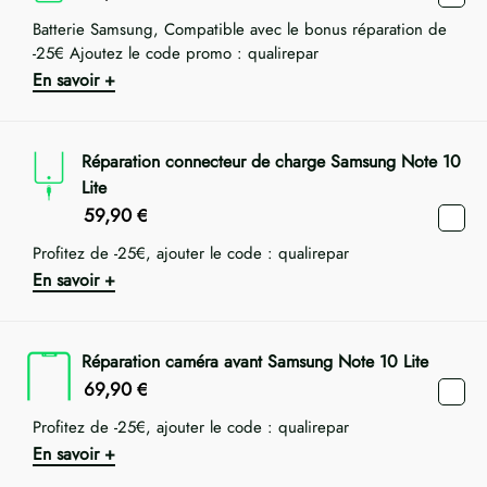
Batterie Samsung, Compatible avec le bonus réparation de
-25€ Ajoutez le code promo : qualirepar
En savoir +
Réparation connecteur de charge Samsung Note 10
Lite
59,90
€
Profitez de -25€, ajouter le code : qualirepar
En savoir +
Réparation caméra avant Samsung Note 10 Lite
69,90
€
Profitez de -25€, ajouter le code : qualirepar
En savoir +