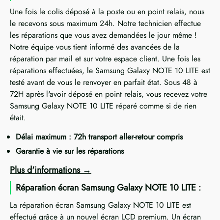
Une fois le colis déposé à la poste ou en point relais, nous
le recevons sous maximum 24h. Notre technicien effectue
les réparations que vous avez demandées le jour même !
Notre équipe vous tient informé des avancées de la
réparation par mail et sur votre espace client. Une fois les
réparations effectuées, le Samsung Galaxy NOTE 10 LITE est
testé avant de vous le renvoyer en parfait état. Sous 48 à
72H après l'avoir déposé en point relais, vous recevez votre
Samsung Galaxy NOTE 10 LITE réparé comme si de rien
était.
Délai maximum : 72h transport aller-retour compris
Garantie à vie sur les réparations
Plus d'informations
Réparation écran Samsung Galaxy NOTE 10 LITE :
La réparation écran Samsung Galaxy NOTE 10 LITE est
effectué grâce à un nouvel écran LCD premium. Un écran