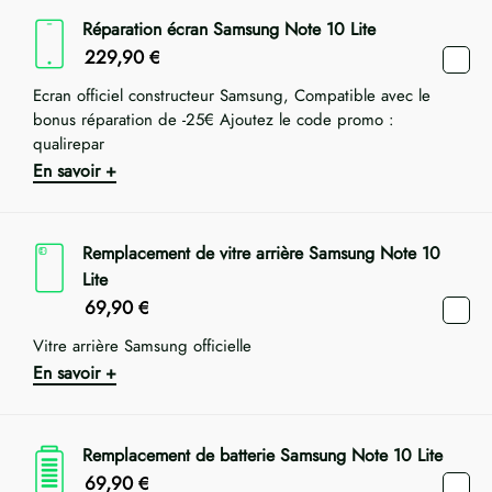
Réparation écran Samsung Note 10 Lite
229,90
€
Ecran officiel constructeur Samsung, Compatible avec le
bonus réparation de -25€ Ajoutez le code promo :
qualirepar
En savoir +
Remplacement de vitre arrière Samsung Note 10
Lite
69,90
€
Vitre arrière Samsung officielle
En savoir +
Remplacement de batterie Samsung Note 10 Lite
69,90
€