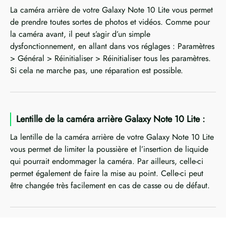
La caméra arrière de votre Galaxy Note 10 Lite vous permet
de prendre toutes sortes de photos et vidéos. Comme pour
la caméra avant, il peut s’agir d’un simple
dysfonctionnement, en allant dans vos réglages : Paramètres
> Général > Réinitialiser > Réinitialiser tous les paramètres.
Si cela ne marche pas, une réparation est possible.
Lentille de la caméra arrière Galaxy Note 10 Lite :
La lentille de la caméra arrière de votre Galaxy Note 10 Lite
vous permet de limiter la poussière et l’insertion de liquide
qui pourrait endommager la caméra. Par ailleurs, celle-ci
permet également de faire la mise au point. Celle-ci peut
être changée très facilement en cas de casse ou de défaut.