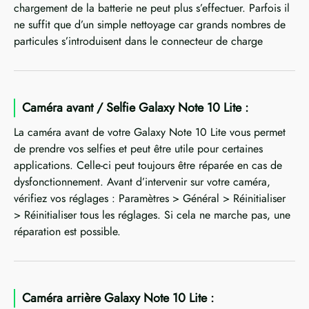
chargement de la batterie ne peut plus s’effectuer. Parfois il
ne suffit que d’un simple nettoyage car grands nombres de
particules s’introduisent dans le connecteur de charge
Caméra avant / Selfie Galaxy Note 10 Lite :
La caméra avant de votre Galaxy Note 10 Lite vous permet
de prendre vos selfies et peut être utile pour certaines
applications. Celle-ci peut toujours être réparée en cas de
dysfonctionnement. Avant d’intervenir sur votre caméra,
vérifiez vos réglages : Paramètres > Général > Réinitialiser
> Réinitialiser tous les réglages. Si cela ne marche pas, une
réparation est possible.
Caméra arrière Galaxy Note 10 Lite :