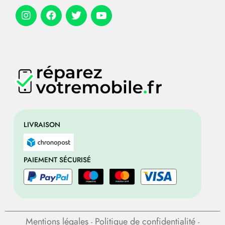
LIVRAISON
PAIEMENT SÉCURISÉ
Mentions légales
Politique de confidentialité
-
-