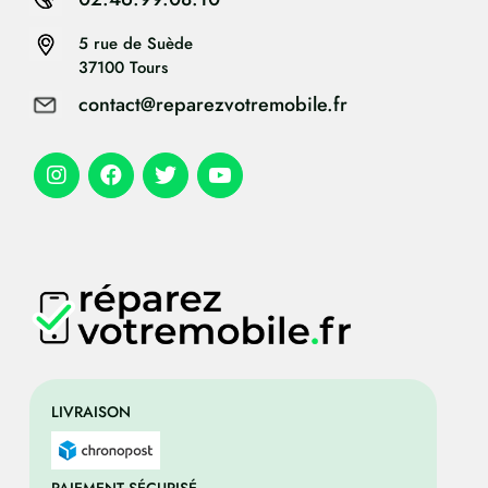
5 rue de Suède
37100 Tours
contact@reparezvotremobile.fr
LIVRAISON