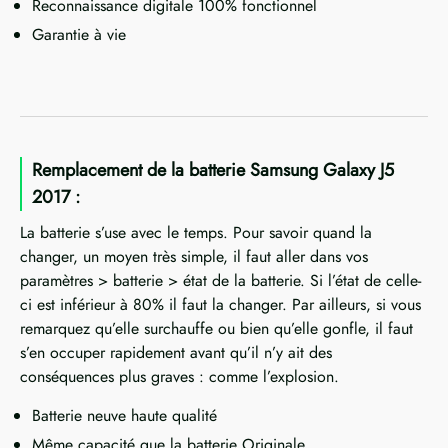
Reconnaissance digitale 100% fonctionnel
Garantie à vie
Remplacement de la batterie Samsung Galaxy J5
2017 :
La batterie s’use avec le temps. Pour savoir quand la
changer, un moyen très simple, il faut aller dans vos
paramètres > batterie > état de la batterie. Si l’état de celle-
ci est inférieur à 80% il faut la changer. Par ailleurs, si vous
remarquez qu’elle surchauffe ou bien qu’elle gonfle, il faut
s’en occuper rapidement avant qu’il n’y ait des
conséquences plus graves : comme l’explosion.
Batterie neuve haute qualité
Même capacité que la batterie Originale