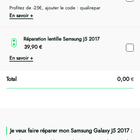
Profitez de -25€, ajouter le code : qualirepar
En savoir +
Réparation lentille Samsung J5 2017
39,90
€
En savoir +
0,00
€
Je veux faire réparer mon Samsung Galaxy J5 2017 :