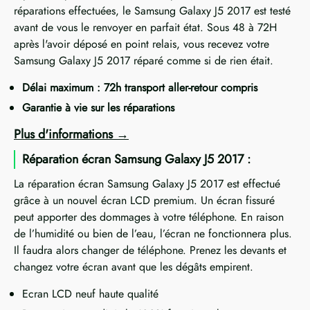
réparations effectuées, le Samsung Galaxy J5 2017 est testé
avant de vous le renvoyer en parfait état. Sous 48 à 72H
après l'avoir déposé en point relais, vous recevez votre
Samsung Galaxy J5 2017 réparé comme si de rien était.
Délai maximum : 72h transport aller-retour compris
Garantie à vie sur les réparations
Plus d'informations
Réparation écran Samsung Galaxy J5 2017 :
La réparation écran Samsung Galaxy J5 2017 est effectué
grâce à un nouvel écran LCD premium. Un écran fissuré
peut apporter des dommages à votre téléphone. En raison
de l’humidité ou bien de l’eau, l’écran ne fonctionnera plus.
Il faudra alors changer de téléphone. Prenez les devants et
changez votre écran avant que les dégâts empirent.
Ecran LCD neuf haute qualité