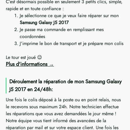
C’est désormais possible en seulement 3 petits clics, simple,
rapide et en toute confiance :
Je sélectionne ce que je veux faire réparer sur mon
Samsung Galaxy J5 2017
Je passe ma commande en remplissant mes
coordonnées
J'imprime le bon de transport et je prépare mon colis
Le tour est joué 😉
Plus d'informations
Déroulement la réparation de mon Samsung Galaxy
J5 2017 en 24/48h:
Une fois le colis déposé à la poste ou en point relais, nous
le recevons sous maximum 24h. Notre technicien effectue
les réparations que vous avez demandées le jour même !
Notre équipe vous tient informé des avancées de la
réparation par mail et sur votre espace client. Une fois les