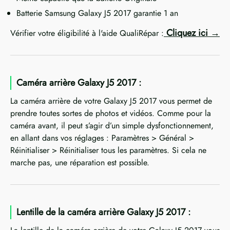
Batterie Samsung Galaxy J5 2017 garantie 1 an
Cliquez ici
Vérifier votre éligibilité à l'aide QualiRépar :
Caméra arrière Galaxy J5 2017 :
La caméra arrière de votre Galaxy J5 2017 vous permet de
prendre toutes sortes de photos et vidéos. Comme pour la
caméra avant, il peut s’agir d’un simple dysfonctionnement,
en allant dans vos réglages : Paramètres > Général >
Réinitialiser > Réinitialiser tous les paramètres. Si cela ne
marche pas, une réparation est possible.
Lentille de la caméra arrière Galaxy J5 2017 :