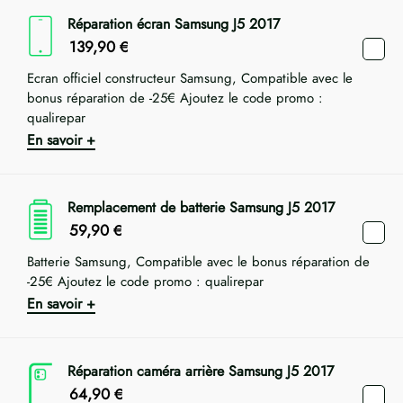
Réparation écran Samsung J5 2017
139,90
€
Ecran officiel constructeur Samsung, Compatible avec le
bonus réparation de -25€ Ajoutez le code promo :
qualirepar
En savoir +
Remplacement de batterie Samsung J5 2017
59,90
€
Batterie Samsung, Compatible avec le bonus réparation de
-25€ Ajoutez le code promo : qualirepar
En savoir +
Réparation caméra arrière Samsung J5 2017
64,90
€