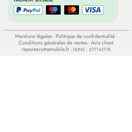
PAIEMENT SÉCURISÉ
Mentions légales
Politique de confidentialité
-
-
Conditions générales de ventes
Avis client
-
reparezvotremobile.fr
- DUNS : 277143778