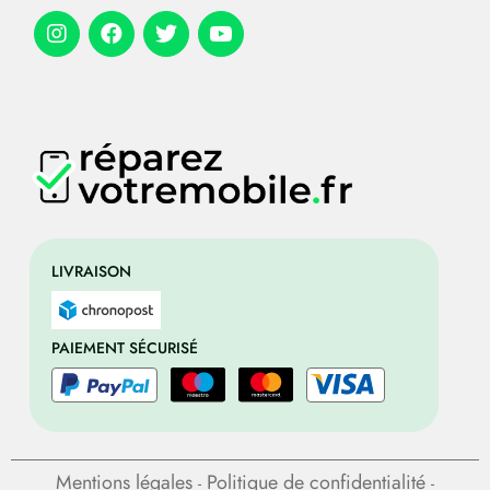
LIVRAISON
PAIEMENT SÉCURISÉ
Mentions légales
Politique de confidentialité
-
-