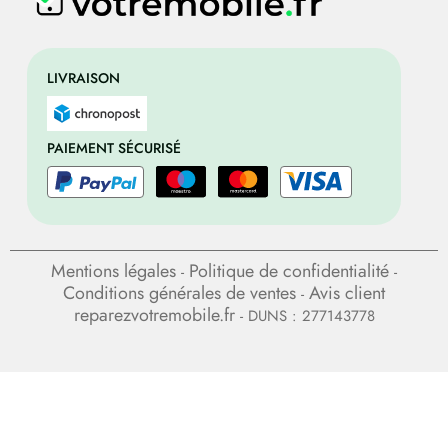
LIVRAISON
PAIEMENT SÉCURISÉ
Mentions légales
Politique de confidentialité
-
-
Conditions générales de ventes
Avis client
-
reparezvotremobile.fr
- DUNS : 277143778