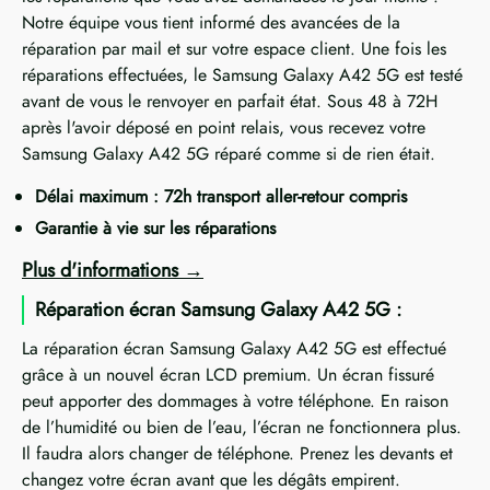
Notre équipe vous tient informé des avancées de la
réparation par mail et sur votre espace client. Une fois les
réparations effectuées, le Samsung Galaxy A42 5G est testé
avant de vous le renvoyer en parfait état. Sous 48 à 72H
après l'avoir déposé en point relais, vous recevez votre
Samsung Galaxy A42 5G réparé comme si de rien était.
Délai maximum : 72h transport aller-retour compris
Garantie à vie sur les réparations
Plus d'informations
Réparation écran Samsung Galaxy A42 5G :
La réparation écran Samsung Galaxy A42 5G est effectué
grâce à un nouvel écran LCD premium. Un écran fissuré
peut apporter des dommages à votre téléphone. En raison
de l’humidité ou bien de l’eau, l’écran ne fonctionnera plus.
Il faudra alors changer de téléphone. Prenez les devants et
changez votre écran avant que les dégâts empirent.