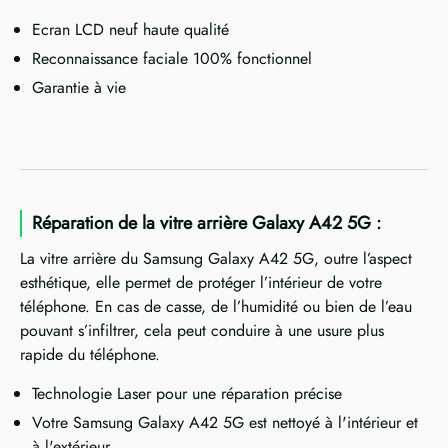
Ecran LCD neuf haute qualité
Reconnaissance faciale 100% fonctionnel
Garantie à vie
Réparation de la vitre arrière Galaxy A42 5G :
La vitre arrière du Samsung Galaxy A42 5G, outre l’aspect
esthétique, elle permet de protéger l’intérieur de votre
téléphone. En cas de casse, de l’humidité ou bien de l’eau
pouvant s’infiltrer, cela peut conduire à une usure plus
rapide du téléphone.
Technologie Laser pour une réparation précise
Votre Samsung Galaxy A42 5G est nettoyé à l'intérieur et
à l'extérieur