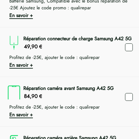
Batterie Samsung, Compatible avec le bonus réparation de
-25€ Ajoutez le code promo : qualirepar
En savoir +
Réparation connecteur de charge Samsung A42 5G
49,90
€
Profitez de -25€, ajouter le code : qualirepar
En savoir +
Réparation caméra avant Samsung A42 5G
84,90
€
Profitez de -25€, ajouter le code : qualirepar
En savoir +
Réparation caméra arrière Samsung A42 5G