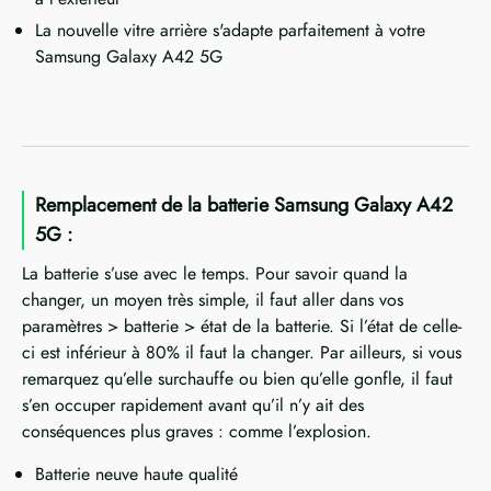
La nouvelle vitre arrière s'adapte parfaitement à votre
Samsung Galaxy A42 5G
Remplacement de la batterie Samsung Galaxy A42
5G :
La batterie s’use avec le temps. Pour savoir quand la
changer, un moyen très simple, il faut aller dans vos
paramètres > batterie > état de la batterie. Si l’état de celle-
ci est inférieur à 80% il faut la changer. Par ailleurs, si vous
remarquez qu’elle surchauffe ou bien qu’elle gonfle, il faut
s’en occuper rapidement avant qu’il n’y ait des
conséquences plus graves : comme l’explosion.
Batterie neuve haute qualité