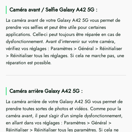
Caméra avant / Selfie Galaxy A42 5G :
La caméra avant de votre Galaxy A42 5G vous permet de
prendre vos selfies et peut être utile pour certaines
applications. Celle-ci peut toujours être réparée en cas de
dysfonctionnement. Avant d’intervenir sur votre caméra,
vérifiez vos réglages : Paramètres > Général > Réinitialiser
> Réinitialiser tous les réglages. Si cela ne marche pas, une
réparation est possible.
Caméra arrière Galaxy A42 5G :
La caméra arrière de votre Galaxy A42 5G vous permet de
prendre toutes sortes de photos et vidéos. Comme pour la
caméra avant, il peut s’agir d’un simple dysfonctionnement,
en allant dans vos réglages : Paramètres > Général >
Réinitialiser > Réinitialiser tous les paramètres. Si cela ne