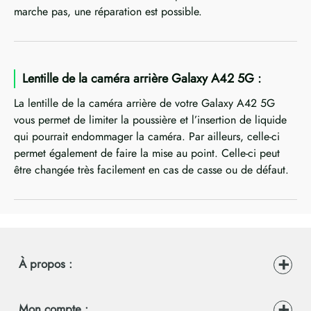
marche pas, une réparation est possible.
Lentille de la caméra arrière Galaxy A42 5G :
La lentille de la caméra arrière de votre Galaxy A42 5G
vous permet de limiter la poussière et l’insertion de liquide
qui pourrait endommager la caméra. Par ailleurs, celle-ci
permet également de faire la mise au point. Celle-ci peut
être changée très facilement en cas de casse ou de défaut.
À propos :
Mon compte :