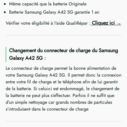
Même capacité que la batterie Originale
Batterie Samsung Galaxy A42 5G garantie 1 an
Cliquez ici
Vérifier votre éligibilité à l'aide QualiRépar :
Changement du connecteur de charge du Samsung
Galaxy A42 5G :
Le connecteur de charge permet la bonne alimentation de
votre Samsung Galaxy A42 5G. Il permet donc la connexion
entre votre fil de charge et le téléphone afin de lui garantir
de la batterie. Si celui-ci est endommagé, le chargement de
la batterie ne peut plus s’effectuer. Parfois il ne suffit que
d’un simple nettoyage car grands nombres de particules
s’introduisent dans le connecteur de charge