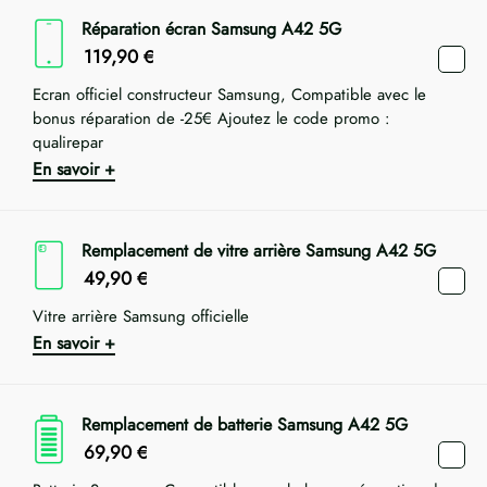
Réparation écran Samsung A42 5G
119,90
€
Ecran officiel constructeur Samsung, Compatible avec le
bonus réparation de -25€ Ajoutez le code promo :
qualirepar
En savoir +
Remplacement de vitre arrière Samsung A42 5G
49,90
€
Vitre arrière Samsung officielle
En savoir +
Remplacement de batterie Samsung A42 5G
69,90
€