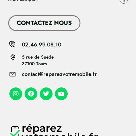
CONTACTEZ NOUS
02.46.99.08.10
5 rue de Suède
37100 Tours
contact@reparezvotremobile.fr