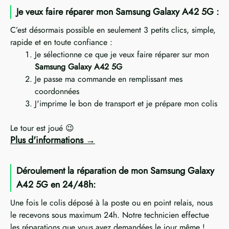
Je veux faire réparer mon Samsung Galaxy A42 5G :
C’est désormais possible en seulement 3 petits clics, simple,
rapide et en toute confiance :
Je sélectionne ce que je veux faire réparer sur mon
Samsung Galaxy A42 5G
Je passe ma commande en remplissant mes
coordonnées
J'imprime le bon de transport et je prépare mon colis
Le tour est joué 😉
Plus d'informations
Déroulement la réparation de mon Samsung Galaxy
A42 5G en 24/48h:
Une fois le colis déposé à la poste ou en point relais, nous
le recevons sous maximum 24h. Notre technicien effectue
les réparations que vous avez demandées le jour même !