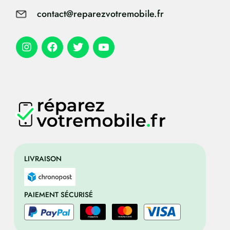
contact@reparezvotremobile.fr
LIVRAISON
PAIEMENT SÉCURISÉ