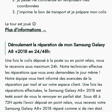
coordonnées
J'imprime le bon de transport et je prépare mon colis
Le tour est joué 😉
Plus d'informations
Déroulement la réparation de mon Samsung Galaxy
A8 +2018 en 24/48h:
Une fois le colis déposé à la poste ou en point relais, nous
le recevons sous maximum 24h. Notre technicien effectue
les réparations que vous avez demandées le jour même !
Notre équipe vous tient informé des avancées de la
réparation par mail et sur votre espace client. Une fois les
réparations effectuées, le Samsung Galaxy A8+ 2018 est
testé avant de vous le renvoyer en parfait état. Sous 48 à
72H après l'avoir déposé en point relais, vous recevez votre
Samsung Galaxy A8+ 2018 réparé comme si de rien était.