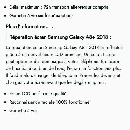
Délai maximum : 72h transport aller-retour compris
Garantie à vie sur les réparations
Plus d'informations
Réparation écran Samsung Galaxy A8+ 2018 :
La réparation écran Samsung Galaxy A8+ 2018 est effectué
grâce à un nouvel écran LCD premium. Un écran fissuré
peut apporter des dommages à votre téléphone. En raison
de l’humidité ou bien de l’eau, l’écran ne fonctionnera plus.
Il faudra alors changer de téléphone. Prenez les devants et
changez votre écran avant que les dégâts empirent.
Ecran LCD neuf haute qualité
Reconnaissance faciale 100% fonctionnel
Garantie à vie