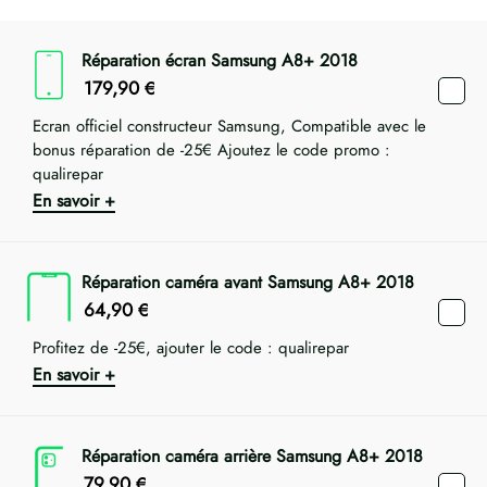
Réparation écran Samsung A8+ 2018
179,90
€
Ecran officiel constructeur Samsung, Compatible avec le
bonus réparation de -25€ Ajoutez le code promo :
qualirepar
En savoir +
Réparation caméra avant Samsung A8+ 2018
64,90
€
Profitez de -25€, ajouter le code : qualirepar
En savoir +
Réparation caméra arrière Samsung A8+ 2018
79,90
€