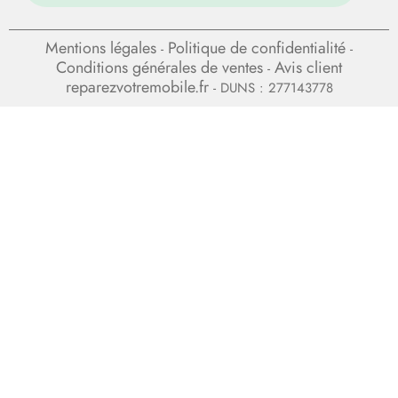
Mentions légales
Politique de confidentialité
-
-
Conditions générales de ventes
Avis client
-
reparezvotremobile.fr
- DUNS : 277143778