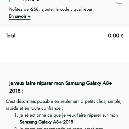
Profitez de -25€, ajouter le code : qualirepar
En savoir +
0,00
€
Je veux faire réparer mon Samsung Galaxy A8+
2018 :
C’est désormais possible en seulement 3 petits clics, simple,
rapide et en toute confiance :
Je sélectionne ce que je veux faire réparer sur mon
Samsung Galaxy A8+ 2018
Je passe ma commande en remplissant mes