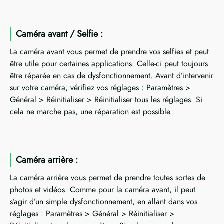
Caméra avant / Selfie :
La caméra avant vous permet de prendre vos selfies et peut
être utile pour certaines applications. Celle-ci peut toujours
être réparée en cas de dysfonctionnement. Avant d’intervenir
sur votre caméra, vérifiez vos réglages : Paramètres >
Général > Réinitialiser > Réinitialiser tous les réglages. Si
cela ne marche pas, une réparation est possible.
Caméra arrière :
La caméra arrière vous permet de prendre toutes sortes de
photos et vidéos. Comme pour la caméra avant, il peut
s’agir d’un simple dysfonctionnement, en allant dans vos
réglages : Paramètres > Général > Réinitialiser >