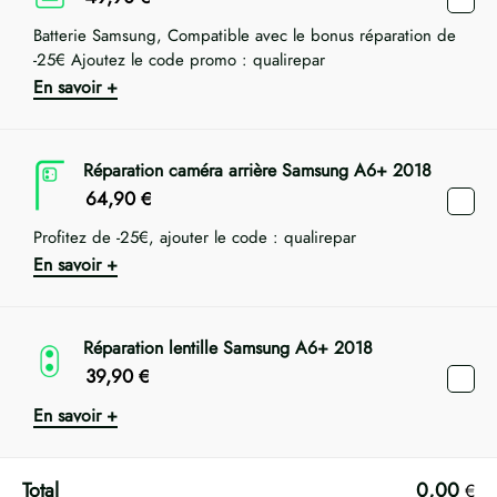
Batterie Samsung, Compatible avec le bonus réparation de
-25€ Ajoutez le code promo : qualirepar
En savoir +
Réparation caméra arrière Samsung A6+ 2018
64,90
€
Profitez de -25€, ajouter le code : qualirepar
En savoir +
Réparation lentille Samsung A6+ 2018
39,90
€
En savoir +
0,00
€