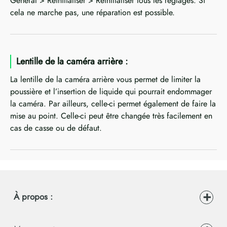
Général > Réinitialiser > Réinitialiser tous les réglages. Si
cela ne marche pas, une réparation est possible.
Lentille de la caméra arrière :
La lentille de la caméra arrière vous permet de limiter la
poussière et l’insertion de liquide qui pourrait endommager
la caméra. Par ailleurs, celle-ci permet également de faire la
mise au point. Celle-ci peut être changée très facilement en
cas de casse ou de défaut.
À propos :