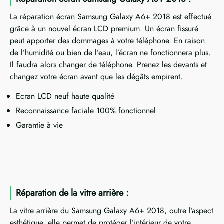
La réparation écran Samsung Galaxy A6+ 2018 est effectué
grâce à un nouvel écran LCD premium. Un écran fissuré
peut apporter des dommages à votre téléphone. En raison
de l’humidité ou bien de l’eau, l’écran ne fonctionnera plus.
Il faudra alors changer de téléphone. Prenez les devants et
changez votre écran avant que les dégâts empirent.
Ecran LCD neuf haute qualité
Reconnaissance faciale 100% fonctionnel
Garantie à vie
Réparation de la vitre arrière :
La vitre arrière du Samsung Galaxy A6+ 2018, outre l’aspect
esthétique, elle permet de protéger l’intérieur de votre