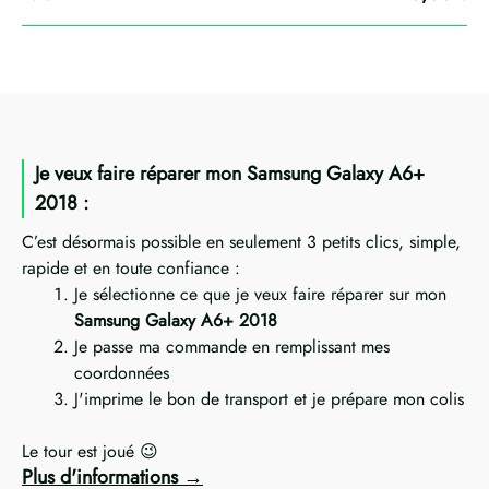
Je veux faire réparer mon Samsung Galaxy A6+
2018 :
C’est désormais possible en seulement 3 petits clics, simple,
rapide et en toute confiance :
Je sélectionne ce que je veux faire réparer sur mon
Samsung Galaxy A6+ 2018
Je passe ma commande en remplissant mes
coordonnées
J'imprime le bon de transport et je prépare mon colis
Le tour est joué 😉
Plus d'informations