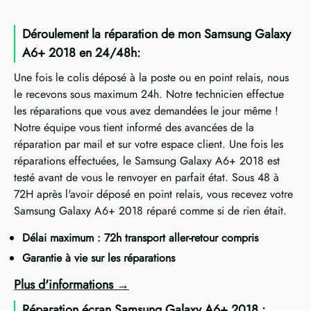
Déroulement la réparation de mon Samsung Galaxy
A6+ 2018 en 24/48h:
Une fois le colis déposé à la poste ou en point relais, nous
le recevons sous maximum 24h. Notre technicien effectue
les réparations que vous avez demandées le jour même !
Notre équipe vous tient informé des avancées de la
réparation par mail et sur votre espace client. Une fois les
réparations effectuées, le Samsung Galaxy A6+ 2018 est
testé avant de vous le renvoyer en parfait état. Sous 48 à
72H après l'avoir déposé en point relais, vous recevez votre
Samsung Galaxy A6+ 2018 réparé comme si de rien était.
Délai maximum : 72h transport aller-retour compris
Garantie à vie sur les réparations
Plus d'informations
Réparation écran Samsung Galaxy A6+ 2018 :