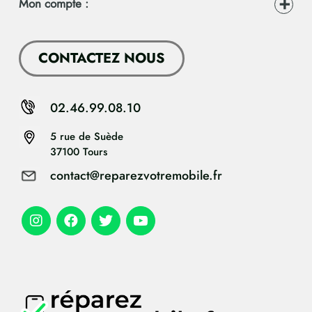
Mon compte :
CONTACTEZ NOUS
02.46.99.08.10
5 rue de Suède
37100 Tours
contact@reparezvotremobile.fr