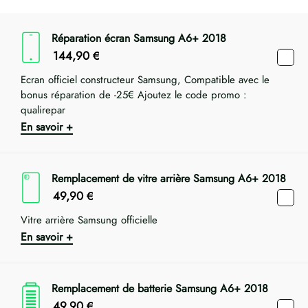
Réparation écran Samsung A6+ 2018
144,90
€
Ecran officiel constructeur Samsung, Compatible avec le
bonus réparation de -25€ Ajoutez le code promo :
qualirepar
En savoir +
Remplacement de vitre arrière Samsung A6+ 2018
49,90
€
Vitre arrière Samsung officielle
En savoir +
Remplacement de batterie Samsung A6+ 2018
49,90
€