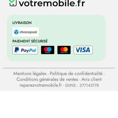
LIVRAISON
PAIEMENT SÉCURISÉ
Mentions légales
Politique de confidentialité
-
-
Conditions générales de ventes
Avis client
-
reparezvotremobile.fr
- DUNS : 277143778