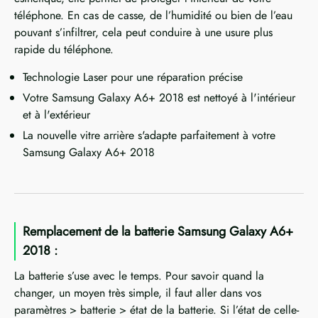
téléphone. En cas de casse, de l’humidité ou bien de l’eau
pouvant s’infiltrer, cela peut conduire à une usure plus
rapide du téléphone.
Technologie Laser pour une réparation précise
Votre Samsung Galaxy A6+ 2018 est nettoyé à l'intérieur
et à l'extérieur
La nouvelle vitre arrière s'adapte parfaitement à votre
Samsung Galaxy A6+ 2018
Remplacement de la batterie Samsung Galaxy A6+
2018 :
La batterie s’use avec le temps. Pour savoir quand la
changer, un moyen très simple, il faut aller dans vos
paramètres > batterie > état de la batterie. Si l’état de celle-