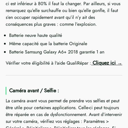
ci est inférieur à 80% il faut la changer. Par ailleurs, si vous
remarquez qu’elle surchauffe ou bien qu’elle gonfle, il faut
s’en occuper rapidement avant qu’il n’y ait des
conséquences plus graves : comme l’explosion.
Batterie neuve haute qualité
Même capacité que la batterie Originale
Batterie Samsung Galaxy A6+ 2018 garantie 1 an
Cliquez ici
Vérifier votre éligibilité à l'aide QualiRépar :
Caméra avant / Selfie :
La caméra avant vous permet de prendre vos selfies et peut
être utile pour certaines applications. Celle-ci peut toujours
être réparée en cas de dysfonctionnement. Avant d’intervenir
sur votre caméra, vérifiez vos réglages : Paramètres >