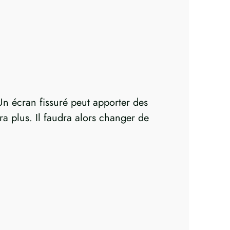
 écran fissuré peut apporter des
a plus. Il faudra alors changer de