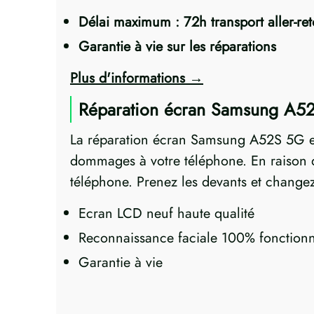
Délai maximum : 72h transport aller-re
Garantie à vie sur les réparations
Plus d'informations
Réparation écran Samsung A5
La réparation écran Samsung A52S 5G es
dommages à votre téléphone. En raison de
téléphone. Prenez les devants et changez
Ecran LCD neuf haute qualité
Reconnaissance faciale 100% fonctionn
Garantie à vie