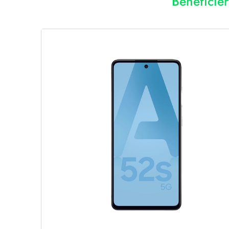
Bénéficie