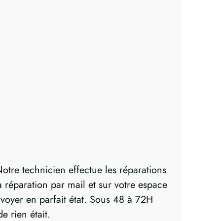
otre technicien effectue les réparations
réparation par mail et sur votre espace
nvoyer en parfait état. Sous 48 à 72H
 rien était.