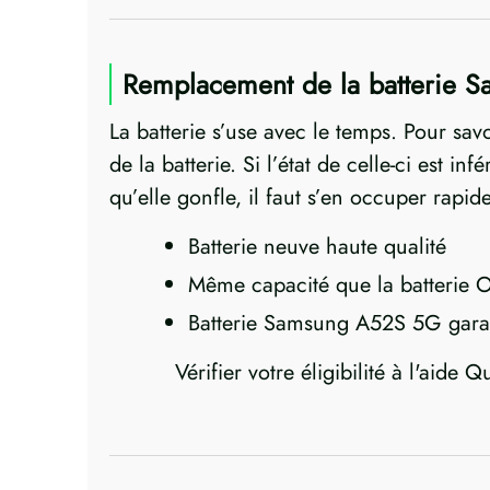
Remplacement de la batterie 
La batterie s’use avec le temps. Pour sav
de la batterie. Si l’état de celle-ci est i
qu’elle gonfle, il faut s’en occuper rapi
Batterie neuve haute qualité
Même capacité que la batterie O
Batterie Samsung A52S 5G garan
Vérifier votre éligibilité à l'aide Q