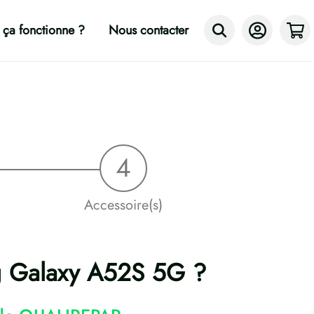
ça fonctionne ?
Nous contacter
Accessoire(s)
ng Galaxy A52S 5G ?