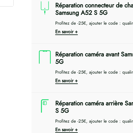
Réparation connecteur de ch
Samsung A52 S 5G
Profitez de -25€, ajouter le code : quali
En savoir +
Réparation caméra avant Sa
5G
Profitez de -25€, ajouter le code : quali
En savoir +
Réparation caméra arrière S
S 5G
Profitez de -25€, ajouter le code : quali
En savoir +