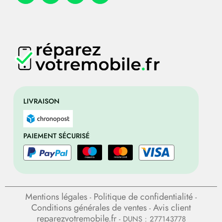
LIVRAISON
PAIEMENT SÉCURISÉ
Mentions légales
Politique de confidentialité
-
-
Conditions générales de ventes
Avis client
-
reparezvotremobile.fr
- DUNS : 277143778