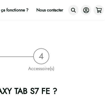
ça fonctionne ?
Nous contacter
Accessoire(s)
LAXY TAB S7 FE ?