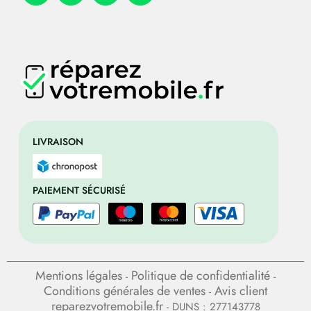
LIVRAISON
PAIEMENT SÉCURISÉ
Mentions légales
Politique de confidentialité
-
-
Conditions générales de ventes
Avis client
-
reparezvotremobile.fr
- DUNS : 277143778