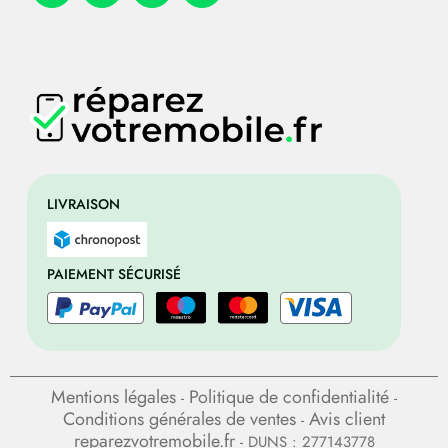
LIVRAISON
PAIEMENT SÉCURISÉ
Mentions légales
Politique de confidentialité
-
-
Conditions générales de ventes
Avis client
-
reparezvotremobile.fr
- DUNS : 277143778