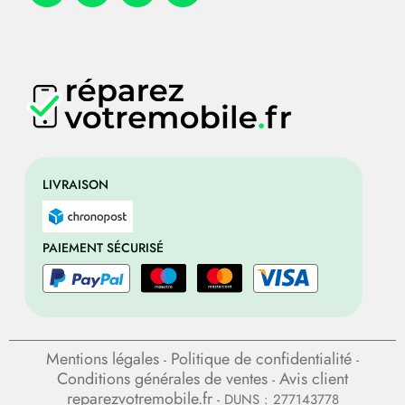
LIVRAISON
PAIEMENT SÉCURISÉ
Mentions légales
Politique de confidentialité
-
-
Conditions générales de ventes
Avis client
-
reparezvotremobile.fr
- DUNS : 277143778