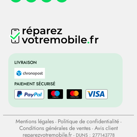
LIVRAISON
PAIEMENT SÉCURISÉ
Mentions légales
Politique de confidentialité
-
-
Conditions générales de ventes
Avis client
-
reparezvotremobile.fr
- DUNS : 277143778