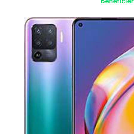
Bénéficie