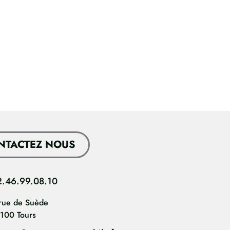
NTACTEZ NOUS
2.46.99.08.10
rue de Suède
100 Tours