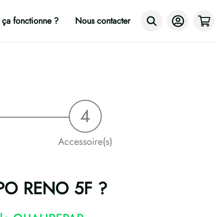
ça fonctionne ?
Nous contacter
Accessoire(s)
OPPO RENO 5F ?