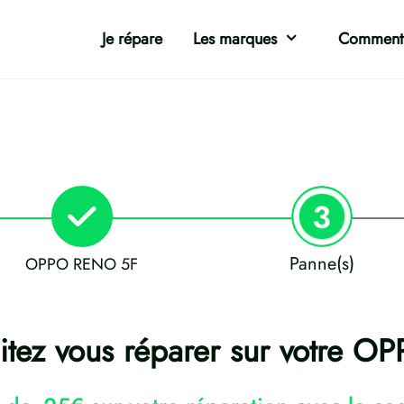
Je répare
Les marques
Comment 
Panne(s)
OPPO RENO 5F
itez vous réparer sur votre 