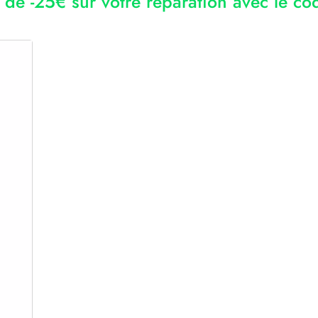
r de -25€ sur votre réparation avec le 