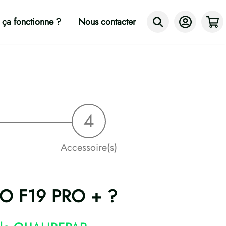
ça fonctionne ?
Nous contacter
Accessoire(s)
PPO F19 PRO + ?