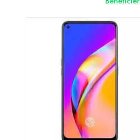
Bénéficie