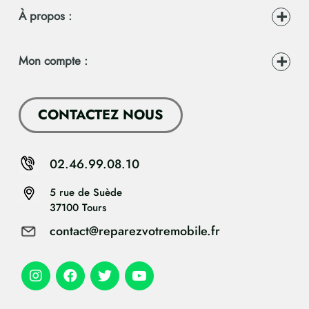
À propos :
Mon compte :
CONTACTEZ NOUS
02.46.99.08.10
5 rue de Suède
37100 Tours
contact@reparezvotremobile.fr