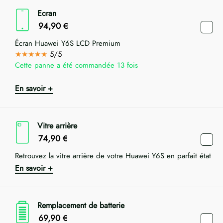
Ecran
94,90
€
Écran Huawei Y6S LCD Premium
★★★★★
5/5
Cette panne a été commandée 13 fois
En savoir +
Vitre arrière
74,90
€
Retrouvez la vitre arrière de votre Huawei Y6S en parfait état
En savoir +
Remplacement de batterie
69,90
€