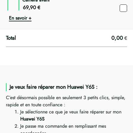
69,90
€
En savoir +
0,00
€
Je veux faire réparer mon Huawei Y6S :
C’est désormais possible en seulement 3 petits clics, simple,
rapide et en toute confiance :
Je sélectionne ce que je veux faire réparer sur mon
Huawei Y6S
Je passe ma commande en remplissant mes