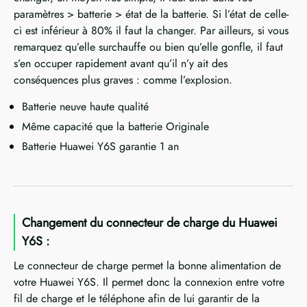
paramètres > batterie > état de la batterie. Si l’état de celle-
ci est inférieur à 80% il faut la changer. Par ailleurs, si vous
remarquez qu’elle surchauffe ou bien qu’elle gonfle, il faut
s’en occuper rapidement avant qu’il n’y ait des
conséquences plus graves : comme l’explosion.
Batterie neuve haute qualité
Même capacité que la batterie Originale
Batterie Huawei Y6S garantie 1 an
Changement du connecteur de charge du Huawei
Y6S :
Le connecteur de charge permet la bonne alimentation de
votre Huawei Y6S. Il permet donc la connexion entre votre
fil de charge et le téléphone afin de lui garantir de la