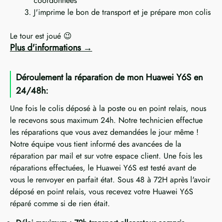
coordonnées
J'imprime le bon de transport et je prépare mon colis
Le tour est joué 😉
Plus d'informations
Déroulement la réparation de mon Huawei Y6S en
24/48h:
Une fois le colis déposé à la poste ou en point relais, nous
le recevons sous maximum 24h. Notre technicien effectue
les réparations que vous avez demandées le jour même !
Notre équipe vous tient informé des avancées de la
réparation par mail et sur votre espace client. Une fois les
réparations effectuées, le Huawei Y6S est testé avant de
vous le renvoyer en parfait état. Sous 48 à 72H après l'avoir
déposé en point relais, vous recevez votre Huawei Y6S
réparé comme si de rien était.