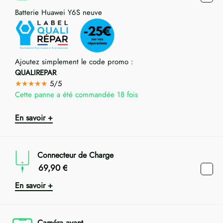
Batterie Huawei Y6S neuve
Ajoutez simplement le code promo :
QUALIREPAR
★★★★★
5/5
Cette panne a été commandée 18 fois
En savoir +
Connecteur de Charge
69,90
€
En savoir +
Caméra avant