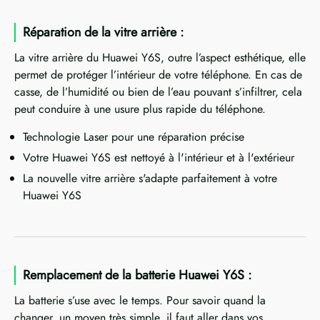
Réparation de la vitre arrière :
La vitre arrière du Huawei Y6S, outre l’aspect esthétique, elle
permet de protéger l’intérieur de votre téléphone. En cas de
casse, de l’humidité ou bien de l’eau pouvant s’infiltrer, cela
peut conduire à une usure plus rapide du téléphone.
Technologie Laser pour une réparation précise
Votre Huawei Y6S est nettoyé à l'intérieur et à l'extérieur
La nouvelle vitre arrière s'adapte parfaitement à votre
Huawei Y6S
Remplacement de la batterie Huawei Y6S :
La batterie s’use avec le temps. Pour savoir quand la
changer, un moyen très simple, il faut aller dans vos