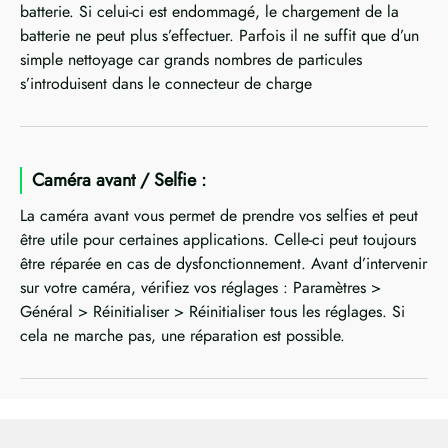
batterie. Si celui-ci est endommagé, le chargement de la
batterie ne peut plus s’effectuer. Parfois il ne suffit que d’un
simple nettoyage car grands nombres de particules
s’introduisent dans le connecteur de charge
Caméra avant / Selfie :
La caméra avant vous permet de prendre vos selfies et peut
être utile pour certaines applications. Celle-ci peut toujours
être réparée en cas de dysfonctionnement. Avant d’intervenir
sur votre caméra, vérifiez vos réglages : Paramètres >
Général > Réinitialiser > Réinitialiser tous les réglages. Si
cela ne marche pas, une réparation est possible.