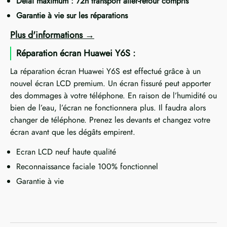
Délai maximum : 72h transport aller-retour compris
Garantie à vie sur les réparations
Plus d'informations
Réparation écran Huawei Y6S :
La réparation écran Huawei Y6S est effectué grâce à un
nouvel écran LCD premium. Un écran fissuré peut apporter
des dommages à votre téléphone. En raison de l’humidité ou
bien de l’eau, l’écran ne fonctionnera plus. Il faudra alors
changer de téléphone. Prenez les devants et changez votre
écran avant que les dégâts empirent.
Ecran LCD neuf haute qualité
Reconnaissance faciale 100% fonctionnel
Garantie à vie