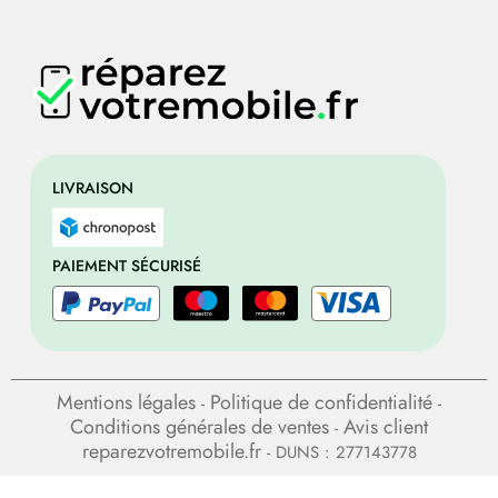
LIVRAISON
PAIEMENT SÉCURISÉ
Mentions légales
Politique de confidentialité
-
-
Conditions générales de ventes
Avis client
-
reparezvotremobile.fr
- DUNS : 277143778