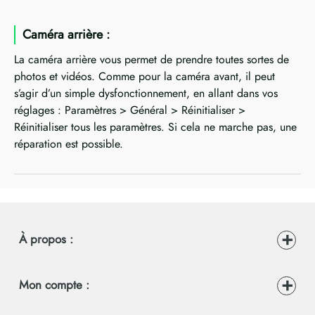
Caméra arrière :
La caméra arrière vous permet de prendre toutes sortes de
photos et vidéos. Comme pour la caméra avant, il peut
s’agir d’un simple dysfonctionnement, en allant dans vos
réglages : Paramètres > Général > Réinitialiser >
Réinitialiser tous les paramètres. Si cela ne marche pas, une
réparation est possible.
À propos :
Mon compte :