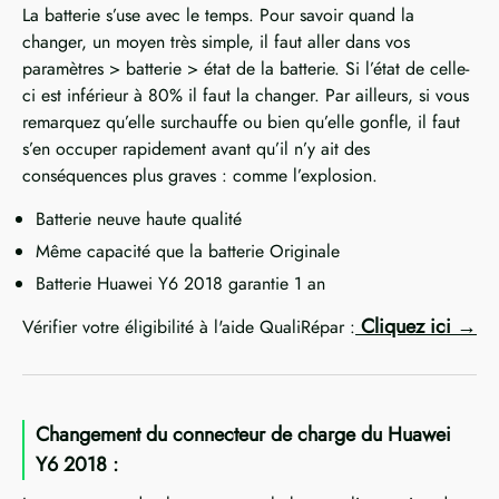
La batterie s’use avec le temps. Pour savoir quand la
changer, un moyen très simple, il faut aller dans vos
paramètres > batterie > état de la batterie. Si l’état de celle-
ci est inférieur à 80% il faut la changer. Par ailleurs, si vous
remarquez qu’elle surchauffe ou bien qu’elle gonfle, il faut
s’en occuper rapidement avant qu’il n’y ait des
conséquences plus graves : comme l’explosion.
Batterie neuve haute qualité
Même capacité que la batterie Originale
Batterie Huawei Y6 2018 garantie 1 an
Cliquez ici
Vérifier votre éligibilité à l'aide QualiRépar :
Changement du connecteur de charge du Huawei
Y6 2018 :