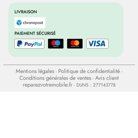
LIVRAISON
PAIEMENT SÉCURISÉ
Mentions légales
Politique de confidentialité
-
-
Conditions générales de ventes
Avis client
-
reparezvotremobile.fr
- DUNS : 277143778