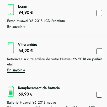
Ecran
94,90
€
Écran Huawei Y6 2018 LCD Premium
En savoir +
Vitre arrière
64,90
€
Retrouvez la vitre arrière de votre Huawei Y6 2018 en parfait
état
En savoir +
Remplacement de batterie
69,90
€
Batterie Huawei Y6 2018 neuve