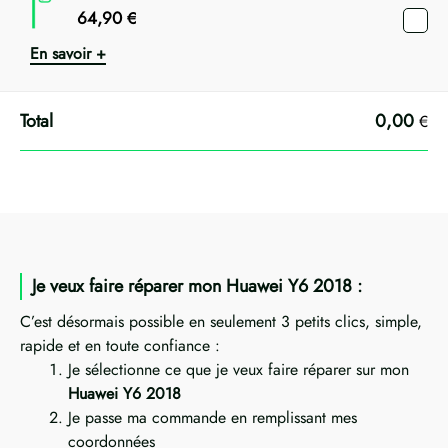
64,90
€
En savoir +
0,00
€
Je veux faire réparer mon Huawei Y6 2018 :
C’est désormais possible en seulement 3 petits clics, simple,
rapide et en toute confiance :
Je sélectionne ce que je veux faire réparer sur mon
Huawei Y6 2018
Je passe ma commande en remplissant mes
coordonnées