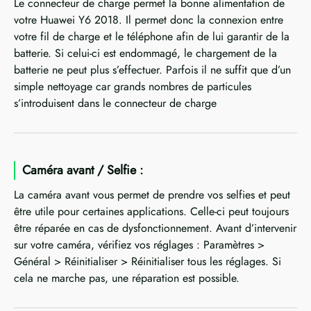
Le connecteur de charge permet la bonne alimentation de
votre Huawei Y6 2018. Il permet donc la connexion entre
votre fil de charge et le téléphone afin de lui garantir de la
batterie. Si celui-ci est endommagé, le chargement de la
batterie ne peut plus s’effectuer. Parfois il ne suffit que d’un
simple nettoyage car grands nombres de particules
s’introduisent dans le connecteur de charge
Caméra avant / Selfie :
La caméra avant vous permet de prendre vos selfies et peut
être utile pour certaines applications. Celle-ci peut toujours
être réparée en cas de dysfonctionnement. Avant d’intervenir
sur votre caméra, vérifiez vos réglages : Paramètres >
Général > Réinitialiser > Réinitialiser tous les réglages. Si
cela ne marche pas, une réparation est possible.