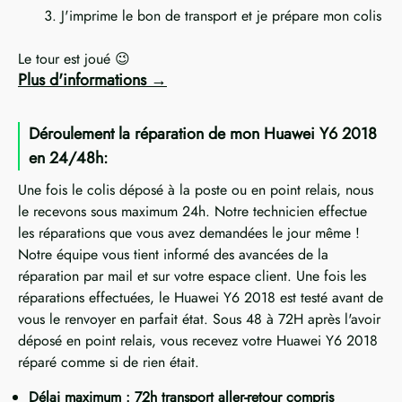
J'imprime le bon de transport et je prépare mon colis
Le tour est joué 😉
Plus d'informations
Déroulement la réparation de mon Huawei Y6 2018
en 24/48h:
Une fois le colis déposé à la poste ou en point relais, nous
le recevons sous maximum 24h. Notre technicien effectue
les réparations que vous avez demandées le jour même !
Notre équipe vous tient informé des avancées de la
réparation par mail et sur votre espace client. Une fois les
réparations effectuées, le Huawei Y6 2018 est testé avant de
vous le renvoyer en parfait état. Sous 48 à 72H après l'avoir
déposé en point relais, vous recevez votre Huawei Y6 2018
réparé comme si de rien était.
Délai maximum : 72h transport aller-retour compris