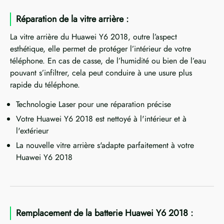
Réparation de la vitre arrière :
La vitre arrière du Huawei Y6 2018, outre l’aspect
esthétique, elle permet de protéger l’intérieur de votre
téléphone. En cas de casse, de l’humidité ou bien de l’eau
pouvant s’infiltrer, cela peut conduire à une usure plus
rapide du téléphone.
Technologie Laser pour une réparation précise
Votre Huawei Y6 2018 est nettoyé à l'intérieur et à
l'extérieur
La nouvelle vitre arrière s'adapte parfaitement à votre
Huawei Y6 2018
Remplacement de la batterie Huawei Y6 2018 :