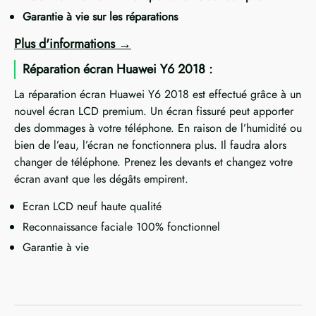
Garantie à vie sur les réparations
Plus d'informations
Réparation écran Huawei Y6 2018 :
La réparation écran Huawei Y6 2018 est effectué grâce à un
nouvel écran LCD premium. Un écran fissuré peut apporter
des dommages à votre téléphone. En raison de l’humidité ou
bien de l’eau, l’écran ne fonctionnera plus. Il faudra alors
changer de téléphone. Prenez les devants et changez votre
écran avant que les dégâts empirent.
Ecran LCD neuf haute qualité
Reconnaissance faciale 100% fonctionnel
Garantie à vie