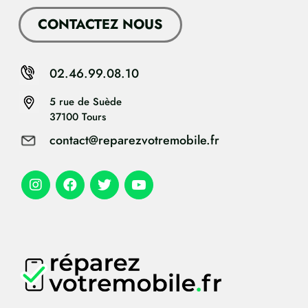
CONTACTEZ NOUS
02.46.99.08.10
5 rue de Suède
37100 Tours
contact@reparezvotremobile.fr