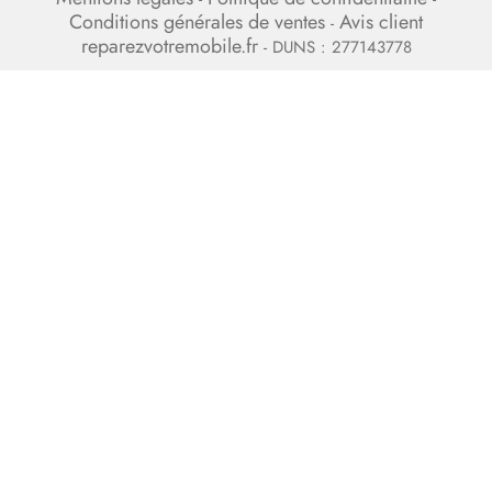
Conditions générales de ventes
Avis client
-
reparezvotremobile.fr
- DUNS : 277143778