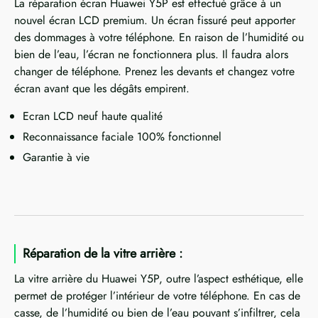
La réparation écran Huawei Y5P est effectué grâce à un
nouvel écran LCD premium. Un écran fissuré peut apporter
des dommages à votre téléphone. En raison de l’humidité ou
bien de l’eau, l’écran ne fonctionnera plus. Il faudra alors
changer de téléphone. Prenez les devants et changez votre
écran avant que les dégâts empirent.
Ecran LCD neuf haute qualité
Reconnaissance faciale 100% fonctionnel
Garantie à vie
Réparation de la vitre arrière :
La vitre arrière du Huawei Y5P, outre l’aspect esthétique, elle
permet de protéger l’intérieur de votre téléphone. En cas de
casse, de l’humidité ou bien de l’eau pouvant s’infiltrer, cela