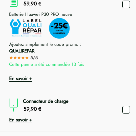
59,90
€
Batterie Huawei P30 PRO neuve
Ajoutez simplement le code promo :
QUALIREPAR
★★★★★
5/5
Cette panne a été commandée 13 fois
En savoir +
Connecteur de charge
59,90
€
En savoir +