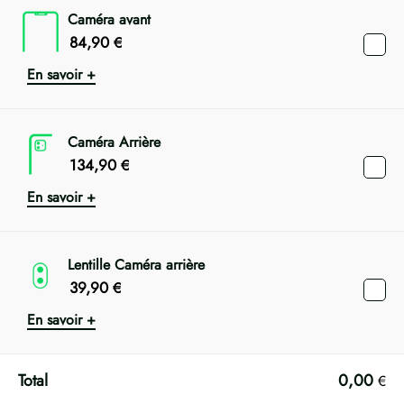
Caméra avant
84,90
€
En savoir +
Caméra Arrière
134,90
€
En savoir +
Lentille Caméra arrière
39,90
€
En savoir +
0,00
€