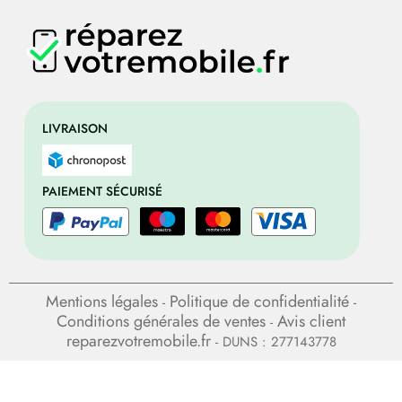
LIVRAISON
PAIEMENT SÉCURISÉ
Mentions légales
Politique de confidentialité
-
-
Conditions générales de ventes
Avis client
-
reparezvotremobile.fr
- DUNS : 277143778