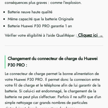
conséquences plus graves : comme l’explosion.
Batterie neuve haute qualité
Même capacité que la batterie Originale
Batterie Huawei P30 PRO garantie 1 an
Cliquez ici
Vérifier votre éligibilité à l'aide QualiRépar :
Changement du connecteur de charge du Huawei
P30 PRO :
Le connecteur de charge permet la bonne alimentation de
votre Huawei P30 PRO. Il permet donc la connexion entre
votre fil de charge et le téléphone afin de lui garantir de la
batterie. Si celui-ci est endommagé, le chargement de la
batterie ne peut plus s’effectuer. Parfois il ne suffit que d’un
simple nettoyage car grands nombres de particules