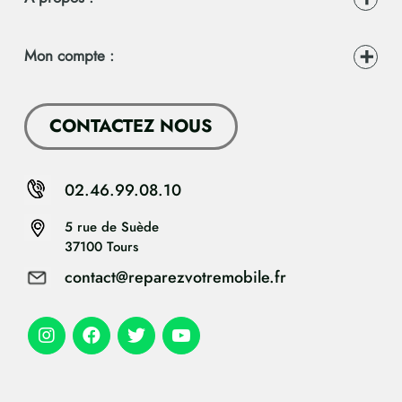
Mon compte :
CONTACTEZ NOUS
02.46.99.08.10
5 rue de Suède
37100 Tours
contact@reparezvotremobile.fr