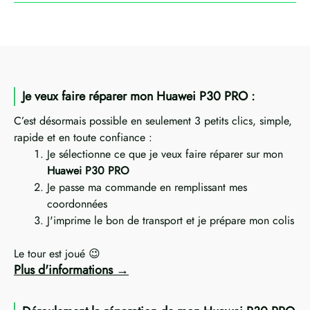
Je veux faire réparer mon Huawei P30 PRO :
C’est désormais possible en seulement 3 petits clics, simple,
rapide et en toute confiance :
Je sélectionne ce que je veux faire réparer sur mon
Huawei P30 PRO
Je passe ma commande en remplissant mes
coordonnées
J'imprime le bon de transport et je prépare mon colis
Le tour est joué 😉
Plus d'informations