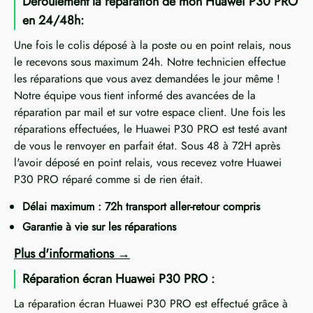
Déroulement la réparation de mon Huawei P30 PRO
en 24/48h:
Une fois le colis déposé à la poste ou en point relais, nous
le recevons sous maximum 24h. Notre technicien effectue
les réparations que vous avez demandées le jour même !
Notre équipe vous tient informé des avancées de la
réparation par mail et sur votre espace client. Une fois les
réparations effectuées, le Huawei P30 PRO est testé avant
de vous le renvoyer en parfait état. Sous 48 à 72H après
l'avoir déposé en point relais, vous recevez votre Huawei
P30 PRO réparé comme si de rien était.
Délai maximum : 72h transport aller-retour compris
Garantie à vie sur les réparations
Plus d'informations
Réparation écran Huawei P30 PRO :
La réparation écran Huawei P30 PRO est effectué grâce à