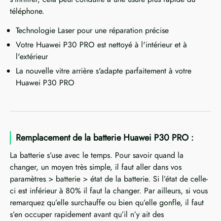
téléphone.
Technologie Laser pour une réparation précise
Votre Huawei P30 PRO est nettoyé à l'intérieur et à
l'extérieur
La nouvelle vitre arrière s'adapte parfaitement à votre
Huawei P30 PRO
Remplacement de la batterie Huawei P30 PRO :
La batterie s’use avec le temps. Pour savoir quand la
changer, un moyen très simple, il faut aller dans vos
paramètres > batterie > état de la batterie. Si l’état de celle-
ci est inférieur à 80% il faut la changer. Par ailleurs, si vous
remarquez qu’elle surchauffe ou bien qu’elle gonfle, il faut
s’en occuper rapidement avant qu’il n’y ait des