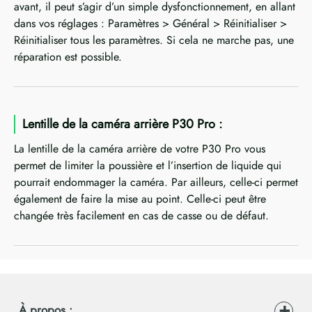
avant, il peut s’agir d’un simple dysfonctionnement, en allant
dans vos réglages : Paramètres > Général > Réinitialiser >
Réinitialiser tous les paramètres. Si cela ne marche pas, une
réparation est possible.
Lentille de la caméra arrière P30 Pro :
La lentille de la caméra arrière de votre P30 Pro vous
permet de limiter la poussière et l’insertion de liquide qui
pourrait endommager la caméra. Par ailleurs, celle-ci permet
également de faire la mise au point. Celle-ci peut être
changée très facilement en cas de casse ou de défaut.
À propos :