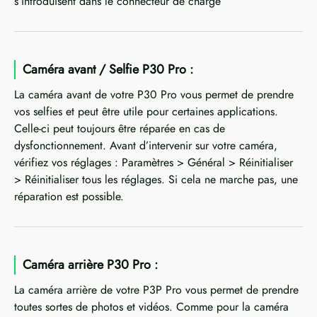
s’introduisent dans le connecteur de charge
Caméra avant / Selfie P30 Pro :
La caméra avant de votre P30 Pro vous permet de prendre
vos selfies et peut être utile pour certaines applications.
Celle-ci peut toujours être réparée en cas de
dysfonctionnement. Avant d’intervenir sur votre caméra,
vérifiez vos réglages : Paramètres > Général > Réinitialiser
> Réinitialiser tous les réglages. Si cela ne marche pas, une
réparation est possible.
Caméra arrière P30 Pro :
La caméra arrière de votre P3P Pro vous permet de prendre
toutes sortes de photos et vidéos. Comme pour la caméra