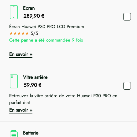
Ecran
289,90
€
Écran Huawei P30 PRO LCD Premium
★★★★★
5/5
Cette panne a été commandée 9 fois
En savoir +
Vitre arrière
59,90
€
Retrouvez la vitre arrière de votre Huawei P30 PRO en
parfait état
En savoir +
Batterie