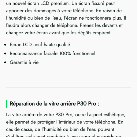
un nouvel écran LCD premium. Un écran fissuré peut
apporter des dommages à votre téléphone. En raison de
l’humidité ou bien de l’eau, l’écran ne fonctionnera plus. Il
faudra alors changer de téléphone. Prenez les devants et
changez votre écran avant que les dégâts empirent.
Ecran LCD neuf haute qualité
Reconnaissance faciale 100% fonctionnel
Garantie à vie
Réparation de la vitre arrière P30 Pro :
La vitre arrière de votre P30 Pro, outre l’aspect esthétique,
elle permet de protéger l’intérieur de votre téléphone. En
cas de casse, de l’humidité ou bien de l’eau pouvant
s’infiltrer, cela peut conduire à une usure plus rapide du