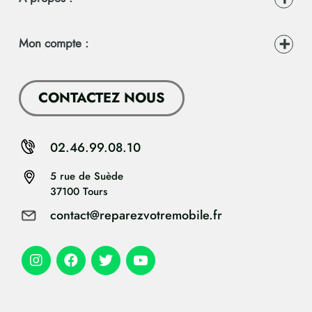
Mon compte :
CONTACTEZ NOUS
02.46.99.08.10
5 rue de Suède
37100 Tours
contact@reparezvotremobile.fr