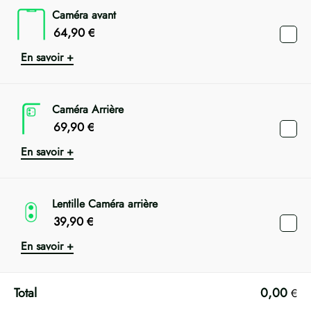
Caméra avant
64,90
€
En savoir +
Caméra Arrière
69,90
€
En savoir +
Lentille Caméra arrière
39,90
€
En savoir +
0,00
€