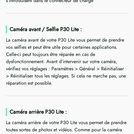
s’introduisent dans le connecteur de charge
Caméra avant / Selfie P30 Lite :
La caméra avant de votre P30 Lite vous permet de prendre
vos selfies et peut être utile pour certaines applications.
Celle-ci peut toujours être réparée en cas de
dysfonctionnement. Avant d’intervenir sur votre caméra,
vérifiez vos réglages : Paramètres > Général > Réinitialiser
> Réinitialiser tous les réglages. Si cela ne marche pas, une
réparation est possible.
Caméra arrière P30 Lite :
La caméra arrière de votre P30 Lite vous permet de prendre
toutes sortes de photos et vidéos. Comme pour la caméra