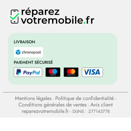
LIVRAISON
PAIEMENT SÉCURISÉ
Mentions légales
Politique de confidentialité
-
-
Conditions générales de ventes
Avis client
-
reparezvotremobile.fr
- DUNS : 277143778