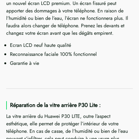
un nouvel écran LCD premium. Un écran fissuré peut
apporter des dommages à votre téléphone. En raison de
l’humidité ou bien de l’eau, l’écran ne fonctionnera plus. Il
faudra alors changer de téléphone. Prenez les devants et
changez votre écran avant que les dégâts empirent.
Ecran LCD neuf haute qualité
Reconnaissance faciale 100% fonctionnel
Garantie à vie
Réparation de la vitre arrière P30 Lite :
La vitre arrière du Huawei P30 LITE, outre l’aspect
esthétique, elle permet de protéger l’intérieur de votre
téléphone. En cas de casse, de l’humidité ou bien de l’eau
pouvant s’infiltrer, cela peut conduire à une usure plus