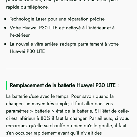
rapide du téléphone.
Technologie Laser pour une réparation précise
Votre Huawei P30 LITE est nettoyé à l'intérieur et à
l'extérieur
La nouvelle vitre arrière s'adapte parfaitement à votre
Huawei P30 LITE
Remplacement de la batterie Huawei P30 LITE :
La batterie s’use avec le temps. Pour savoir quand la
changer, un moyen très simple, il faut aller dans vos
paramètres > batterie > état de la batterie. Si l’état de celle-
ci est inférieur à 80% il faut la changer. Par ailleurs, si vous
remarquez qu’elle surchauffe ou bien qu’elle gonfle, il faut
s’en occuper rapidement avant qu’il n’y ait des