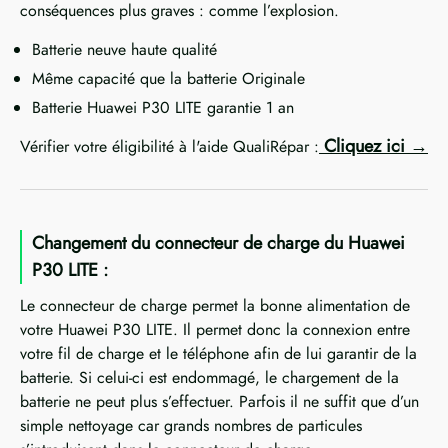
conséquences plus graves : comme l’explosion.
Batterie neuve haute qualité
Même capacité que la batterie Originale
Batterie Huawei P30 LITE garantie 1 an
Cliquez ici
Vérifier votre éligibilité à l'aide QualiRépar :
Changement du connecteur de charge du Huawei
P30 LITE :
Le connecteur de charge permet la bonne alimentation de
votre Huawei P30 LITE. Il permet donc la connexion entre
votre fil de charge et le téléphone afin de lui garantir de la
batterie. Si celui-ci est endommagé, le chargement de la
batterie ne peut plus s’effectuer. Parfois il ne suffit que d’un
simple nettoyage car grands nombres de particules