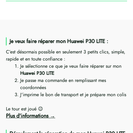
Je veux faire réparer mon Huawei P30 LITE :
C’est désormais possible en seulement 3 petits clics, simple,
rapide et en toute confiance :
Je sélectionne ce que je veux faire réparer sur mon
Huawei P30 LITE
Je passe ma commande en remplissant mes
coordonnées
J'imprime le bon de transport et je prépare mon colis
Le tour est joué 😉
Plus d'informations