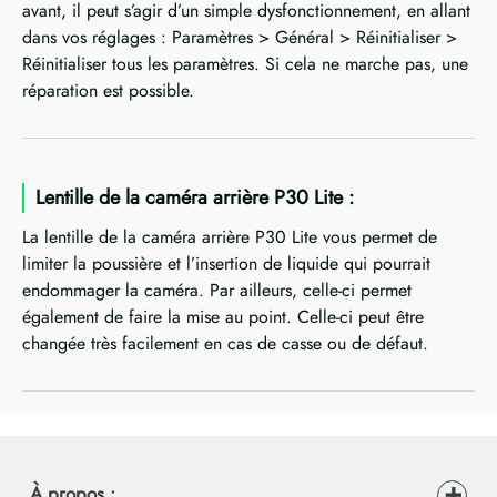
avant, il peut s’agir d’un simple dysfonctionnement, en allant
dans vos réglages : Paramètres > Général > Réinitialiser >
Réinitialiser tous les paramètres. Si cela ne marche pas, une
réparation est possible.
Lentille de la caméra arrière P30 Lite :
La lentille de la caméra arrière P30 Lite vous permet de
limiter la poussière et l’insertion de liquide qui pourrait
endommager la caméra. Par ailleurs, celle-ci permet
également de faire la mise au point. Celle-ci peut être
changée très facilement en cas de casse ou de défaut.
À propos :