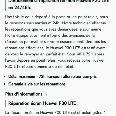
Déroulement la réparation de mon Huawei P30 LITE
en 24/48h:
Une fois le colis déposé à la poste ou en point relais, nous
le recevons sous maximum 24h. Notre technicien effectue
les réparations que vous avez demandées le jour même !
Notre équipe vous tient informé des avancées de la
réparation par mail et sur votre espace client. Une fois les
réparations effectuées, le Huawei P30 LITE est testé avant
de vous le renvoyer en parfait état. Sous 48 à 72H après
l'avoir déposé en point relais, vous recevez votre Huawei
P30 LITE réparé comme si de rien était.
Délai maximum : 72h transport aller-retour compris
Garantie à vie sur les réparations
Plus d'informations
Réparation écran Huawei P30 LITE :
La réparation écran Huawei P30 LITE est effectué grâce à