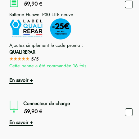
59,90
€
Batterie Huawei P30 LITE neuve
Ajoutez simplement le code promo :
QUALIREPAR
★★★★★
5/5
Cette panne a été commandée 16 fois
En savoir +
Connecteur de charge
59,90
€
En savoir +