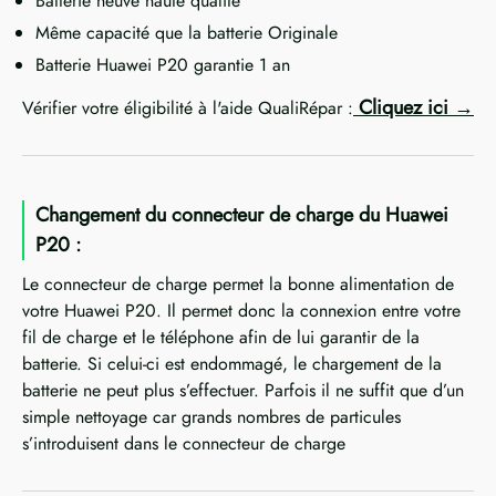
Batterie neuve haute qualité
Même capacité que la batterie Originale
Batterie Huawei P20 garantie 1 an
Cliquez ici
Vérifier votre éligibilité à l'aide QualiRépar :
Changement du connecteur de charge du Huawei
P20 :
Le connecteur de charge permet la bonne alimentation de
votre Huawei P20. Il permet donc la connexion entre votre
fil de charge et le téléphone afin de lui garantir de la
batterie. Si celui-ci est endommagé, le chargement de la
batterie ne peut plus s’effectuer. Parfois il ne suffit que d’un
simple nettoyage car grands nombres de particules
s’introduisent dans le connecteur de charge