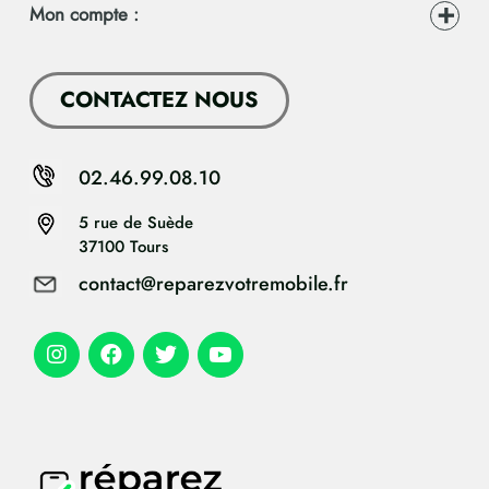
Mon compte :
CONTACTEZ NOUS
02.46.99.08.10
5 rue de Suède
37100 Tours
contact@reparezvotremobile.fr