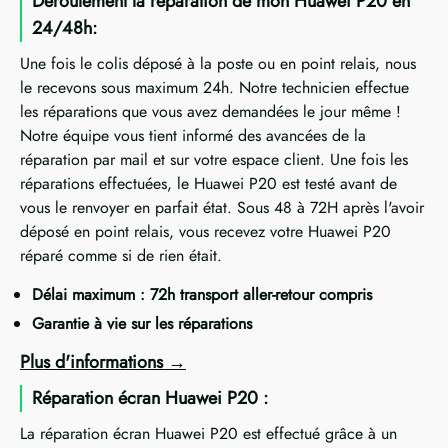
Déroulement la réparation de mon Huawei P20 en
24/48h:
Une fois le colis déposé à la poste ou en point relais, nous
le recevons sous maximum 24h. Notre technicien effectue
les réparations que vous avez demandées le jour même !
Notre équipe vous tient informé des avancées de la
réparation par mail et sur votre espace client. Une fois les
réparations effectuées, le Huawei P20 est testé avant de
vous le renvoyer en parfait état. Sous 48 à 72H après l'avoir
déposé en point relais, vous recevez votre Huawei P20
réparé comme si de rien était.
Délai maximum : 72h transport aller-retour compris
Garantie à vie sur les réparations
Plus d'informations
Réparation écran Huawei P20 :
La réparation écran Huawei P20 est effectué grâce à un