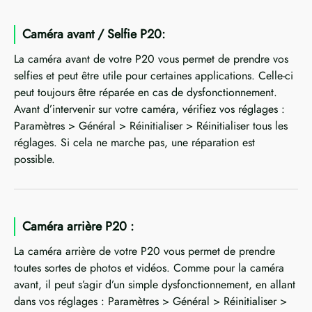
Caméra avant / Selfie P20:
La caméra avant de votre P20 vous permet de prendre vos
selfies et peut être utile pour certaines applications. Celle-ci
peut toujours être réparée en cas de dysfonctionnement.
Avant d’intervenir sur votre caméra, vérifiez vos réglages :
Paramètres > Général > Réinitialiser > Réinitialiser tous les
réglages. Si cela ne marche pas, une réparation est
possible.
Caméra arrière P20 :
La caméra arrière de votre P20 vous permet de prendre
toutes sortes de photos et vidéos. Comme pour la caméra
avant, il peut s’agir d’un simple dysfonctionnement, en allant
dans vos réglages : Paramètres > Général > Réinitialiser >