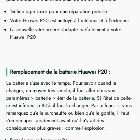
Technologie Laser pour une réparation précise
Votre Huawei P20 est nettoyé à l'intérieur et à l'extérieur
La nouvelle vitre arrière s'adapte parfaitement à votre
Huawei P20
Remplacement de la batterie Huawei P20 :
La batterie s’use avec le temps. Pour savoir quand la
changer, un moyen très simple, il faut aller dans vos
paramètres > batterie > état de la batterie. Si l’état de celle-
ci est inférieur à 80% il faut la changer. Par ailleurs, si vous
remarquez qu’elle surchauffe ou bien qu’elle gonfle, il faut
s’en occuper rapidement avant qu’il n’y ait des
conséquences plus graves : comme l’explosion.