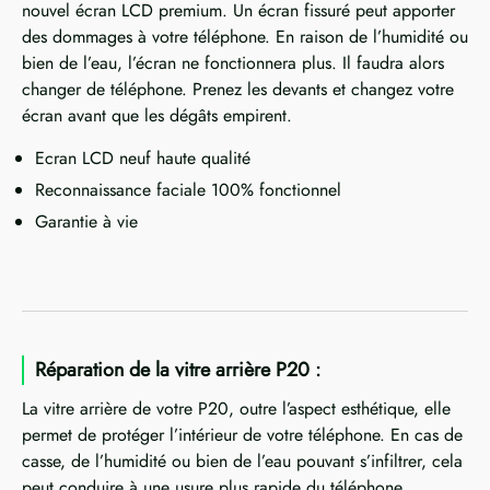
nouvel écran LCD premium. Un écran fissuré peut apporter
des dommages à votre téléphone. En raison de l’humidité ou
bien de l’eau, l’écran ne fonctionnera plus. Il faudra alors
changer de téléphone. Prenez les devants et changez votre
écran avant que les dégâts empirent.
Ecran LCD neuf haute qualité
Reconnaissance faciale 100% fonctionnel
Garantie à vie
Réparation de la vitre arrière P20 :
La vitre arrière de votre P20, outre l’aspect esthétique, elle
permet de protéger l’intérieur de votre téléphone. En cas de
casse, de l’humidité ou bien de l’eau pouvant s’infiltrer, cela
peut conduire à une usure plus rapide du téléphone.