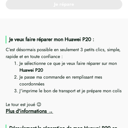
Je répare
Je veux faire réparer mon Huawei P20 :
C’est désormais possible en seulement 3 petits clics, simple,
rapide et en toute confiance :
Je sélectionne ce que je veux faire réparer sur mon
Huawei P20
Je passe ma commande en remplissant mes
coordonnées
J'imprime le bon de transport et je prépare mon colis
Le tour est joué 😉
Plus d'informations