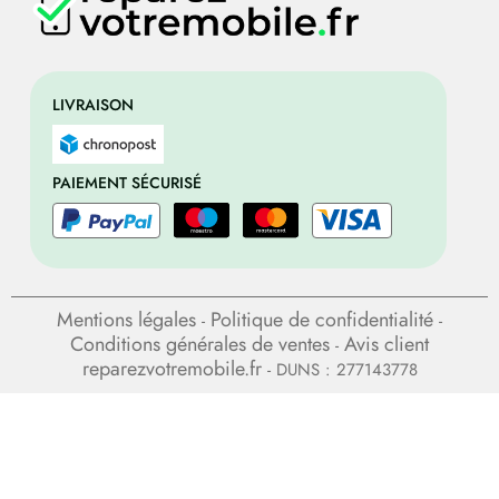
LIVRAISON
PAIEMENT SÉCURISÉ
Mentions légales
Politique de confidentialité
-
-
Conditions générales de ventes
Avis client
-
reparezvotremobile.fr
- DUNS : 277143778