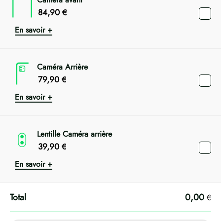
84,90
€
En savoir +
Caméra Arrière
79,90
€
En savoir +
Lentille Caméra arrière
39,90
€
En savoir +
0,00
€