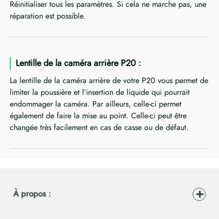
Réinitialiser tous les paramètres. Si cela ne marche pas, une
réparation est possible.
Lentille de la caméra arrière P20 :
La lentille de la caméra arrière de votre P20 vous permet de
limiter la poussière et l’insertion de liquide qui pourrait
endommager la caméra. Par ailleurs, celle-ci permet
également de faire la mise au point. Celle-ci peut être
changée très facilement en cas de casse ou de défaut.
À propos :