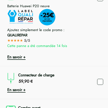
Batterie Huawei P20 neuve
Ajoutez simplement le code promo :
QUALIREPAR
★★★★★
5/5
Cette panne a été commandée 14 fois
En savoir +
Connecteur de charge
59,90
€
En savoir +
Caméra avant