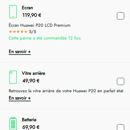
Ecran
119,90
€
Écran Huawei P20 LCD Premium
★★★★★
5/5
Cette panne a été commandée 12 fois
En savoir +
Vitre arrière
49,90
€
Retrouvez la vitre arrière de votre Huawei P20 en parfait état
En savoir +
Batterie
69,90
€