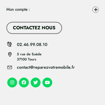
Mon compte :
CONTACTEZ NOUS
02.46.99.08.10
5 rue de Suède
37100 Tours
contact@reparezvotremobile.fr