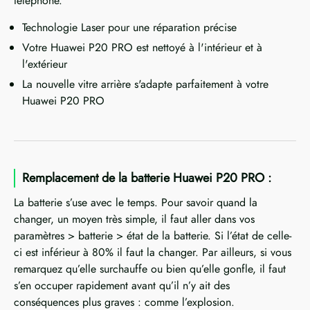
téléphone.
Technologie Laser pour une réparation précise
Votre Huawei P20 PRO est nettoyé à l'intérieur et à
l'extérieur
La nouvelle vitre arrière s'adapte parfaitement à votre
Huawei P20 PRO
Remplacement de la batterie Huawei P20 PRO :
La batterie s’use avec le temps. Pour savoir quand la
changer, un moyen très simple, il faut aller dans vos
paramètres > batterie > état de la batterie. Si l’état de celle-
ci est inférieur à 80% il faut la changer. Par ailleurs, si vous
remarquez qu’elle surchauffe ou bien qu’elle gonfle, il faut
s’en occuper rapidement avant qu’il n’y ait des
conséquences plus graves : comme l’explosion.