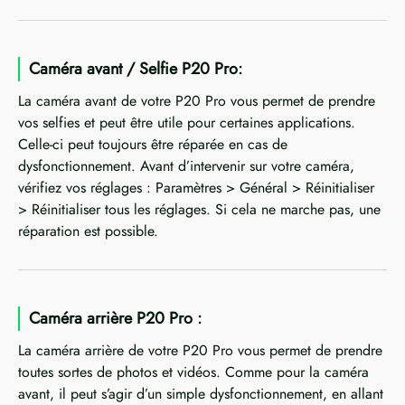
Caméra avant / Selfie P20 Pro:
La caméra avant de votre P20 Pro vous permet de prendre
vos selfies et peut être utile pour certaines applications.
Celle-ci peut toujours être réparée en cas de
dysfonctionnement. Avant d’intervenir sur votre caméra,
vérifiez vos réglages : Paramètres > Général > Réinitialiser
> Réinitialiser tous les réglages. Si cela ne marche pas, une
réparation est possible.
Caméra arrière P20 Pro :
La caméra arrière de votre P20 Pro vous permet de prendre
toutes sortes de photos et vidéos. Comme pour la caméra
avant, il peut s’agir d’un simple dysfonctionnement, en allant