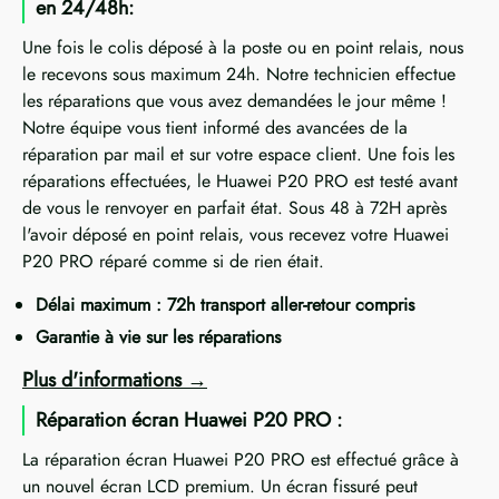
en 24/48h:
Une fois le colis déposé à la poste ou en point relais, nous
le recevons sous maximum 24h. Notre technicien effectue
les réparations que vous avez demandées le jour même !
Notre équipe vous tient informé des avancées de la
réparation par mail et sur votre espace client. Une fois les
réparations effectuées, le Huawei P20 PRO est testé avant
de vous le renvoyer en parfait état. Sous 48 à 72H après
l'avoir déposé en point relais, vous recevez votre Huawei
P20 PRO réparé comme si de rien était.
Délai maximum : 72h transport aller-retour compris
Garantie à vie sur les réparations
Plus d'informations
Réparation écran Huawei P20 PRO :
La réparation écran Huawei P20 PRO est effectué grâce à
un nouvel écran LCD premium. Un écran fissuré peut