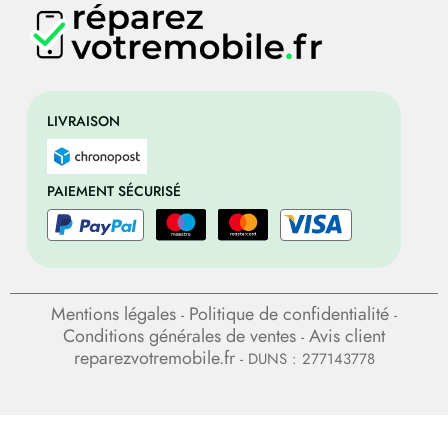
LIVRAISON
PAIEMENT SÉCURISÉ
Mentions légales
Politique de confidentialité
-
-
Conditions générales de ventes
Avis client
-
reparezvotremobile.fr
- DUNS : 277143778