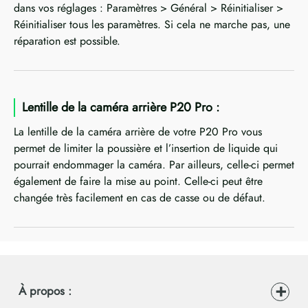
dans vos réglages : Paramètres > Général > Réinitialiser >
Réinitialiser tous les paramètres. Si cela ne marche pas, une
réparation est possible.
Lentille de la caméra arrière P20 Pro :
La lentille de la caméra arrière de votre P20 Pro vous
permet de limiter la poussière et l’insertion de liquide qui
pourrait endommager la caméra. Par ailleurs, celle-ci permet
également de faire la mise au point. Celle-ci peut être
changée très facilement en cas de casse ou de défaut.
À propos :