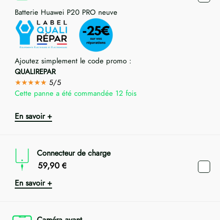
Batterie Huawei P20 PRO neuve
Ajoutez simplement le code promo :
QUALIREPAR
★★★★★
5/5
Cette panne a été commandée 12 fois
En savoir +
Connecteur de charge
59,90
€
En savoir +
Caméra avant