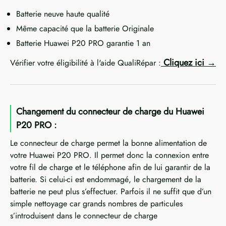
Batterie neuve haute qualité
Même capacité que la batterie Originale
Batterie Huawei P20 PRO garantie 1 an
Cliquez ici
Vérifier votre éligibilité à l'aide QualiRépar :
Changement du connecteur de charge du Huawei
P20 PRO :
Le connecteur de charge permet la bonne alimentation de
votre Huawei P20 PRO. Il permet donc la connexion entre
votre fil de charge et le téléphone afin de lui garantir de la
batterie. Si celui-ci est endommagé, le chargement de la
batterie ne peut plus s’effectuer. Parfois il ne suffit que d’un
simple nettoyage car grands nombres de particules
s’introduisent dans le connecteur de charge