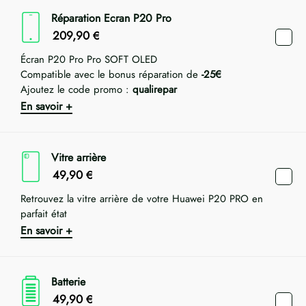
Réparation Ecran P20 Pro
209,90
€
Écran P20 Pro Pro SOFT OLED
Compatible avec le bonus réparation de
-25€
Ajoutez le code promo :
qualirepar
En savoir +
Vitre arrière
49,90
€
Retrouvez la vitre arrière de votre Huawei P20 PRO en
parfait état
En savoir +
Batterie
49,90
€