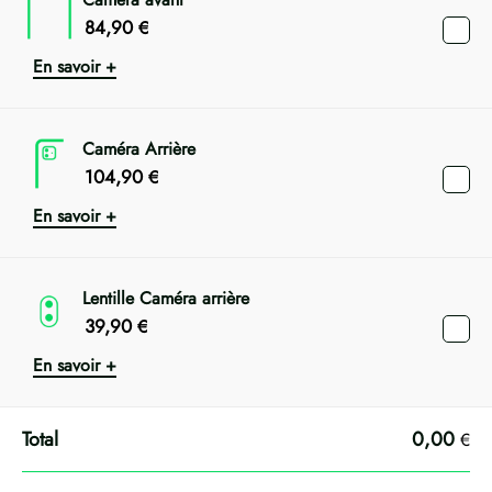
84,90
€
En savoir +
Caméra Arrière
104,90
€
En savoir +
Lentille Caméra arrière
39,90
€
En savoir +
0,00
€