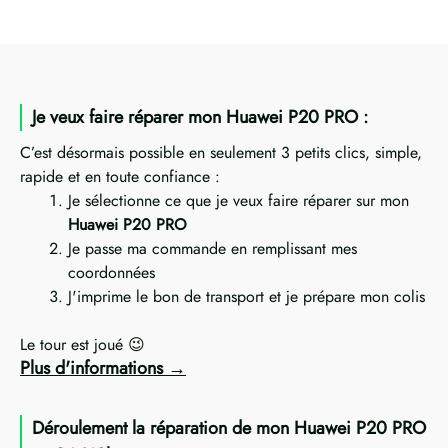
Je veux faire réparer mon Huawei P20 PRO :
C’est désormais possible en seulement 3 petits clics, simple,
rapide et en toute confiance :
Je sélectionne ce que je veux faire réparer sur mon
Huawei P20 PRO
Je passe ma commande en remplissant mes
coordonnées
J'imprime le bon de transport et je prépare mon colis
Le tour est joué 😉
Plus d'informations
Déroulement la réparation de mon Huawei P20 PRO