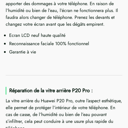
apporter des dommages à votre téléphone. En raison de
l’humidité ou bien de l’eau, l’écran ne fonctionnera plus. Il
faudra alors changer de téléphone. Prenez les devants et
changez votre écran avant que les dégâts empirent.
Ecran LCD neuf haute qualité
Reconnaissance faciale 100% fonctionnel
Garantie à vie
Réparation de la vitre arrière P20 Pro :
La vitre arrière du Huawei P20 Pro, outre l’aspect esthétique,
elle permet de protéger l’intérieur de votre téléphone. En
cas de casse, de l’humidité ou bien de l’eau pouvant
s’infiltrer, cela peut conduire à une usure plus rapide du