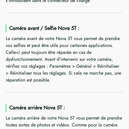
s’introduisent dans le connecteur de charge
Caméra avant / Selfie Nova 5T :
La caméra avant de votre Nova 5T vous permet de prendre
vos selfies et peut être utile pour certaines applications.
Celle-ci peut toujours être réparée en cas de
dysfonctionnement. Avant d’intervenir sur votre caméra,
vérifiez vos réglages : Paramètres > Général > Réinitialiser
> Réinitialiser tous les réglages. Si cela ne marche pas, une
réparation est possible.
Caméra arrière Nova 5T :
La caméra arrière de votre Nova 5T vous permet de prendre
toutes sortes de photos et vidéos. Comme pour la caméra