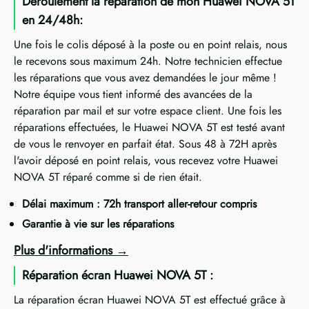
Déroulement la réparation de mon Huawei NOVA 5T
en 24/48h:
Une fois le colis déposé à la poste ou en point relais, nous
le recevons sous maximum 24h. Notre technicien effectue
les réparations que vous avez demandées le jour même !
Notre équipe vous tient informé des avancées de la
réparation par mail et sur votre espace client. Une fois les
réparations effectuées, le Huawei NOVA 5T est testé avant
de vous le renvoyer en parfait état. Sous 48 à 72H après
l'avoir déposé en point relais, vous recevez votre Huawei
NOVA 5T réparé comme si de rien était.
Délai maximum : 72h transport aller-retour compris
Garantie à vie sur les réparations
Plus d'informations
Réparation écran Huawei NOVA 5T :
La réparation écran Huawei NOVA 5T est effectué grâce à