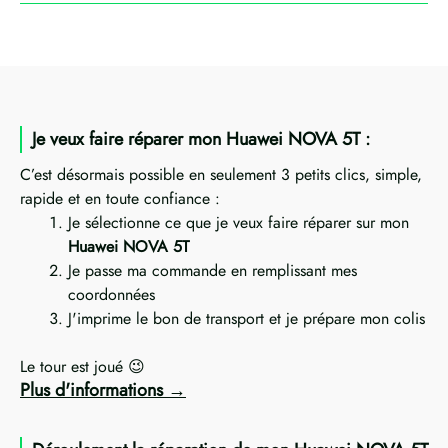
Je veux faire réparer mon Huawei NOVA 5T :
C’est désormais possible en seulement 3 petits clics, simple,
rapide et en toute confiance :
Je sélectionne ce que je veux faire réparer sur mon
Huawei NOVA 5T
Je passe ma commande en remplissant mes
coordonnées
J'imprime le bon de transport et je prépare mon colis
Le tour est joué 😉
Plus d'informations