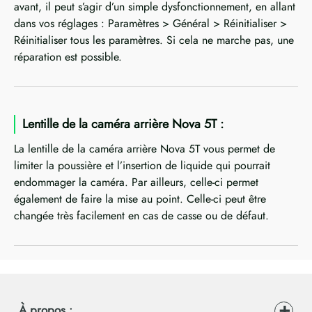
avant, il peut s’agir d’un simple dysfonctionnement, en allant
dans vos réglages : Paramètres > Général > Réinitialiser >
Réinitialiser tous les paramètres. Si cela ne marche pas, une
réparation est possible.
Lentille de la caméra arrière Nova 5T :
La lentille de la caméra arrière Nova 5T vous permet de
limiter la poussière et l’insertion de liquide qui pourrait
endommager la caméra. Par ailleurs, celle-ci permet
également de faire la mise au point. Celle-ci peut être
changée très facilement en cas de casse ou de défaut.
À propos :