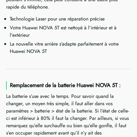
rapide du téléphone.
Technologie Laser pour une réparation précise
Votre Huawei NOVA 5T est nettoyé à l'intérieur et à
l'extérieur
La nouvelle vitre arrière s'adapte parfaitement à votre
Huawei NOVA 5T
Remplacement de la batterie Huawei NOVA 5T :
La batterie s’use avec le temps. Pour savoir quand la
changer, un moyen très simple, il faut aller dans vos
paramètres > batterie > état de la batterie. Si l’état de celle-
ci est inférieur à 80% il faut la changer. Par ailleurs, si vous
remarquez qu’elle surchauffe ou bien qu’elle gonfle, il faut
s’en occuper rapidement avant qu’il n’y ait des