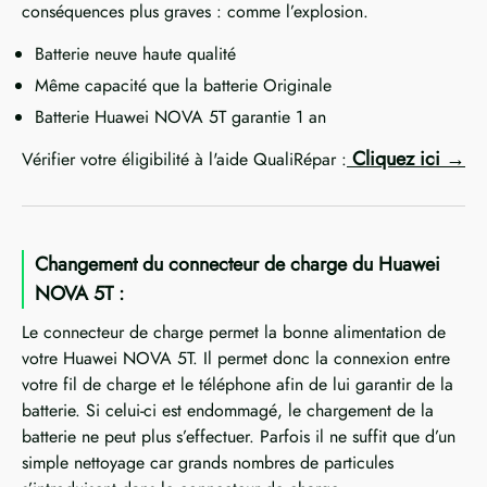
conséquences plus graves : comme l’explosion.
Batterie neuve haute qualité
Même capacité que la batterie Originale
Batterie Huawei NOVA 5T garantie 1 an
Cliquez ici
Vérifier votre éligibilité à l'aide QualiRépar :
Changement du connecteur de charge du Huawei
NOVA 5T :
Le connecteur de charge permet la bonne alimentation de
votre Huawei NOVA 5T. Il permet donc la connexion entre
votre fil de charge et le téléphone afin de lui garantir de la
batterie. Si celui-ci est endommagé, le chargement de la
batterie ne peut plus s’effectuer. Parfois il ne suffit que d’un
simple nettoyage car grands nombres de particules