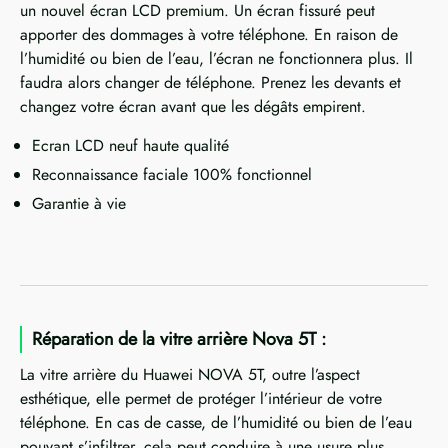
un nouvel écran LCD premium. Un écran fissuré peut
apporter des dommages à votre téléphone. En raison de
l’humidité ou bien de l’eau, l’écran ne fonctionnera plus. Il
faudra alors changer de téléphone. Prenez les devants et
changez votre écran avant que les dégâts empirent.
Ecran LCD neuf haute qualité
Reconnaissance faciale 100% fonctionnel
Garantie à vie
Réparation de la vitre arrière Nova 5T :
La vitre arrière du Huawei NOVA 5T, outre l’aspect
esthétique, elle permet de protéger l’intérieur de votre
téléphone. En cas de casse, de l’humidité ou bien de l’eau
pouvant s’infiltrer, cela peut conduire à une usure plus