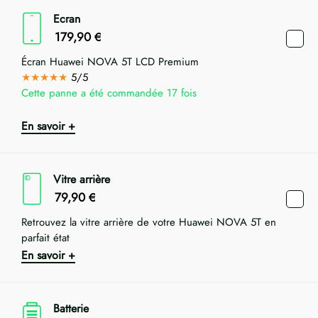
Ecran
179,90
€
Écran Huawei NOVA 5T LCD Premium
★★★★★
5/5
Cette panne a été commandée 17 fois
En savoir +
Vitre arrière
79,90
€
Retrouvez la vitre arrière de votre Huawei NOVA 5T en
parfait état
En savoir +
Batterie