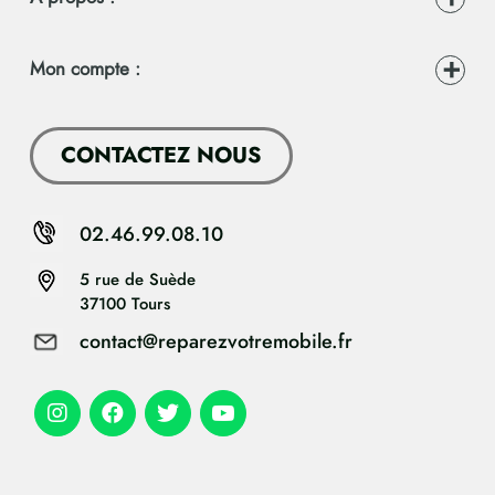
Mon compte :
CONTACTEZ NOUS
02.46.99.08.10
5 rue de Suède
37100 Tours
contact@reparezvotremobile.fr