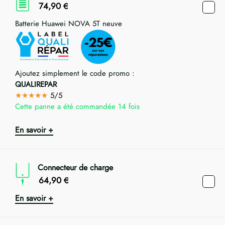
74,90
€
Batterie Huawei NOVA 5T neuve
Ajoutez simplement le code promo :
QUALIREPAR
★★★★★
5/5
Cette panne a été commandée 14 fois
En savoir +
Connecteur de charge
64,90
€
En savoir +