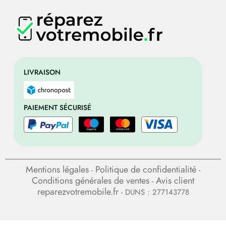
LIVRAISON
PAIEMENT SÉCURISÉ
Mentions légales
Politique de confidentialité
-
-
Conditions générales de ventes
Avis client
-
reparezvotremobile.fr
- DUNS : 277143778