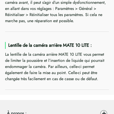
caméra avant, il peut s’agir d’un simple dysfonctionnement,
en allant dans vos réglages : Paramètres > Général >
Réinitialiser > Réinitialiser tous les paramètres. Si cela ne
marche pas, une réparation est possible.
Lentille de la caméra arrière MATE 10 LITE :
La lentille de la caméra arrière MATE 10 LITE vous permet
de limiter la poussière et l’insertion de liquide qui pourrait
endommager la caméra. Par ailleurs, celle-ci permet
également de faire la mise au point. Celle-ci peut être
changée très facilement en cas de casse ou de défaut.
À propos :