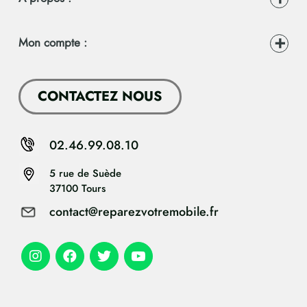
Mon compte :
CONTACTEZ NOUS
02.46.99.08.10
5 rue de Suède
37100 Tours
contact@reparezvotremobile.fr