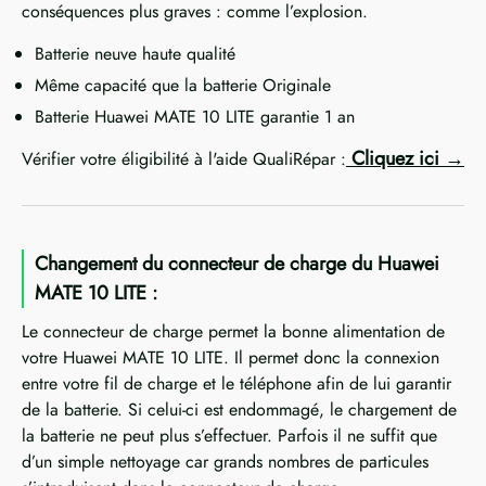
conséquences plus graves : comme l’explosion.
Batterie neuve haute qualité
Même capacité que la batterie Originale
Batterie Huawei MATE 10 LITE garantie 1 an
Cliquez ici
Vérifier votre éligibilité à l'aide QualiRépar :
Changement du connecteur de charge du Huawei
MATE 10 LITE :
Le connecteur de charge permet la bonne alimentation de
votre Huawei MATE 10 LITE. Il permet donc la connexion
entre votre fil de charge et le téléphone afin de lui garantir
de la batterie. Si celui-ci est endommagé, le chargement de
la batterie ne peut plus s’effectuer. Parfois il ne suffit que
d’un simple nettoyage car grands nombres de particules