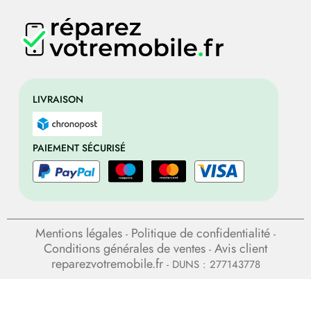
LIVRAISON
PAIEMENT SÉCURISÉ
Mentions légales
Politique de confidentialité
-
-
Conditions générales de ventes
Avis client
-
reparezvotremobile.fr
- DUNS : 277143778