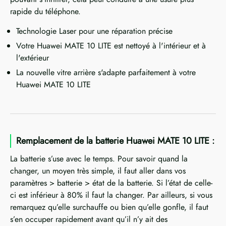
rapide du téléphone.
Technologie Laser pour une réparation précise
Votre Huawei MATE 10 LITE est nettoyé à l'intérieur et à
l'extérieur
La nouvelle vitre arrière s'adapte parfaitement à votre
Huawei MATE 10 LITE
Remplacement de la batterie Huawei MATE 10 LITE :
La batterie s’use avec le temps. Pour savoir quand la
changer, un moyen très simple, il faut aller dans vos
paramètres > batterie > état de la batterie. Si l’état de celle-
ci est inférieur à 80% il faut la changer. Par ailleurs, si vous
remarquez qu’elle surchauffe ou bien qu’elle gonfle, il faut
s’en occuper rapidement avant qu’il n’y ait des