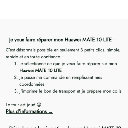
Je veux faire réparer mon Huawei MATE 10 LITE :
C’est désormais possible en seulement 3 petits clics, simple,
rapide et en toute confiance :
Je sélectionne ce que je veux faire réparer sur mon
Huawei MATE 10 LITE
Je passe ma commande en remplissant mes
coordonnées
J'imprime le bon de transport et je prépare mon colis
Le tour est joué 😉
Plus d'informations