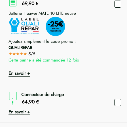
69,90
€
Batterie Huawei MATE 10 LITE neuve
Ajoutez simplement le code promo :
QUALIREPAR
★★★★★
5/5
Cette panne a été commandée 12 fois
En savoir +
Connecteur de charge
64,90
€
En savoir +