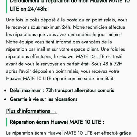
Déroulement la réparation de mon Huawei MATE 10
LITE en 24/48h:
Une fois le colis déposé à la poste ou en point relais, nous
le recevons sous maximum 24h. Notre technicien effectue
les réparations que vous avez demandées le jour même !
Notre équipe vous tient informé des avancées de la
réparation par mail et sur votre espace client. Une fois les
réparations effectuées, le Huawei MATE 10 LITE est testé
avant de vous le renvoyer en parfait état. Sous 48 à 72H
après l'avoir déposé en point relais, vous recevez votre
Huawei MATE 10 LITE réparé comme si de rien était.
Délai maximum : 72h transport aller-retour compris
Garantie à vie sur les réparations
Plus d'informations
Réparation écran Huawei MATE 10 LITE :
La réparation écran Huawei MATE 10 LITE est effectué grâce