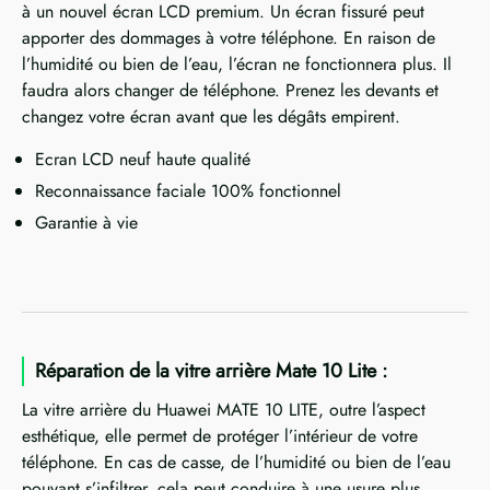
à un nouvel écran LCD premium. Un écran fissuré peut
apporter des dommages à votre téléphone. En raison de
l’humidité ou bien de l’eau, l’écran ne fonctionnera plus. Il
faudra alors changer de téléphone. Prenez les devants et
changez votre écran avant que les dégâts empirent.
Ecran LCD neuf haute qualité
Reconnaissance faciale 100% fonctionnel
Garantie à vie
Réparation de la vitre arrière Mate 10 Lite :
La vitre arrière du Huawei MATE 10 LITE, outre l’aspect
esthétique, elle permet de protéger l’intérieur de votre
téléphone. En cas de casse, de l’humidité ou bien de l’eau
pouvant s’infiltrer, cela peut conduire à une usure plus