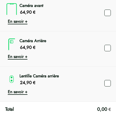
Caméra avant
64,90
€
En savoir +
Caméra Arrière
64,90
€
En savoir +
Lentille Caméra arrière
24,90
€
En savoir +
0,00
€