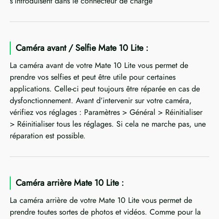
s’introduisent dans le connecteur de charge
Caméra avant / Selfie Mate 10 Lite :
La caméra avant de votre Mate 10 Lite vous permet de
prendre vos selfies et peut être utile pour certaines
applications. Celle-ci peut toujours être réparée en cas de
dysfonctionnement. Avant d’intervenir sur votre caméra,
vérifiez vos réglages : Paramètres > Général > Réinitialiser
> Réinitialiser tous les réglages. Si cela ne marche pas, une
réparation est possible.
Caméra arrière Mate 10 Lite :
La caméra arrière de votre Mate 10 Lite vous permet de
prendre toutes sortes de photos et vidéos. Comme pour la