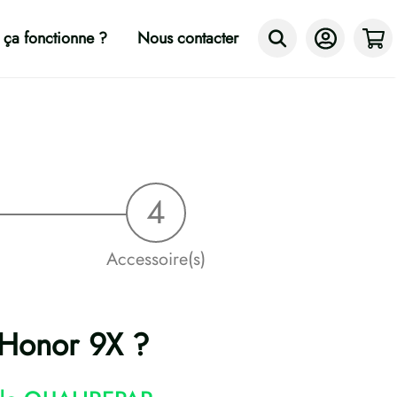
ça fonctionne ?
Nous contacter
Accessoire(s)
 Honor 9X ?