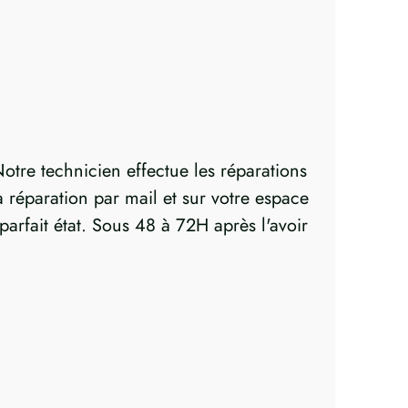
otre technicien effectue les réparations
réparation par mail et sur votre espace
parfait état. Sous 48 à 72H après l'avoir