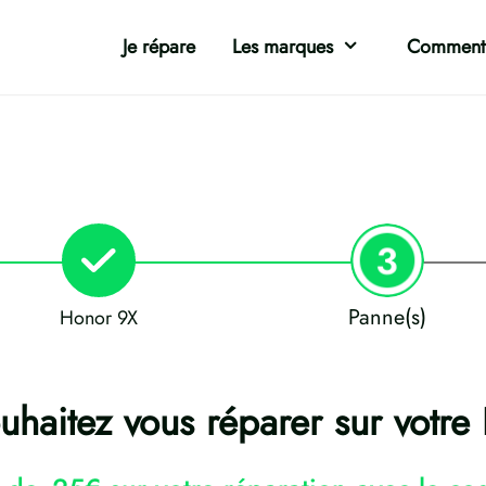
Je répare
Les marques
Comment 
Panne(s)
Honor 9X
haitez vous réparer sur votre