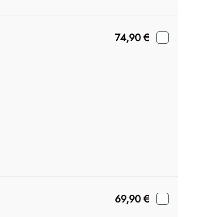
74,90
€
69,90
€