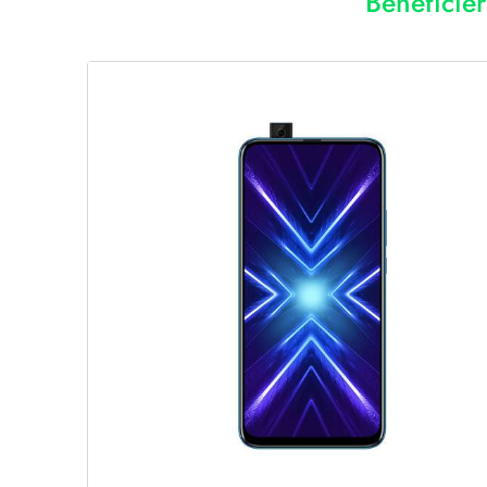
Bénéficie