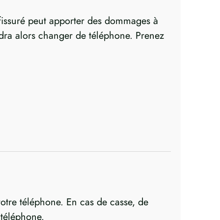
fissuré peut apporter des dommages à
audra alors changer de téléphone. Prenez
 votre téléphone. En cas de casse, de
 téléphone.