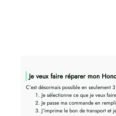
Je veux faire réparer mon Hono
C’est désormais possible en seulement 3 p
Je sélectionne ce que je veux fai
Je passe ma commande en rempli
J'imprime le bon de transport et 