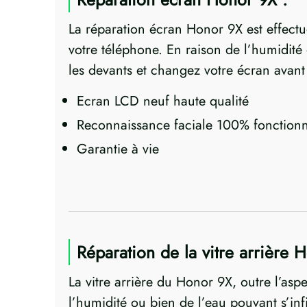
La réparation écran Honor 9X est effec
votre téléphone. En raison de l’humidité
les devants et changez votre écran avant
Ecran LCD neuf haute qualité
Reconnaissance faciale 100% fonctionn
Garantie à vie
Réparation de la vitre arrière 
La vitre arrière du Honor 9X, outre l’asp
l’humidité ou bien de l’eau pouvant s’inf