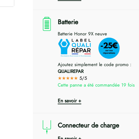
Batterie
Batterie Honor 9X neuve
Ajoutez simplement le code promo :
QUALIREPAR
★★★★★
5/5
Cette panne a été commandée 19 fois
En savoir +
Connecteur de charge
En savoir +