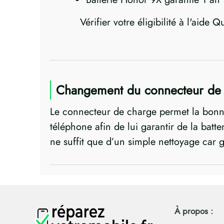
Vérifier votre éligibilité à l'aide Q
Changement du connecteur de
Le connecteur de charge permet la bonne 
téléphone afin de lui garantir de la batte
ne suffit que d’un simple nettoyage car 
À propos :