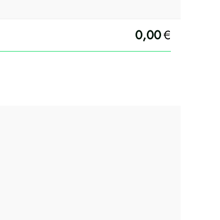
0,00
€