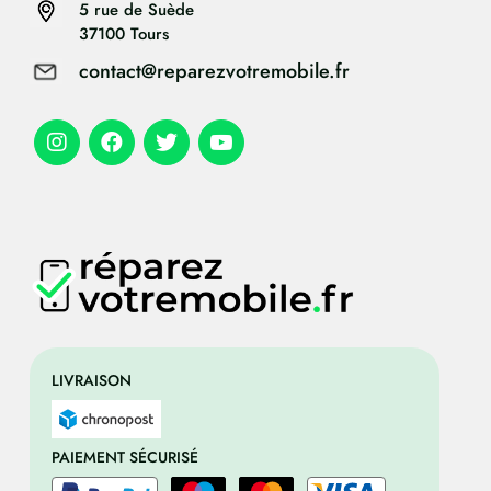
5 rue de Suède
37100 Tours
contact@reparezvotremobile.fr
LIVRAISON
PAIEMENT SÉCURISÉ