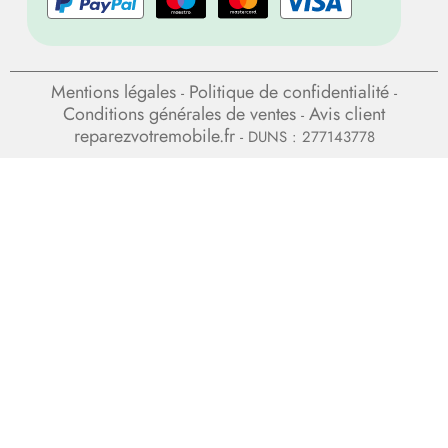
Mentions légales
Politique de confidentialité
-
-
Conditions générales de ventes
Avis client
-
reparezvotremobile.fr
- DUNS : 277143778