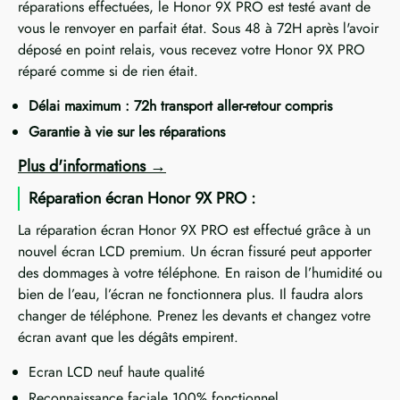
réparations effectuées, le Honor 9X PRO est testé avant de
vous le renvoyer en parfait état. Sous 48 à 72H après l'avoir
déposé en point relais, vous recevez votre Honor 9X PRO
réparé comme si de rien était.
Délai maximum : 72h transport aller-retour compris
Garantie à vie sur les réparations
Plus d'informations
Réparation écran Honor 9X PRO :
La réparation écran Honor 9X PRO est effectué grâce à un
nouvel écran LCD premium. Un écran fissuré peut apporter
des dommages à votre téléphone. En raison de l’humidité ou
bien de l’eau, l’écran ne fonctionnera plus. Il faudra alors
changer de téléphone. Prenez les devants et changez votre
écran avant que les dégâts empirent.
Ecran LCD neuf haute qualité
Reconnaissance faciale 100% fonctionnel