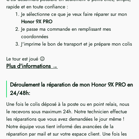
rapide et en toute confiance :
Je sélectionne ce que je veux faire réparer sur mon
Honor 9X PRO
Je passe ma commande en remplissant mes
coordonnées
J'imprime le bon de transport et je prépare mon colis
Le tour est joué 😉
Plus d'informations
Déroulement la réparation de mon Honor 9X PRO en
24/48h:
Une fois le colis déposé à la poste ou en point relais, nous
le recevons sous maximum 24h. Notre technicien effectue
les réparations que vous avez demandées le jour même !
Notre équipe vous tient informé des avancées de la
réparation par mail et sur votre espace client. Une fois les