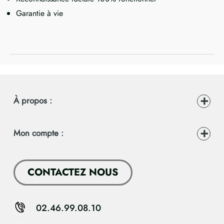
Garantie à vie
À propos :
Mon compte :
CONTACTEZ NOUS
02.46.99.08.10