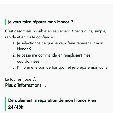
Je veux faire réparer mon Honor 9 :
C’est désormais possible en seulement 3 petits clics, simple,
rapide et en toute confiance :
Je sélectionne ce que je veux faire réparer sur mon
Honor 9
Je passe ma commande en remplissant mes
coordonnées
J'imprime le bon de transport et je prépare mon colis
Le tour est joué 😉
Plus d'informations
Déroulement la réparation de mon Honor 9 en
24/48h: