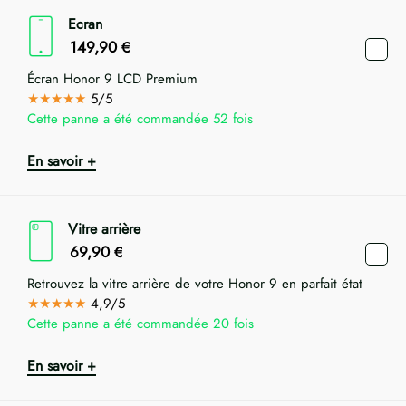
Ecran
149,90
€
Écran Honor 9 LCD Premium
★★★★★
5/5
Cette panne a été commandée 52 fois
En savoir +
Vitre arrière
69,90
€
Retrouvez la vitre arrière de votre Honor 9 en parfait état
★★★★★
4,9/5
Cette panne a été commandée 20 fois
En savoir +