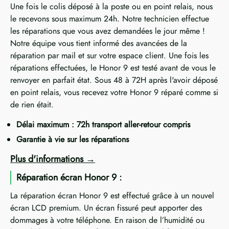
Une fois le colis déposé à la poste ou en point relais, nous
le recevons sous maximum 24h. Notre technicien effectue
les réparations que vous avez demandées le jour même !
Notre équipe vous tient informé des avancées de la
réparation par mail et sur votre espace client. Une fois les
réparations effectuées, le Honor 9 est testé avant de vous le
renvoyer en parfait état. Sous 48 à 72H après l'avoir déposé
en point relais, vous recevez votre Honor 9 réparé comme si
de rien était.
Délai maximum : 72h transport aller-retour compris
Garantie à vie sur les réparations
Plus d'informations
Réparation écran Honor 9 :
La réparation écran Honor 9 est effectué grâce à un nouvel
écran LCD premium. Un écran fissuré peut apporter des
dommages à votre téléphone. En raison de l’humidité ou