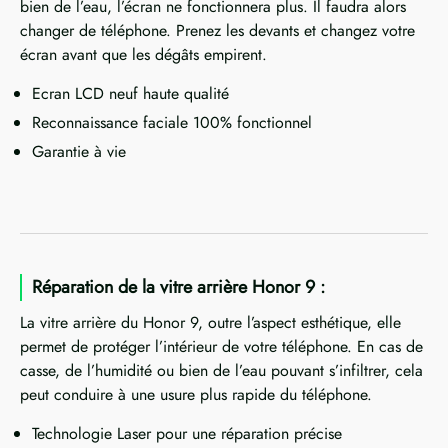
bien de l’eau, l’écran ne fonctionnera plus. Il faudra alors
changer de téléphone. Prenez les devants et changez votre
écran avant que les dégâts empirent.
Ecran LCD neuf haute qualité
Reconnaissance faciale 100% fonctionnel
Garantie à vie
Réparation de la vitre arrière Honor 9 :
La vitre arrière du Honor 9, outre l’aspect esthétique, elle
permet de protéger l’intérieur de votre téléphone. En cas de
casse, de l’humidité ou bien de l’eau pouvant s’infiltrer, cela
peut conduire à une usure plus rapide du téléphone.
Technologie Laser pour une réparation précise