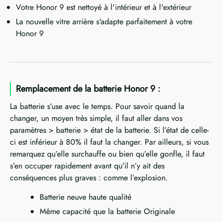
Votre Honor 9 est nettoyé à l'intérieur et à l'extérieur
La nouvelle vitre arrière s'adapte parfaitement à votre
Honor 9
Remplacement de la batterie Honor 9 :
La batterie s’use avec le temps. Pour savoir quand la
changer, un moyen très simple, il faut aller dans vos
paramètres > batterie > état de la batterie. Si l’état de celle-
ci est inférieur à 80% il faut la changer. Par ailleurs, si vous
remarquez qu’elle surchauffe ou bien qu’elle gonfle, il faut
s’en occuper rapidement avant qu’il n’y ait des
conséquences plus graves : comme l’explosion.
Batterie neuve haute qualité
Même capacité que la batterie Originale