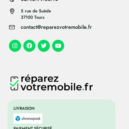
5 rue de Suède
37100 Tours
contact@reparezvotremobile.fr
LIVRAISON
PAIEMENT SÉCURISÉ