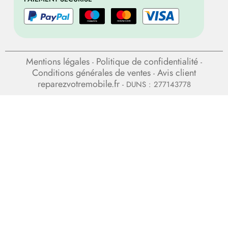
Mentions légales
Politique de confidentialité
-
-
Conditions générales de ventes
Avis client
-
reparezvotremobile.fr
- DUNS : 277143778