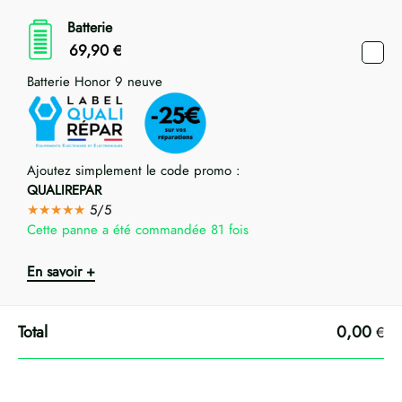
Batterie
69,90
€
Batterie Honor 9 neuve
Ajoutez simplement le code promo :
QUALIREPAR
★★★★★
5/5
Cette panne a été commandée 81 fois
En savoir +
0,00
€