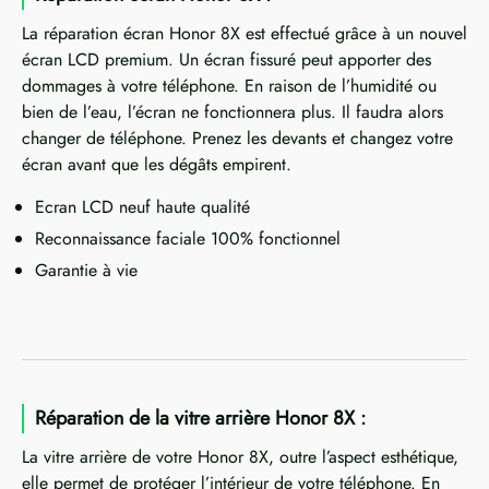
La réparation écran Honor 8X est effectué grâce à un nouvel
écran LCD premium. Un écran fissuré peut apporter des
dommages à votre téléphone. En raison de l’humidité ou
bien de l’eau, l’écran ne fonctionnera plus. Il faudra alors
changer de téléphone. Prenez les devants et changez votre
écran avant que les dégâts empirent.
Ecran LCD neuf haute qualité
Reconnaissance faciale 100% fonctionnel
Garantie à vie
Réparation de la vitre arrière Honor 8X :
La vitre arrière de votre Honor 8X, outre l’aspect esthétique,
elle permet de protéger l’intérieur de votre téléphone. En