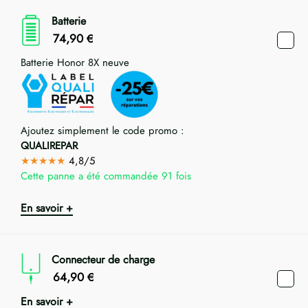
Batterie
74,90
€
Batterie Honor 8X neuve
Ajoutez simplement le code promo :
QUALIREPAR
★★★★★
4,8/5
Cette panne a été commandée 91 fois
En savoir +
Connecteur de charge
64,90
€
En savoir +