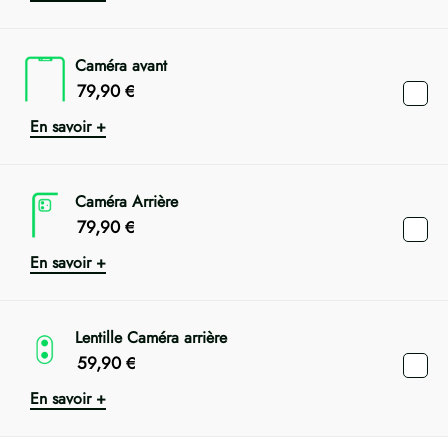
Caméra avant
79,90
€
En savoir +
Caméra Arrière
79,90
€
En savoir +
Lentille Caméra arrière
59,90
€
En savoir +