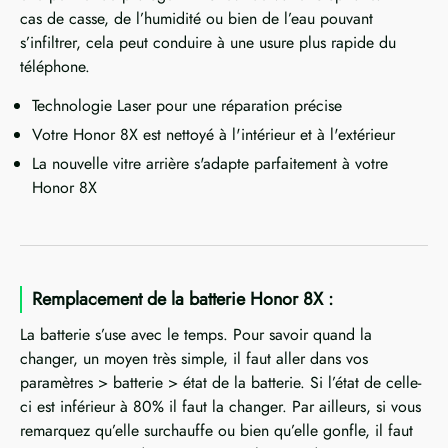
cas de casse, de l’humidité ou bien de l’eau pouvant
s’infiltrer, cela peut conduire à une usure plus rapide du
téléphone.
Technologie Laser pour une réparation précise
Votre Honor 8X est nettoyé à l'intérieur et à l'extérieur
La nouvelle vitre arrière s'adapte parfaitement à votre
Honor 8X
Remplacement de la batterie Honor 8X :
La batterie s’use avec le temps. Pour savoir quand la
changer, un moyen très simple, il faut aller dans vos
paramètres > batterie > état de la batterie. Si l’état de celle-
ci est inférieur à 80% il faut la changer. Par ailleurs, si vous
remarquez qu’elle surchauffe ou bien qu’elle gonfle, il faut