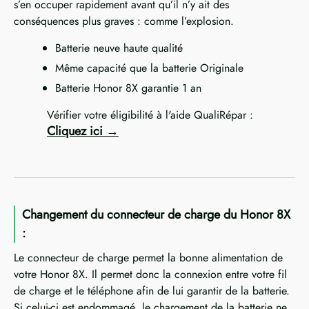
s’en occuper rapidement avant qu’il n’y ait des
conséquences plus graves : comme l’explosion.
Batterie neuve haute qualité
Même capacité que la batterie Originale
Batterie Honor 8X garantie 1 an
Vérifier votre éligibilité à l'aide QualiRépar :
Cliquez ici
Changement du connecteur de charge du Honor 8X
:
Le connecteur de charge permet la bonne alimentation de
votre Honor 8X. Il permet donc la connexion entre votre fil
de charge et le téléphone afin de lui garantir de la batterie.
Si celui-ci est endommagé, le chargement de la batterie ne