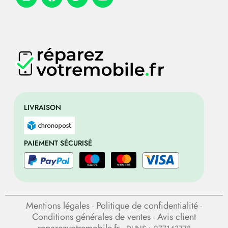
LIVRAISON
PAIEMENT SÉCURISÉ
Mentions légales
Politique de confidentialité
-
-
Conditions générales de ventes
Avis client
-
reparezvotremobile.fr