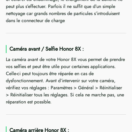
peut plus s’effectuer. Parfois il ne suffit que d’un simple
nettoyage car grands nombres de particules s’introduisent
dans le connecteur de charge
Caméra avant / Selfie Honor 8X :
La caméra avant de votre Honor 8X vous permet de prendre
vos selfies et peut être utile pour certaines applications.
Celle-ci peut toujours être réparée en cas de
dysfonctionnement. Avant d’intervenir sur votre caméra,
vérifiez vos réglages : Paramètres > Général > Réinitialiser
> Réinitialiser tous les réglages. Si cela ne marche pas, une
réparation est possible.
Caméra arrière Honor 8X :