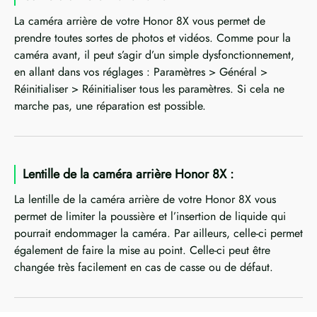
La caméra arrière de votre Honor 8X vous permet de
prendre toutes sortes de photos et vidéos. Comme pour la
caméra avant, il peut s’agir d’un simple dysfonctionnement,
en allant dans vos réglages : Paramètres > Général >
Réinitialiser > Réinitialiser tous les paramètres. Si cela ne
marche pas, une réparation est possible.
Lentille de la caméra arrière Honor 8X :
La lentille de la caméra arrière de votre Honor 8X vous
permet de limiter la poussière et l’insertion de liquide qui
pourrait endommager la caméra. Par ailleurs, celle-ci permet
également de faire la mise au point. Celle-ci peut être
changée très facilement en cas de casse ou de défaut.