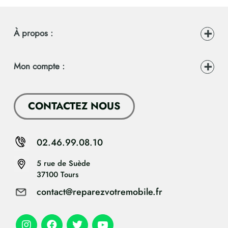
À propos :
Mon compte :
CONTACTEZ NOUS
02.46.99.08.10
5 rue de Suède
37100 Tours
contact@reparezvotremobile.fr