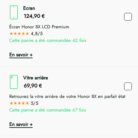
Ecran
124,90
€
Écran Honor 8X LCD Premium
★★★★★
4,8/5
Cette panne a été commandée 42 fois
En savoir +
Vitre arrière
69,90
€
Retrouvez la vitre arrière de votre Honor 8X en parfait état
★★★★★
5/5
Cette panne a été commandée 67 fois
En savoir +