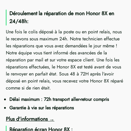
Déroulement la réparation de mon Honor 8X en
24/48h:
Une fois le colis déposé à la poste ou en point relais, nous
le recevons sous maximum 24h. Notre technicien effectue
les réparations que vous avez demandées le jour même !
Notre équipe vous tient informé des avancées de la
réparation par mail et sur votre espace client. Une fois les
réparations effectuées, le Honor 8X est testé avant de vous
le renvoyer en parfait état. Sous 48 à 72H après l'avoir
déposé en point relais, vous recevez votre Honor 8X réparé
comme si de rien était.
Délai maximum : 72h transport aller-retour compris
Garantie à vie sur les réparations
Plus d'informations
Réparation écran Honor 8X :