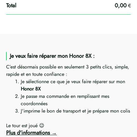
0,00
€
Je veux faire réparer mon Honor 8X :
C’est désormais possible en seulement 3 petits clics, simple,
rapide et en toute confiance :
Je sélectionne ce que je veux faire réparer sur mon
Honor 8X
Je passe ma commande en remplissant mes
coordonnées
J'imprime le bon de transport et je prépare mon colis
Le tour est joué 😉
Plus d'informations