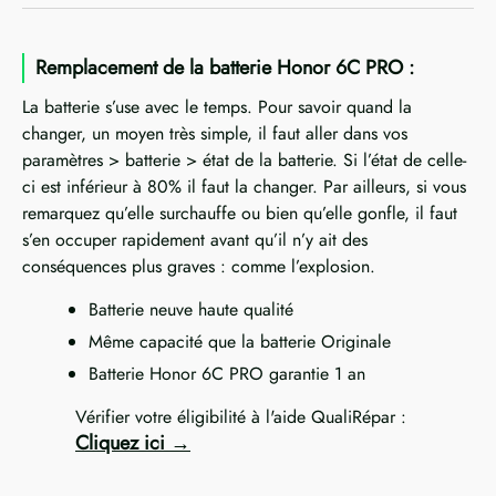
Remplacement de la batterie Honor 6C PRO :
La batterie s’use avec le temps. Pour savoir quand la
changer, un moyen très simple, il faut aller dans vos
paramètres > batterie > état de la batterie. Si l’état de celle-
ci est inférieur à 80% il faut la changer. Par ailleurs, si vous
remarquez qu’elle surchauffe ou bien qu’elle gonfle, il faut
s’en occuper rapidement avant qu’il n’y ait des
conséquences plus graves : comme l’explosion.
Batterie neuve haute qualité
Même capacité que la batterie Originale
Batterie Honor 6C PRO garantie 1 an
Vérifier votre éligibilité à l'aide QualiRépar :
Cliquez ici