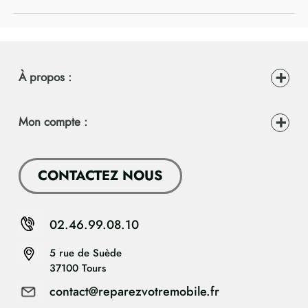
À propos :
Mon compte :
CONTACTEZ NOUS
02.46.99.08.10
5 rue de Suède
37100 Tours
contact@reparezvotremobile.fr