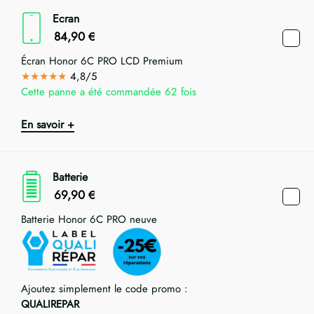
Ecran
84,90
€
Écran Honor 6C PRO LCD Premium
★★★★★
4,8/5
Cette panne a été commandée 62 fois
En savoir +
Batterie
69,90
€
Batterie Honor 6C PRO neuve
Ajoutez simplement le code promo :
QUALIREPAR