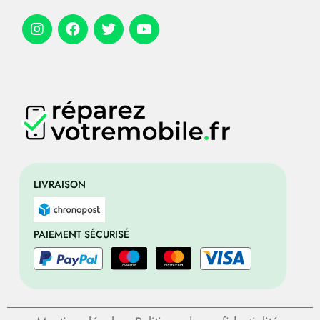
LIVRAISON
PAIEMENT SÉCURISÉ