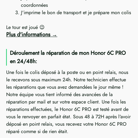
coordonnées
J'imprime le bon de transport et je prépare mon colis
Le tour est joué 😉
Plus d'informations
Déroulement la réparation de mon Honor 6C PRO
en 24/48h:
Une fois le colis déposé à la poste ou en point relais, nous
le recevons sous maximum 24h. Notre technicien effectue
les réparations que vous avez demandées le jour même !
Notre équipe vous tient informé des avancées de la
réparation par mail et sur votre espace client. Une fois les
réparations effectuées, le Honor 6C PRO est testé avant de
vous le renvoyer en parfait état. Sous 48 à 72H après l'avoir
déposé en point relais, vous recevez votre Honor 6C PRO
réparé comme si de rien était.