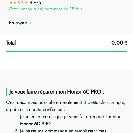
★★★★★
4,9/5
Cette panne a été commandée 18 fois
En savoir +
0,00
€
Je veux faire réparer mon Honor 6C PRO :
C’est désormais possible en seulement 3 petits clics, simple,
rapide et en toute confiance :
Je sélectionne ce que je veux faire réparer sur mon
Honor 6C PRO
Je passe ma commande en remplissant mes