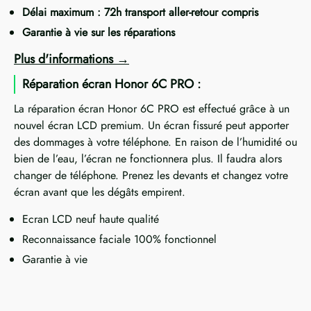
Délai maximum : 72h transport aller-retour compris
Garantie à vie sur les réparations
Plus d'informations
Réparation écran Honor 6C PRO :
La réparation écran Honor 6C PRO est effectué grâce à un
nouvel écran LCD premium. Un écran fissuré peut apporter
des dommages à votre téléphone. En raison de l’humidité ou
bien de l’eau, l’écran ne fonctionnera plus. Il faudra alors
changer de téléphone. Prenez les devants et changez votre
écran avant que les dégâts empirent.
Ecran LCD neuf haute qualité
Reconnaissance faciale 100% fonctionnel
Garantie à vie