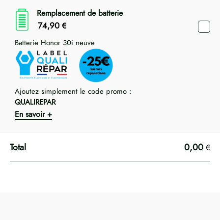
Remplacement de batterie
74,90
€
Batterie Honor 30i neuve
Ajoutez simplement le code promo :
QUALIREPAR
En savoir +
0,00
€