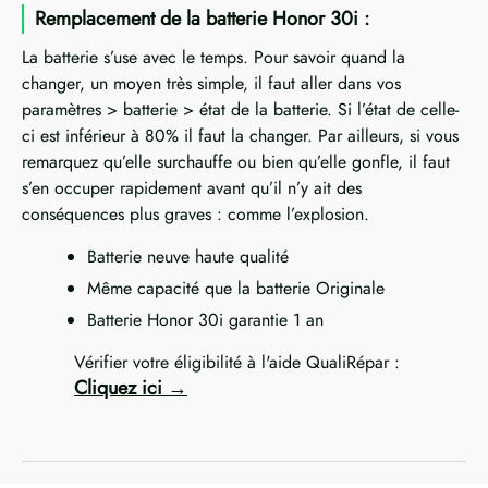
Remplacement de la batterie Honor 30i :
La batterie s’use avec le temps. Pour savoir quand la
changer, un moyen très simple, il faut aller dans vos
paramètres > batterie > état de la batterie. Si l’état de celle-
ci est inférieur à 80% il faut la changer. Par ailleurs, si vous
remarquez qu’elle surchauffe ou bien qu’elle gonfle, il faut
s’en occuper rapidement avant qu’il n’y ait des
conséquences plus graves : comme l’explosion.
Batterie neuve haute qualité
Même capacité que la batterie Originale
Batterie Honor 30i garantie 1 an
Vérifier votre éligibilité à l'aide QualiRépar :
Cliquez ici