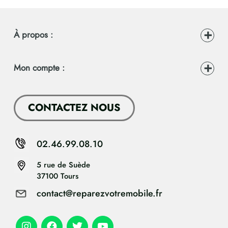
À propos :
Mon compte :
CONTACTEZ NOUS
02.46.99.08.10
5 rue de Suède
37100 Tours
contact@reparezvotremobile.fr