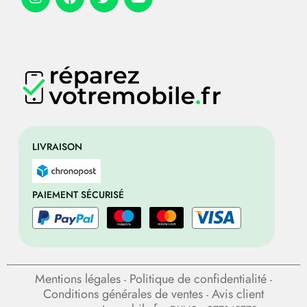
LIVRAISON
PAIEMENT SÉCURISÉ
Mentions légales
Politique de confidentialité
-
-
Conditions générales de ventes
Avis client
-