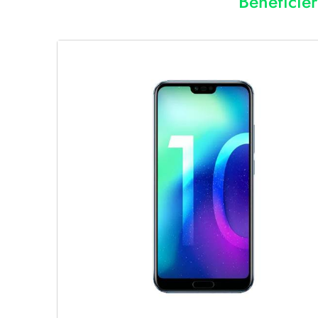
Bénéficie