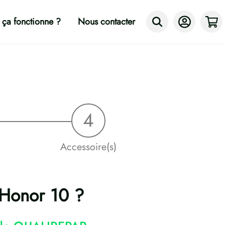
ça fonctionne ?
Nous contacter
Accessoire(s)
 Honor 10 ?