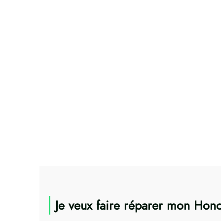
Je veux faire réparer mon Hono