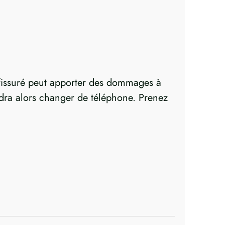
fissuré peut apporter des dommages à
audra alors changer de téléphone. Prenez