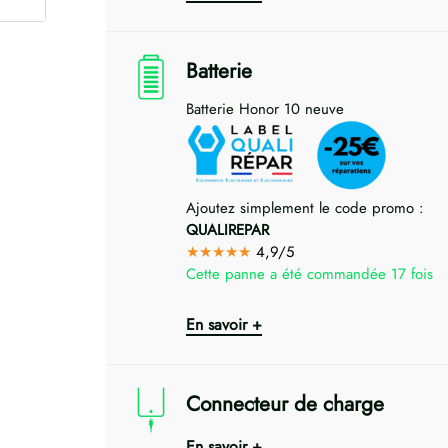
Batterie
Batterie Honor 10 neuve
Ajoutez simplement le code promo :
QUALIREPAR
★★★★★
4,9/5
Cette panne a été commandée 17 fois
En savoir +
Connecteur de charge
En savoir +