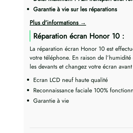
Garantie à vie sur les réparations
Plus d'informations
Réparation écran Honor 10 :
La réparation écran Honor 10 est effec
votre téléphone. En raison de l’humidité
les devants et changez votre écran avant
Ecran LCD neuf haute qualité
Reconnaissance faciale 100% fonctionn
Garantie à vie