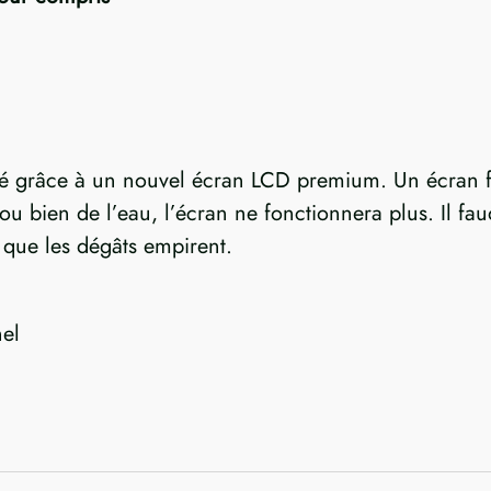
tué grâce à un nouvel écran LCD premium. Un écran 
 ou bien de l’eau, l’écran ne fonctionnera plus. Il f
 que les dégâts empirent.
el