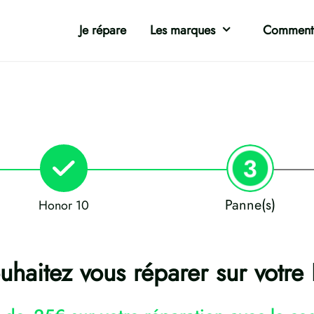
Je répare
Les marques
Comment 
Panne(s)
Honor 10
haitez vous réparer sur votre