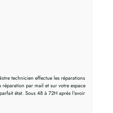
otre technicien effectue les réparations
réparation par mail et sur votre espace
parfait état. Sous 48 à 72H après l'avoir