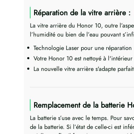
Réparation de la vitre arrière :
La vitre arrière du Honor 10, outre l’asp
l’humidité ou bien de l’eau pouvant s’inf
Technologie Laser pour une réparation 
Votre Honor 10 est nettoyé à l'intérieur 
La nouvelle vitre arrière s'adapte parf
Remplacement de la batterie H
La batterie s’use avec le temps. Pour sav
de la batterie. Si l’état de celle-ci est i