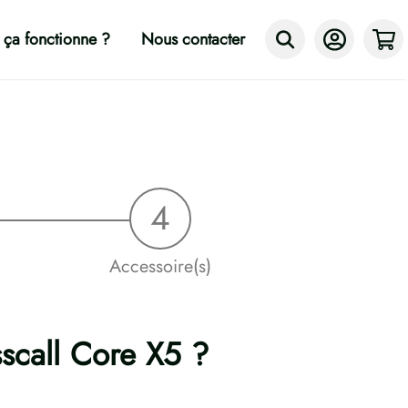
ça fonctionne ?
Nous contacter
Accessoire(s)
sscall Core X5 ?