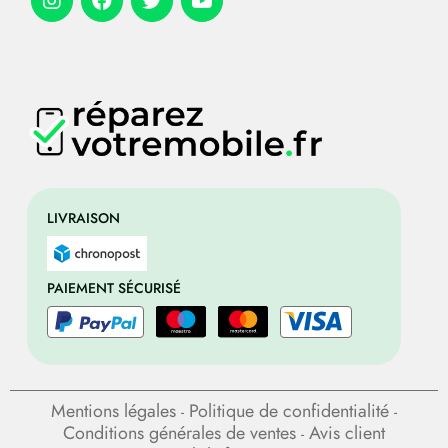
LIVRAISON
PAIEMENT SÉCURISÉ
Mentions légales
Politique de confidentialité
-
-
Conditions générales de ventes
Avis client
-