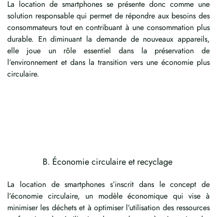
La location de smartphones se présente donc comme une
solution responsable qui permet de répondre aux besoins des
consommateurs tout en contribuant à une consommation plus
durable. En diminuant la demande de nouveaux appareils,
elle joue un rôle essentiel dans la préservation de
l’environnement et dans la transition vers une économie plus
circulaire.
B. Économie circulaire et recyclage
La location de smartphones s’inscrit dans le concept de
l’économie circulaire, un modèle économique qui vise à
minimiser les déchets et à optimiser l’utilisation des ressources