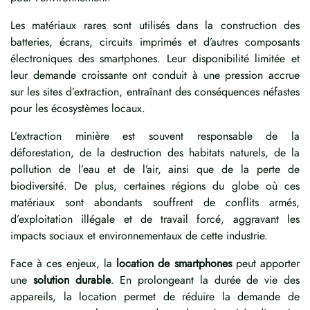
Les matériaux rares sont utilisés dans la construction des
batteries, écrans, circuits imprimés et d’autres composants
électroniques des smartphones. Leur disponibilité limitée et
leur demande croissante ont conduit à une pression accrue
sur les sites d’extraction, entraînant des conséquences néfastes
pour les écosystèmes locaux.
L’extraction minière est souvent responsable de la
déforestation, de la destruction des habitats naturels, de la
pollution de l’eau et de l’air, ainsi que de la perte de
biodiversité. De plus, certaines régions du globe où ces
matériaux sont abondants souffrent de conflits armés,
d’exploitation illégale et de travail forcé, aggravant les
impacts sociaux et environnementaux de cette industrie.
Face à ces enjeux, la
location de smartphones
peut apporter
une
solution durable
. En prolongeant la durée de vie des
appareils, la location permet de réduire la demande de