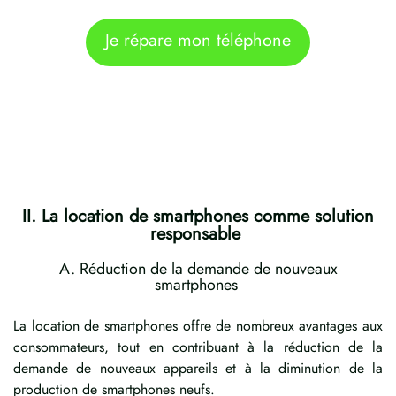
Je répare mon téléphone
II. La location de smartphones comme solution
responsable
A. Réduction de la demande de nouveaux
smartphones
La location de smartphones offre de nombreux avantages aux
consommateurs, tout en contribuant à la réduction de la
demande de nouveaux appareils et à la diminution de la
production de smartphones neufs.