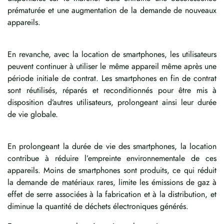
prématurée et une augmentation de la demande de nouveaux
appareils.
En revanche, avec la location de smartphones, les utilisateurs
peuvent continuer à utiliser le même appareil même après une
période initiale de contrat. Les smartphones en fin de contrat
sont réutilisés, réparés et reconditionnés pour être mis à
disposition d’autres utilisateurs, prolongeant ainsi leur durée
de vie globale.
En prolongeant la durée de vie des smartphones, la location
contribue à réduire l’empreinte environnementale de ces
appareils. Moins de smartphones sont produits, ce qui réduit
la demande de matériaux rares, limite les émissions de gaz à
effet de serre associées à la fabrication et à la distribution, et
diminue la quantité de déchets électroniques générés.