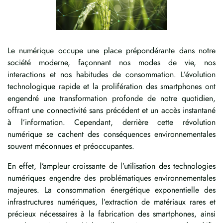
Le numérique occupe une place prépondérante dans notre
société moderne, façonnant nos modes de vie, nos
interactions et nos habitudes de consommation. L’évolution
technologique rapide et la prolifération des smartphones ont
engendré une transformation profonde de notre quotidien,
offrant une connectivité sans précédent et un accès instantané
à l’information. Cependant, derrière cette révolution
numérique se cachent des conséquences environnementales
souvent méconnues et préoccupantes.
En effet, l’ampleur croissante de l’utilisation des technologies
numériques engendre des problématiques environnementales
majeures. La consommation énergétique exponentielle des
infrastructures numériques, l’extraction de matériaux rares et
précieux nécessaires à la fabrication des smartphones, ainsi