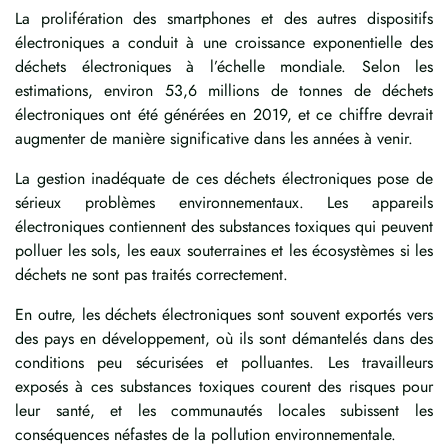
La prolifération des smartphones et des autres dispositifs
électroniques a conduit à une croissance exponentielle des
déchets électroniques à l’échelle mondiale. Selon les
estimations, environ 53,6 millions de tonnes de déchets
électroniques ont été générées en 2019, et ce chiffre devrait
augmenter de manière significative dans les années à venir.
La gestion inadéquate de ces déchets électroniques pose de
sérieux problèmes environnementaux. Les appareils
électroniques contiennent des substances toxiques qui peuvent
polluer les sols, les eaux souterraines et les écosystèmes si les
déchets ne sont pas traités correctement.
En outre, les déchets électroniques sont souvent exportés vers
des pays en développement, où ils sont démantelés dans des
conditions peu sécurisées et polluantes. Les travailleurs
exposés à ces substances toxiques courent des risques pour
leur santé, et les communautés locales subissent les
conséquences néfastes de la pollution environnementale.