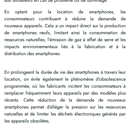
aux utilisateurs en cas de problème ou de dommage.
En optant pour la location de smartphones, les
consommateurs contribuent à réduire la demande de
nouveaux appareils. Cela a un impact direct sur la production
de smartphones neufs, limitant ainsi la consommation de
ressources naturelles, l’émission de gaz à effet de serre et les
impacts environnementaux liés à la fabrication et à la
distribution des smartphones.
En prolongeant la durée de vie des smartphones à travers leur
location, on évite également le phénomène d’obsolescence
programmée, où les fabricants incitent les consommateurs à
remplacer fréquemment leurs appareils par des modèles plus
récents. Cette réduction de la demande de nouveaux
smartphones permet d’alléger la pression sur les ressources
naturelles et de limiter les déchets électroniques générés par
les appareils obsolètes.