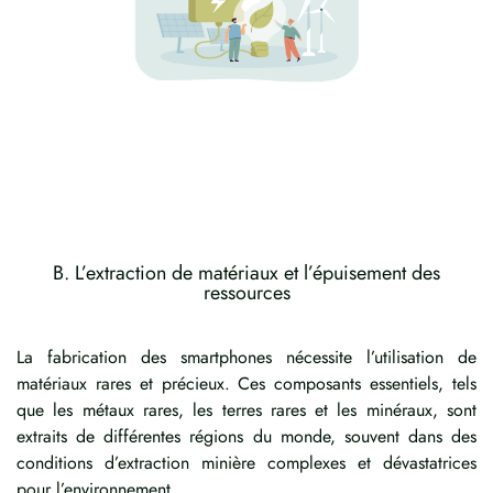
B. L’extraction de matériaux et l’épuisement des
ressources
La fabrication des smartphones nécessite l’utilisation de
matériaux rares et précieux. Ces composants essentiels, tels
que les métaux rares, les terres rares et les minéraux, sont
extraits de différentes régions du monde, souvent dans des
conditions d’extraction minière complexes et dévastatrices
pour l’environnement.