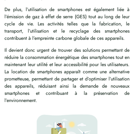
De plus, l’utilisation de smartphones est également liée à
l’émission de gaz à effet de serre (GES) tout au long de leur
cycle de vie. Les activités telles que la fabrication, le
transport, l’utilisation et le recyclage des smartphones
contribuent à l’empreinte carbone globale de ces appareils.
Il devient donc urgent de trouver des solutions permettant de
réduire la consommation énergétique des smartphones tout en
maintenant leur utilité et leur accessibilité pour les utilisateurs.
La location de smartphones apparaît comme une alternative
prometteuse, permettant de partager et d’optimiser l’utilisation
des appareils, réduisant ainsi la demande de nouveaux
smartphones et contribuant à la préservation de
l’environnement.