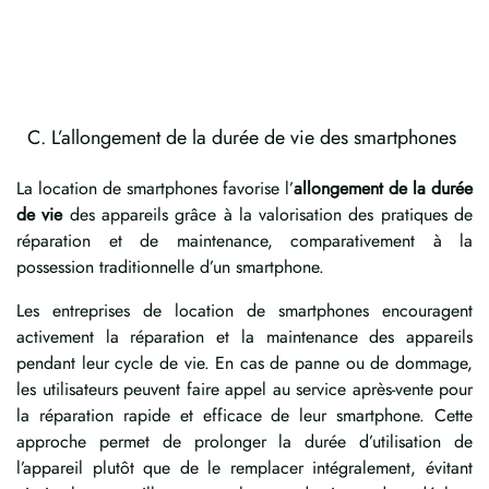
C. L’allongement de la durée de vie des smartphones
La location de smartphones favorise l’
allongement de la durée
de vie
des appareils grâce à la valorisation des pratiques de
réparation et de maintenance, comparativement à la
possession traditionnelle d’un smartphone.
Les entreprises de location de smartphones encouragent
activement la réparation et la maintenance des appareils
pendant leur cycle de vie. En cas de panne ou de dommage,
les utilisateurs peuvent faire appel au service après-vente pour
la réparation rapide et efficace de leur smartphone. Cette
approche permet de prolonger la durée d’utilisation de
l’appareil plutôt que de le remplacer intégralement, évitant