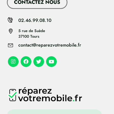
CONTACTEZ NOUS
02.46.99.08.10
5 rue de Suède
37100 Tours
contact@reparezvotremobile.fr