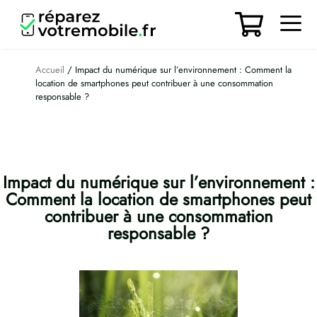
Aller
au
contenu
Men
Accueil
/ Impact du numérique sur l’environnement : Comment la
location de smartphones peut contribuer à une consommation
responsable ?
Impact du numérique sur l’environnement :
Comment la location de smartphones peut
contribuer à une consommation
responsable ?