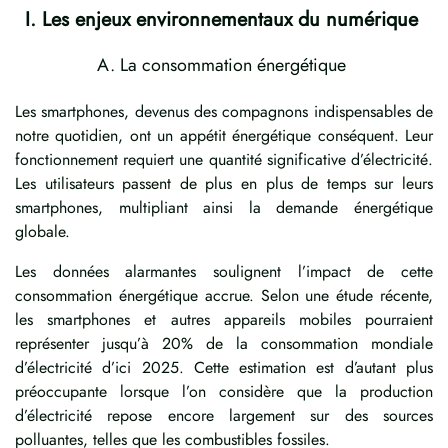
I. Les enjeux environnementaux du numérique
A. La consommation énergétique
Les smartphones, devenus des compagnons indispensables de
notre quotidien, ont un appétit énergétique conséquent. Leur
fonctionnement requiert une quantité significative d’électricité.
Les utilisateurs passent de plus en plus de temps sur leurs
smartphones, multipliant ainsi la demande énergétique
globale.
Les données alarmantes soulignent l’impact de cette
consommation énergétique accrue. Selon une étude récente,
les smartphones et autres appareils mobiles pourraient
représenter jusqu’à 20% de la consommation mondiale
d’électricité d’ici 2025. Cette estimation est d’autant plus
préoccupante lorsque l’on considère que la production
d’électricité repose encore largement sur des sources
polluantes, telles que les combustibles fossiles.