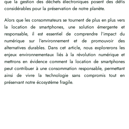
que la gestion des déchets électroniques posent des défis
considérables pour la préservation de notre planète.
Alors que les consommateurs se tournent de plus en plus vers
la location de smartphones, une solution émergente et
responsable, il est essentiel de comprendre l’impact du
numérique sur l’environnement et de promouvoir des
alternatives durables. Dans cet article, nous explorerons les
enjeux environnementaux liés à la révolution numérique et
mettrons en évidence comment la location de smartphones
peut contribuer à une consommation responsable, permettant
ainsi de vivre la technologie sans compromis tout en
préservant notre écosystème fragile.