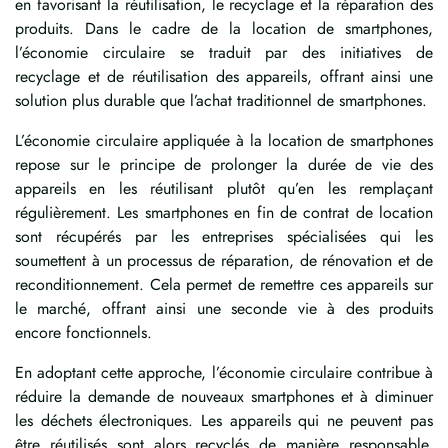
en favorisant la réutilisation, le recyclage et la réparation des
produits. Dans le cadre de la location de smartphones,
l’économie circulaire se traduit par des initiatives de
recyclage et de réutilisation des appareils, offrant ainsi une
solution plus durable que l’achat traditionnel de smartphones.
L’économie circulaire appliquée à la location de smartphones
repose sur le principe de prolonger la durée de vie des
appareils en les réutilisant plutôt qu’en les remplaçant
régulièrement. Les smartphones en fin de contrat de location
sont récupérés par les entreprises spécialisées qui les
soumettent à un processus de réparation, de rénovation et de
reconditionnement. Cela permet de remettre ces appareils sur
le marché, offrant ainsi une seconde vie à des produits
encore fonctionnels.
En adoptant cette approche, l’économie circulaire contribue à
réduire la demande de nouveaux smartphones et à diminuer
les déchets électroniques. Les appareils qui ne peuvent pas
être réutilisés sont alors recyclés de manière responsable,