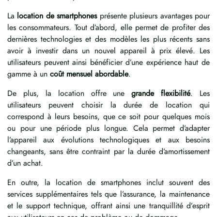
La
location de smartphones
présente plusieurs avantages pour
les consommateurs. Tout d’abord, elle permet de profiter des
dernières technologies et des modèles les plus récents sans
avoir à investir dans un nouvel appareil à prix élevé. Les
utilisateurs peuvent ainsi bénéficier d’une expérience haut de
gamme à un
coût mensuel abordable
.
De plus, la location offre une
grande flexibilité
. Les
utilisateurs peuvent choisir la durée de location qui
correspond à leurs besoins, que ce soit pour quelques mois
ou pour une période plus longue. Cela permet d’adapter
l’appareil aux évolutions technologiques et aux besoins
changeants, sans être contraint par la durée d’amortissement
d’un achat.
En outre, la location de smartphones inclut souvent des
services supplémentaires tels que l’assurance, la maintenance
et le support technique, offrant ainsi une tranquillité d’esprit