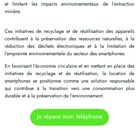
et limitant les impacts environnementaux de l’extraction
minière.
Ces initiatives de recyclage et de réutilisation des appareils
contribuent à la préservation des ressources naturelles, à la
réduction des déchets électroniques et à la limitation de
l’empreinte environnementale du secteur des smartphones.
En favorisant l’économie circulaire et en mettant en place des
initiatives de recyclage et de réutilisation, la location de
smartphones se positionne comme une solution responsable
qui contribue à la transition vers une consommation plus
durable et à la préservation de l’environnement.
Je répare mon téléphone