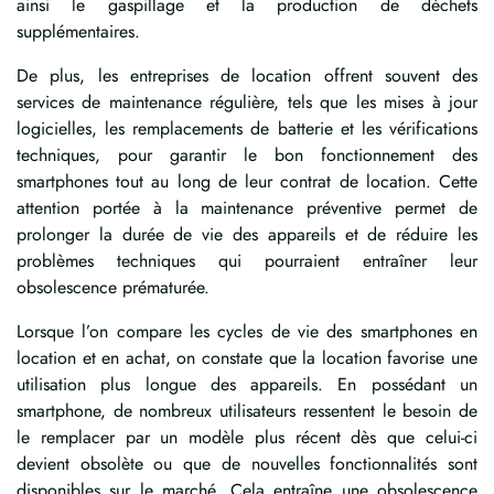
ainsi le gaspillage et la production de déchets
supplémentaires.
De plus, les entreprises de location offrent souvent des
services de maintenance régulière, tels que les mises à jour
logicielles, les remplacements de batterie et les vérifications
techniques, pour garantir le bon fonctionnement des
smartphones tout au long de leur contrat de location. Cette
attention portée à la maintenance préventive permet de
prolonger la durée de vie des appareils et de réduire les
problèmes techniques qui pourraient entraîner leur
obsolescence prématurée.
Lorsque l’on compare les cycles de vie des smartphones en
location et en achat, on constate que la location favorise une
utilisation plus longue des appareils. En possédant un
smartphone, de nombreux utilisateurs ressentent le besoin de
le remplacer par un modèle plus récent dès que celui-ci
devient obsolète ou que de nouvelles fonctionnalités sont
disponibles sur le marché. Cela entraîne une obsolescence