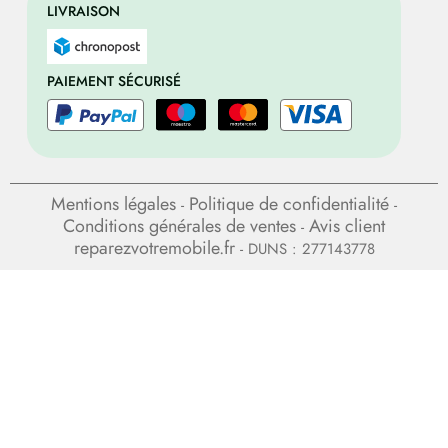
LIVRAISON
PAIEMENT SÉCURISÉ
Mentions légales
Politique de confidentialité
-
-
Conditions générales de ventes
Avis client
-
reparezvotremobile.fr
- DUNS : 277143778