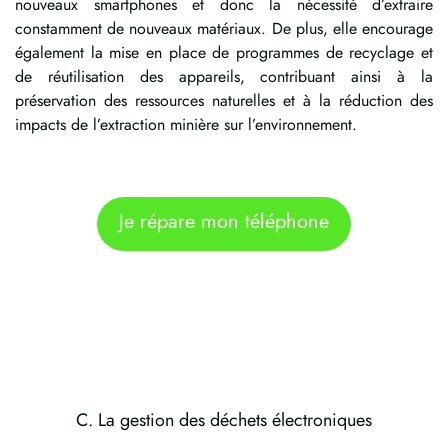
nouveaux smartphones et donc la nécessité d’extraire
constamment de nouveaux matériaux. De plus, elle encourage
également la mise en place de programmes de recyclage et
de réutilisation des appareils, contribuant ainsi à la
préservation des ressources naturelles et à la réduction des
impacts de l’extraction minière sur l’environnement.
Je répare mon téléphone
C. La gestion des déchets électroniques