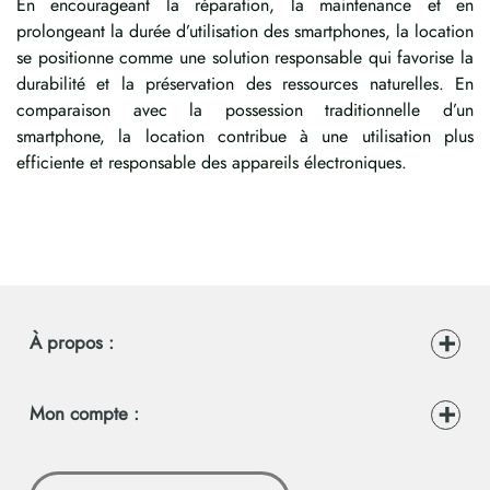
En encourageant la réparation, la maintenance et en
prolongeant la durée d’utilisation des smartphones, la location
se positionne comme une solution responsable qui favorise la
durabilité et la préservation des ressources naturelles. En
comparaison avec la possession traditionnelle d’un
smartphone, la location contribue à une utilisation plus
efficiente et responsable des appareils électroniques.
À propos :
Mon compte :