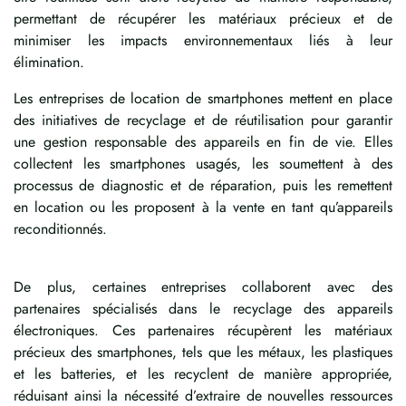
permettant de récupérer les matériaux précieux et de
minimiser les impacts environnementaux liés à leur
élimination.
Les entreprises de location de smartphones mettent en place
des initiatives de recyclage et de réutilisation pour garantir
une gestion responsable des appareils en fin de vie. Elles
collectent les smartphones usagés, les soumettent à des
processus de diagnostic et de réparation, puis les remettent
en location ou les proposent à la vente en tant qu’appareils
reconditionnés.
De plus, certaines entreprises collaborent avec des
partenaires spécialisés dans le recyclage des appareils
électroniques. Ces partenaires récupèrent les matériaux
précieux des smartphones, tels que les métaux, les plastiques
et les batteries, et les recyclent de manière appropriée,
réduisant ainsi la nécessité d’extraire de nouvelles ressources