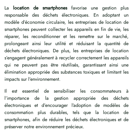
La
location de smartphones
favorise une gestion plus
responsable des déchets électroniques. En adoptant un
modèle d’économie circulaire, les entreprises de location de
smartphones peuvent collecter les appareils en fin de vie, les
réparer, les reconditionner et les remettre sur le marché,
prolongeant ainsi leur utilité et réduisant la quantité de
déchets électroniques. De plus, les entreprises de location
s’engagent généralement à recycler correctement les appareils
qui ne peuvent pas être réutilisés, garantissant ainsi une
élimination appropriée des substances toxiques et limitant les
impacts sur l’environnement.
Il est essentiel de sensibiliser les consommateurs à
l’importance de la gestion appropriée des déchets
électroniques et d’encourager l’adoption de modèles de
consommation plus durables, tels que la location de
smartphones, afin de réduire les déchets électroniques et de
préserver notre environnement précieux.