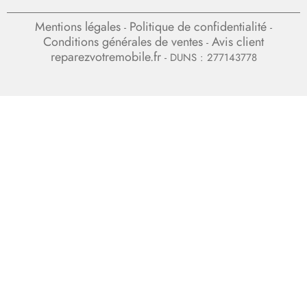
Mentions légales
Politique de confidentialité
-
-
Conditions générales de ventes
Avis client
-
reparezvotremobile.fr
- DUNS : 277143778