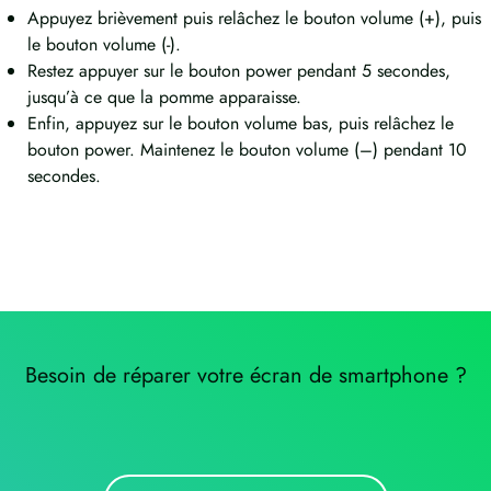
Appuyez brièvement puis relâchez le bouton volume (+), puis
le bouton volume (-).
Restez appuyer sur le bouton power pendant 5 secondes,
jusqu’à ce que la pomme apparaisse.
Enfin, appuyez sur le bouton volume bas, puis relâchez le
bouton power. Maintenez le bouton volume (–) pendant 10
secondes.
Besoin de réparer votre écran de smartphone ?