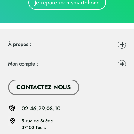
Je répare mon smartphone
À propos :
Mon compte :
CONTACTEZ NOUS
02.46.99.08.10
5 rue de Suède
37100 Tours