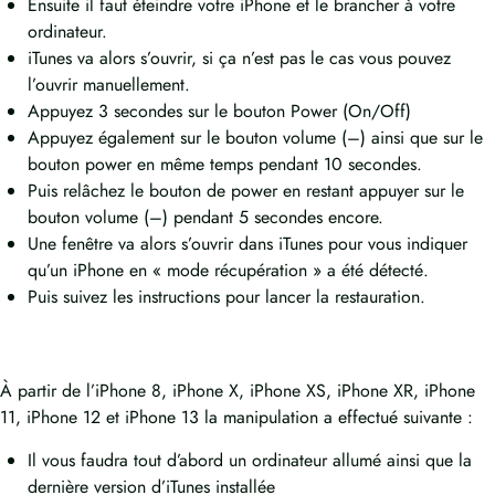
Ensuite il faut éteindre votre iPhone et le brancher à votre
ordinateur.
iTunes va alors s’ouvrir, si ça n’est pas le cas vous pouvez
l’ouvrir manuellement.
Appuyez 3 secondes sur le bouton Power (On/Off)
Appuyez également sur le bouton volume (–) ainsi que sur le
bouton power en même temps pendant 10 secondes.
Puis relâchez le bouton de power en restant appuyer sur le
bouton volume (–) pendant 5 secondes encore.
Une fenêtre va alors s’ouvrir dans iTunes pour vous indiquer
qu’un iPhone en « mode récupération » a été détecté.
Puis suivez les instructions pour lancer la restauration.
À partir de l’iPhone 8, iPhone X, iPhone XS, iPhone XR, iPhone
11, iPhone 12 et iPhone 13 la manipulation a effectué suivante :
Il vous faudra tout d’abord un ordinateur allumé ainsi que la
dernière version d’iTunes installée