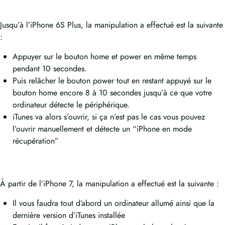
Jusqu’à l’iPhone 6S Plus, la manipulation a effectué est la suivante
:
Appuyer sur le bouton home et power en même temps
pendant 10 secondes.
Puis relâcher le bouton power tout en restant appuyé sur le
bouton home encore 8 à 10 secondes jusqu’à ce que votre
ordinateur détecte le périphérique.
iTunes va alors s’ouvrir, si ça n’est pas le cas vous pouvez
l’ouvrir manuellement et détecte un “iPhone en mode
récupération”
À partir de l’iPhone 7, la manipulation a effectué est la suivante :
Il vous faudra tout d’abord un ordinateur allumé ainsi que la
dernière version d’iTunes installée