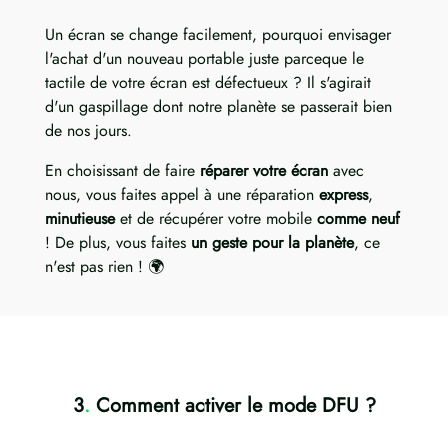
Un écran se change facilement, pourquoi envisager
l'achat d'un nouveau portable juste parceque le
tactile de votre écran est défectueux ? Il s'agirait
d'un gaspillage dont notre planète se passerait bien
de nos jours.
En choisissant de faire
réparer votre écran
avec
nous, vous faites appel à une réparation
express
,
minutieuse
et de récupérer votre mobile
comme neuf
! De plus, vous faites
un geste pour la planète
, ce
n'est pas rien ! 🌍
3
.
Comment activer le mode DFU ?