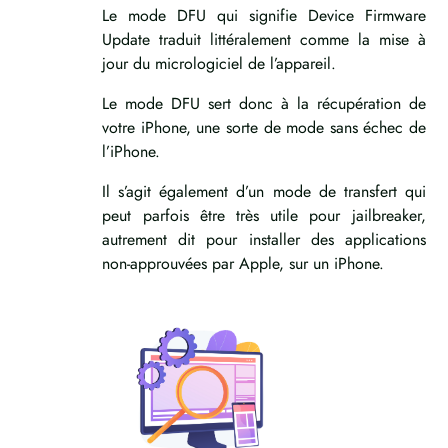
Le mode DFU qui signifie Device Firmware
Update traduit littéralement comme la mise à
jour du micrologiciel de l’appareil.
Le mode DFU sert donc à la récupération de
votre iPhone, une sorte de mode sans échec de
l’iPhone.
Il s’agit également d’un mode de transfert qui
peut parfois être très utile pour jailbreaker,
autrement dit pour installer des applications
non-approuvées par Apple, sur un iPhone.