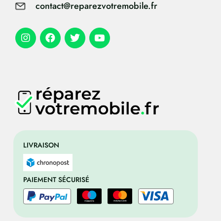
contact@reparezvotremobile.fr
LIVRAISON
PAIEMENT SÉCURISÉ