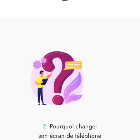
2.
Pourquoi changer
son écran
de téléphone